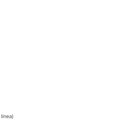
línea)