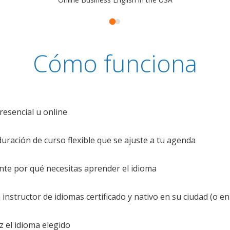
Cómo funciona
resencial u online
uración de curso flexible que se ajuste a tu agenda
te por qué necesitas aprender el idioma
nstructor de idiomas certificado y nativo en su ciudad (o en 
z el idioma elegido