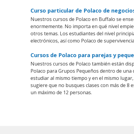
Curso particular de Polaco de negocio
Nuestros cursos de Polaco en Buffalo se ense
enormemente. No importa en qué nivel empiec
otros temas. Los estudiantes del nivel princip
electrónicos, así como Polaco de supervivencia
Cursos de Polaco para parejas y peque
Nuestros cursos de Polaco también están dis
Polaco para Grupos Pequeños dentro de una co
estudiar al mismo tiempo y en el mismo lugar,
sugiere que no busques clases con más de 8 e
un máximo de 12 personas.