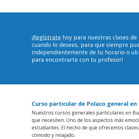
¡Regístrate
hoy para nuestras clases de 
cuando lo desees, para que siempre pu
independientemente de tu horario o ubica
para encontrarte con tu profesor!
Curso particular de Polaco general en
Nuestros cursos generales particulares en Buff
que necesiten. Uno de los aspectos más emoc
estudiantes. El hecho de que ofrecemos clases
cómodo y relajado.