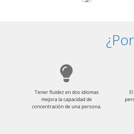
¿Por
Tener fluidez en dos idiomas
El
mejora la capacidad de
pers
concentración de una persona.