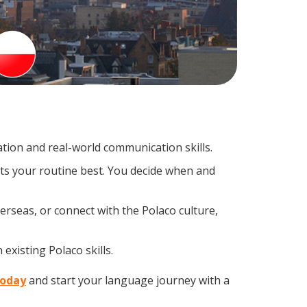
tion and real-world communication skills.
its your routine best. You decide when and
erseas, or connect with the Polaco culture,
existing Polaco skills.
today
and start your language journey with a