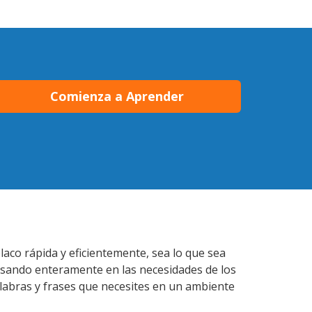
Comienza a Aprender
laco rápida y eficientemente, sea lo que sea
nsando enteramente en las necesidades de los
alabras y frases que necesites en un ambiente