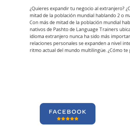
¿Quieres expandir tu negocio al extranjero? ¿
mitad de la población mundial hablando 2 o m
Con más de mitad de la población mundial hab
nativos de Pashto de Language Trainers ubica
idioma extranjero nunca ha sido más important
relaciones personales se expanden a nivel in
ritmo actual del mundo multilingüe. ¿Cómo te 