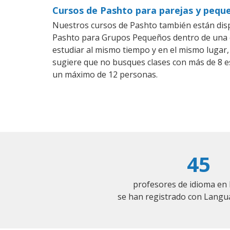
Cursos de Pashto para parejas y pequ
Nuestros cursos de Pashto también están dis
Pashto para Grupos Pequeños dentro de una co
estudiar al mismo tiempo y en el mismo lugar,
sugiere que no busques clases con más de 8 e
un máximo de 12 personas.
45
profesores de idioma e
se han registrado con Langu