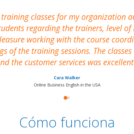
 training classes for my organization a
udents regarding the trainers, level of 
pleasure working with the course coor
s of the training sessions. The classes
nd the customer services was excellent
Cara Walker
Online Business English in the USA
Cómo funciona