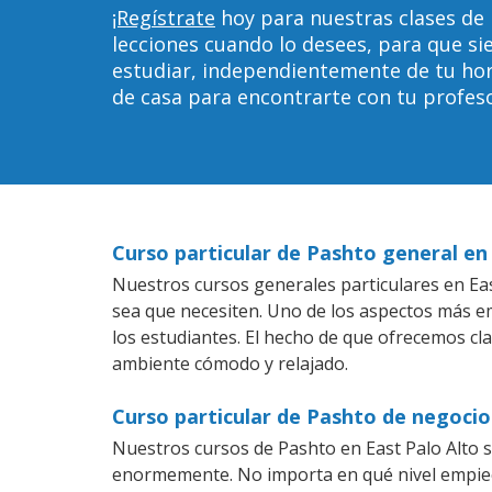
¡Regístrate
hoy para nuestras clases de 
lecciones cuando lo desees, para que 
estudiar, independientemente de tu horar
de casa para encontrarte con tu profeso
Curso particular de Pashto general en
Nuestros cursos generales particulares en East
sea que necesiten. Uno de los aspectos más 
los estudiantes. El hecho de que ofrecemos cl
ambiente cómodo y relajado.
Curso particular de Pashto de negocio
Nuestros cursos de Pashto en East Palo Alto 
enormemente. No importa en qué nivel empiec