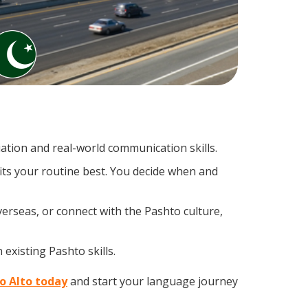
tion and real-world communication skills.
its your routine best. You decide when and
erseas, or connect with the Pashto culture,
existing Pashto skills.
lo Alto today
and start your language journey