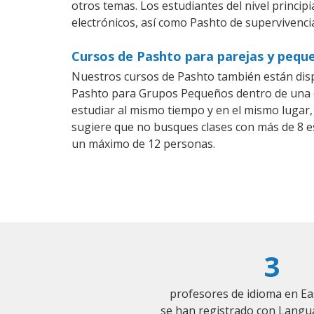
otros temas. Los estudiantes del nivel princip
electrónicos, así como Pashto de supervivencia
Cursos de Pashto para parejas y peque
Nuestros cursos de Pashto también están dis
Pashto para Grupos Pequeños dentro de una co
estudiar al mismo tiempo y en el mismo lugar,
sugiere que no busques clases con más de 8 e
un máximo de 12 personas.
3
profesores de idioma en Ea
se han registrado con Langu