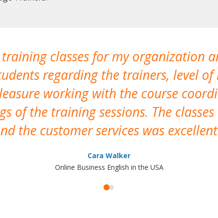
 training classes for my organization a
udents regarding the trainers, level of 
pleasure working with the course coor
s of the training sessions. The classes
nd the customer services was excellent
Cara Walker
Online Business English in the USA