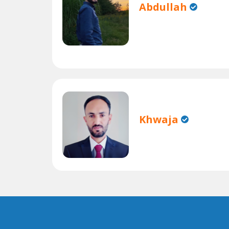
Abdullah
Khwaja