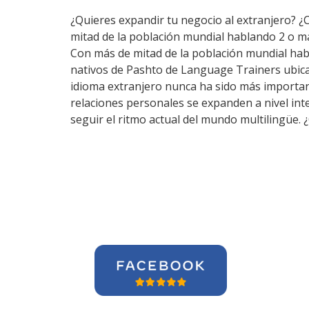
¿Quieres expandir tu negocio al extranjero? ¿
mitad de la población mundial hablando 2 o m
Con más de mitad de la población mundial hab
nativos de Pashto de Language Trainers ubica
idioma extranjero nunca ha sido más importante
relaciones personales se expanden a nivel int
seguir el ritmo actual del mundo multilingüe.