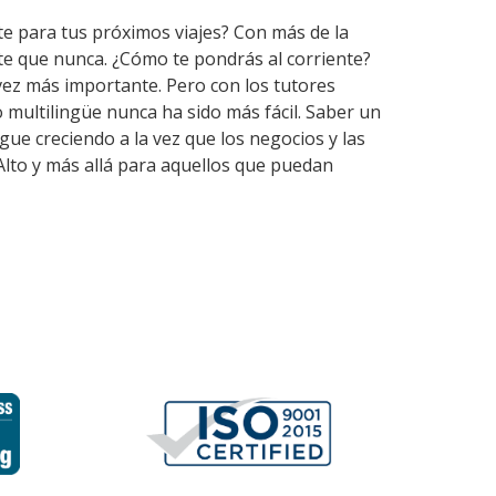
te para tus próximos viajes? Con más de la
te que nunca. ¿Cómo te pondrás al corriente?
vez más importante. Pero con los tutores
multilingüe nunca ha sido más fácil. Saber un
gue creciendo a la vez que los negocios y las
Alto y más allá para aquellos que puedan