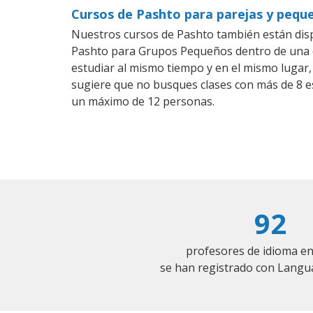
Cursos de Pashto para parejas y pequ
Nuestros cursos de Pashto también están dis
Pashto para Grupos Pequeños dentro de una co
estudiar al mismo tiempo y en el mismo lugar,
sugiere que no busques clases con más de 8 e
un máximo de 12 personas.
92
profesores de idioma en
se han registrado con Langu