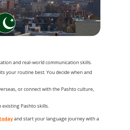
tion and real-world communication skills.
its your routine best. You decide when and
erseas, or connect with the Pashto culture,
existing Pashto skills.
 today
and start your language journey with a