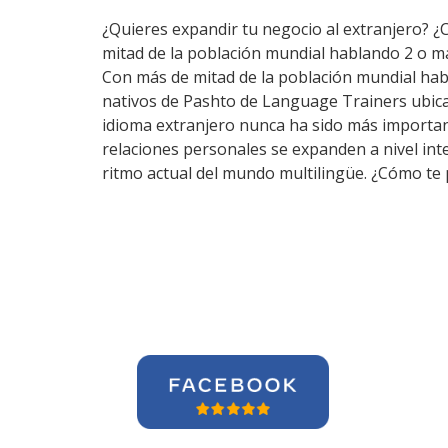
¿Quieres expandir tu negocio al extranjero? ¿
mitad de la población mundial hablando 2 o m
Con más de mitad de la población mundial hab
nativos de Pashto de Language Trainers ubica
idioma extranjero nunca ha sido más importante
relaciones personales se expanden a nivel int
ritmo actual del mundo multilingüe. ¿Cómo te 