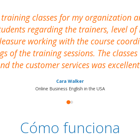
 training classes for my organization a
udents regarding the trainers, level of 
pleasure working with the course coor
s of the training sessions. The classes
nd the customer services was excellent
Cara Walker
Online Business English in the USA
Cómo funciona