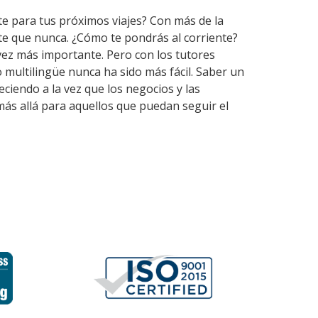
te para tus próximos viajes? Con más de la
te que nunca. ¿Cómo te pondrás al corriente?
vez más importante. Pero con los tutores
multilingüe nunca ha sido más fácil. Saber un
ciendo a la vez que los negocios y las
más allá para aquellos que puedan seguir el