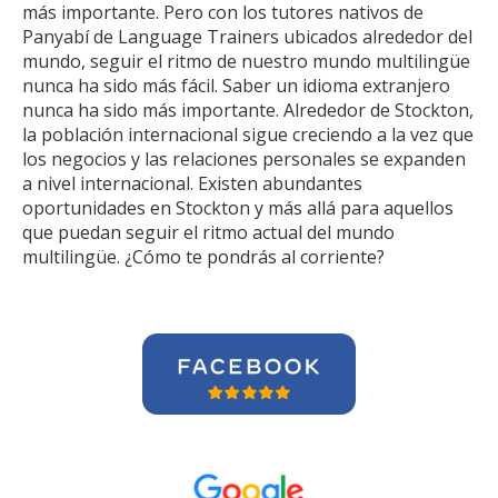
más importante. Pero con los tutores nativos de
Panyabí de Language Trainers ubicados alrededor del
mundo, seguir el ritmo de nuestro mundo multilingüe
nunca ha sido más fácil. Saber un idioma extranjero
nunca ha sido más importante. Alrededor de Stockton,
la población internacional sigue creciendo a la vez que
los negocios y las relaciones personales se expanden
a nivel internacional. Existen abundantes
oportunidades en Stockton y más allá para aquellos
que puedan seguir el ritmo actual del mundo
multilingüe. ¿Cómo te pondrás al corriente?