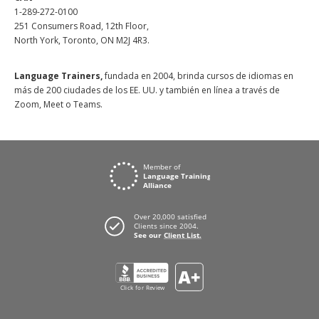
1-289-272-0100
251 Consumers Road, 12th Floor,
North York, Toronto, ON M2J 4R3.
Language Trainers,
fundada en 2004, brinda cursos de idiomas en
más de 200 ciudades de los EE. UU. y también en línea a través de
Zoom, Meet o Teams.