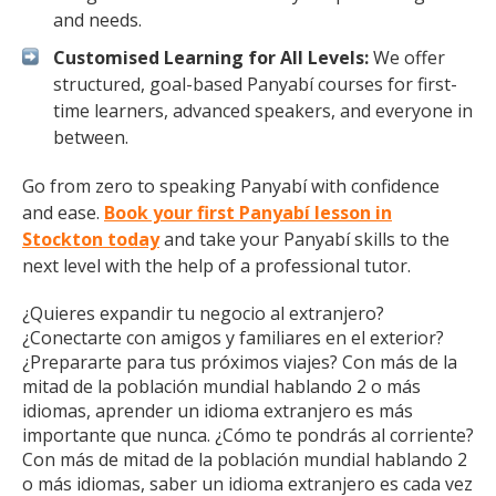
and needs.
Customised Learning for All Levels:
We offer
structured, goal-based Panyabí courses for first-
time learners, advanced speakers, and everyone in
between.
Go from zero to speaking Panyabí with confidence
and ease.
Book your first Panyabí lesson in
Stockton today
and take your Panyabí skills to the
next level with the help of a professional tutor.
¿Quieres expandir tu negocio al extranjero?
¿Conectarte con amigos y familiares en el exterior?
¿Prepararte para tus próximos viajes? Con más de la
mitad de la población mundial hablando 2 o más
idiomas, aprender un idioma extranjero es más
importante que nunca. ¿Cómo te pondrás al corriente?
Con más de mitad de la población mundial hablando 2
o más idiomas, saber un idioma extranjero es cada vez