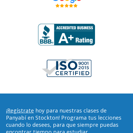
¡Regístrate
hoy para nuestras clases de
Panyabí en Stockton! Programa tus lecciones
cuando lo desees, para que siempre puedas
encontrar tiempo para estudiar,