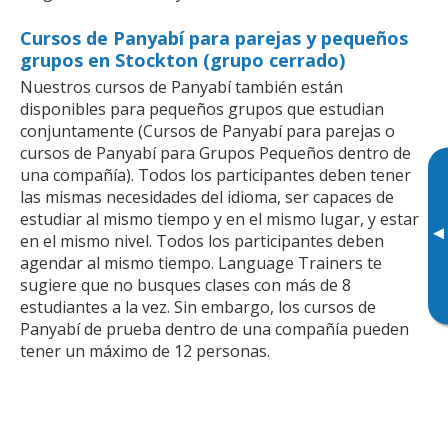
Cursos de Panyabí para parejas y pequeños
grupos en Stockton (grupo cerrado)
Nuestros cursos de Panyabí también están
disponibles para pequeños grupos que estudian
conjuntamente (Cursos de Panyabí para parejas o
cursos de Panyabí para Grupos Pequeños dentro de
una compañía). Todos los participantes deben tener
las mismas necesidades del idioma, ser capaces de
estudiar al mismo tiempo y en el mismo lugar, y estar
▸
en el mismo nivel. Todos los participantes deben
agendar al mismo tiempo. Language Trainers te
sugiere que no busques clases con más de 8
estudiantes a la vez. Sin embargo, los cursos de
Panyabí de prueba dentro de una compañía pueden
tener un máximo de 12 personas.