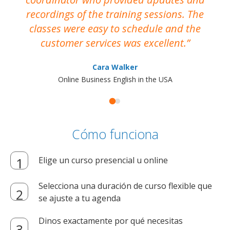
recordings of the training sessions. The
ac
classes were easy to schedule and the
customer services was excellent.
Cara Walker
Online Business English in the USA
Cómo funciona
Elige un curso presencial u online
Selecciona una duración de curso flexible que
se ajuste a tu agenda
Dinos exactamente por qué necesitas