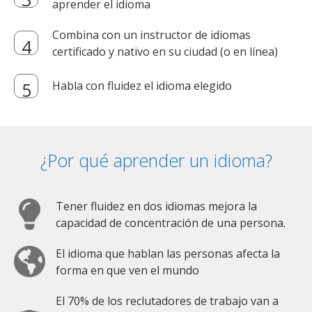
aprender el idioma
Combina con un instructor de idiomas
certificado y nativo en su ciudad (o en línea)
Habla con fluidez el idioma elegido
¿Por qué aprender un idioma?
Tener fluidez en dos idiomas mejora la
capacidad de concentración de una persona.
El idioma que hablan las personas afecta la
forma en que ven el mundo
El 70% de los reclutadores de trabajo van a