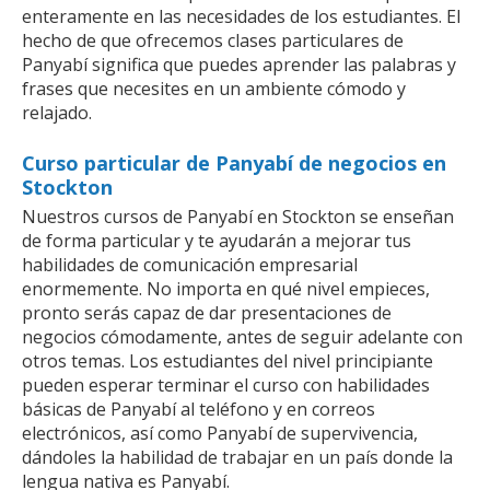
enteramente en las necesidades de los estudiantes. El
hecho de que ofrecemos clases particulares de
Panyabí significa que puedes aprender las palabras y
frases que necesites en un ambiente cómodo y
relajado.
Curso particular de Panyabí de negocios en
Stockton
Nuestros cursos de Panyabí en Stockton se enseñan
de forma particular y te ayudarán a mejorar tus
habilidades de comunicación empresarial
enormemente. No importa en qué nivel empieces,
pronto serás capaz de dar presentaciones de
negocios cómodamente, antes de seguir adelante con
otros temas. Los estudiantes del nivel principiante
pueden esperar terminar el curso con habilidades
básicas de Panyabí al teléfono y en correos
electrónicos, así como Panyabí de supervivencia,
dándoles la habilidad de trabajar en un país donde la
lengua nativa es Panyabí.