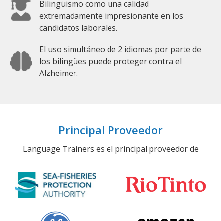
Bilingüismo como una calidad
extremadamente impresionante en los
candidatos laborales.
El uso simultáneo de 2 idiomas por parte de
los bilingües puede proteger contra el
Alzheimer.
Principal Proveedor
Language Trainers es el principal proveedor de