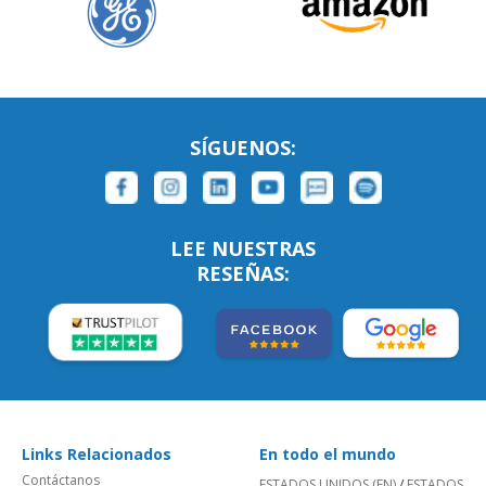
SÍGUENOS:
LEE NUESTRAS
RESEÑAS:
Links Relacionados
En todo el mundo
Contáctanos
ESTADOS UNIDOS (EN)
/
ESTADOS