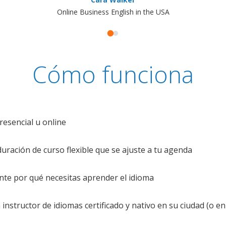
Online Business English in the USA
Cómo funciona
resencial u online
uración de curso flexible que se ajuste a tu agenda
te por qué necesitas aprender el idioma
nstructor de idiomas certificado y nativo en su ciudad (o en 