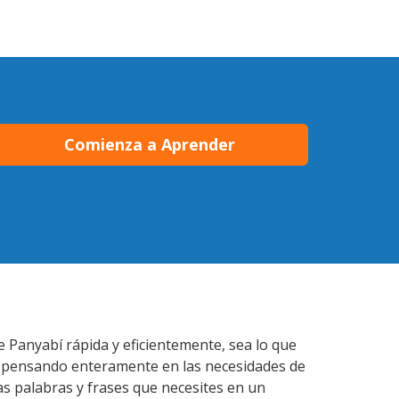
Comienza a Aprender
e Panyabí rápida y eficientemente, sea lo que
s pensando enteramente en las necesidades de
as palabras y frases que necesites en un