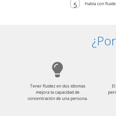
Habla con fluide
¿Por
Tener fluidez en dos idiomas
El
mejora la capacidad de
pers
concentración de una persona.