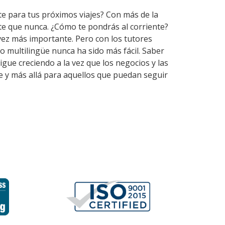
te para tus próximos viajes? Con más de la
te que nunca. ¿Cómo te pondrás al corriente?
vez más importante. Pero con los tutores
 multilingüe nunca ha sido más fácil. Saber
gue creciendo a la vez que los negocios y las
e y más allá para aquellos que puedan seguir