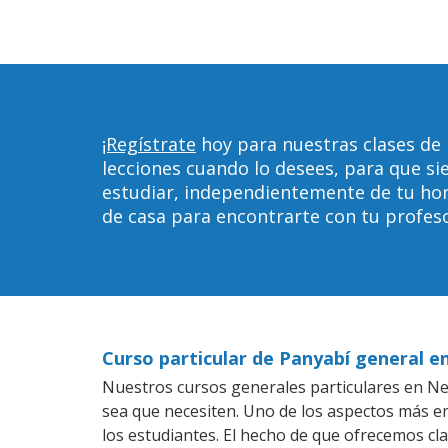
¡Regístrate
hoy para nuestras clases de
lecciones cuando lo desees, para que 
estudiar, independientemente de tu horar
de casa para encontrarte con tu profeso
Curso particular de Panyabí general e
Nuestros cursos generales particulares en New
sea que necesiten. Uno de los aspectos más 
los estudiantes. El hecho de que ofrecemos cl