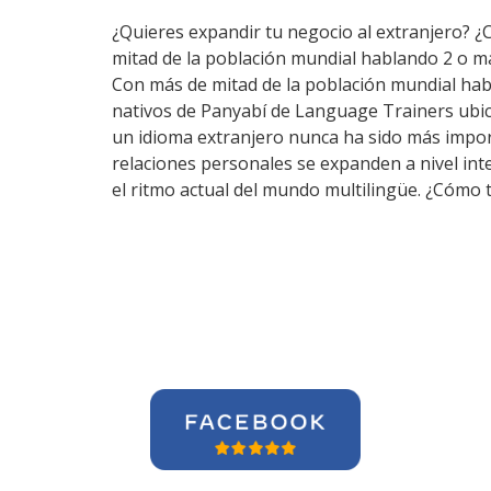
¿Quieres expandir tu negocio al extranjero? ¿
mitad de la población mundial hablando 2 o m
Con más de mitad de la población mundial hab
nativos de Panyabí de Language Trainers ubic
un idioma extranjero nunca ha sido más import
relaciones personales se expanden a nivel in
el ritmo actual del mundo multilingüe. ¿Cómo 