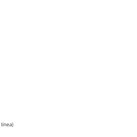
línea)