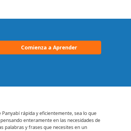
Comienza a Aprender
 Panyabí rápida y eficientemente, sea lo que
s pensando enteramente en las necesidades de
as palabras y frases que necesites en un