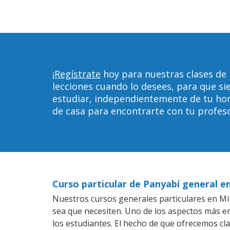
¡Regístrate
hoy para nuestras clases de
lecciones cuando lo desees, para que 
estudiar, independientemente de tu horar
de casa para encontrarte con tu profeso
Curso particular de Panyabí general 
Nuestros cursos generales particulares en Mil
sea que necesiten. Uno de los aspectos más 
los estudiantes. El hecho de que ofrecemos cl