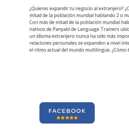
¿Quieres expandir tu negocio al extranjero? ¿
mitad de la población mundial hablando 2 o m
Con más de mitad de la población mundial hab
nativos de Panyabí de Language Trainers ubic
un idioma extranjero nunca ha sido más import
relaciones personales se expanden a nivel in
el ritmo actual del mundo multilingüe. ¿Cómo 