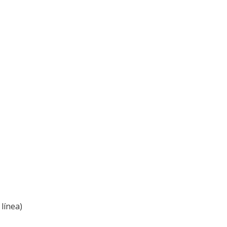
línea)