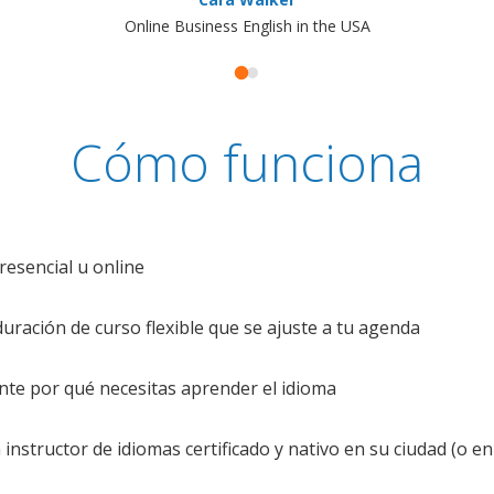
Online Business English in the USA
Cómo funciona
resencial u online
uración de curso flexible que se ajuste a tu agenda
te por qué necesitas aprender el idioma
nstructor de idiomas certificado y nativo en su ciudad (o en 