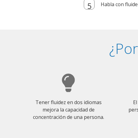
Habla con fluide
¿Por
Tener fluidez en dos idiomas
El
mejora la capacidad de
pers
concentración de una persona.