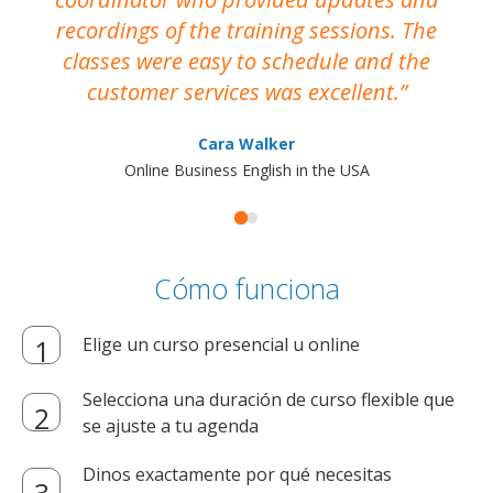
recordings of the training sessions. The
ac
classes were easy to schedule and the
customer services was excellent.
Cara Walker
Online Business English in the USA
Cómo funciona
Elige un curso presencial u online
Selecciona una duración de curso flexible que
se ajuste a tu agenda
Dinos exactamente por qué necesitas