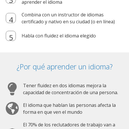
aprender el idioma
Combina con un instructor de idiomas
certificado y nativo en su ciudad (o en línea)
Habla con fluidez el idioma elegido
¿Por qué aprender un idioma?
Tener fluidez en dos idiomas mejora la
capacidad de concentración de una persona.
El idioma que hablan las personas afecta la
forma en que ven el mundo
El 70% de los reclutadores de trabajo van a