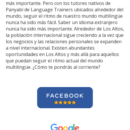
más importante. Pero con los tutores nativos de
Panyabí de Language Trainers ubicados alrededor del
mundo, seguir el ritmo de nuestro mundo multilingüe
nunca ha sido más fácil. Saber un idioma extranjero
nunca ha sido más importante. Alrededor de Los Altos,
la población internacional sigue creciendo a la vez que
los negocios y las relaciones personales se expanden
a nivel internacional. Existen abundantes
oportunidades en Los Altos y más allá para aquellos
que puedan seguir el ritmo actual del mundo
multilingüe. ¿Cómo te pondrás al corriente?