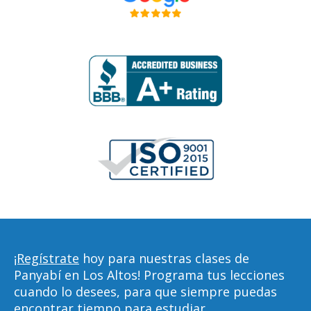
¡Regístrate
hoy para nuestras clases de
Panyabí en Los Altos! Programa tus lecciones
cuando lo desees, para que siempre puedas
encontrar tiempo para estudiar,