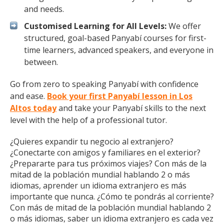
and needs.
Customised Learning for All Levels:
We offer
structured, goal-based Panyabí courses for first-
time learners, advanced speakers, and everyone in
between.
Go from zero to speaking Panyabí with confidence
and ease.
Book your first Panyabí lesson in Los
Altos today
and take your Panyabí skills to the next
level with the help of a professional tutor.
¿Quieres expandir tu negocio al extranjero?
¿Conectarte con amigos y familiares en el exterior?
¿Prepararte para tus próximos viajes? Con más de la
mitad de la población mundial hablando 2 o más
idiomas, aprender un idioma extranjero es más
importante que nunca. ¿Cómo te pondrás al corriente?
Con más de mitad de la población mundial hablando 2
o más idiomas, saber un idioma extranjero es cada vez