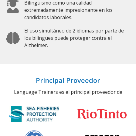
Bilingüismo como una calidad
extremadamente impresionante en los
candidatos laborales.
El uso simultáneo de 2 idiomas por parte de
los bilingües puede proteger contra el
Alzheimer.
Principal Proveedor
Language Trainers es el principal proveedor de