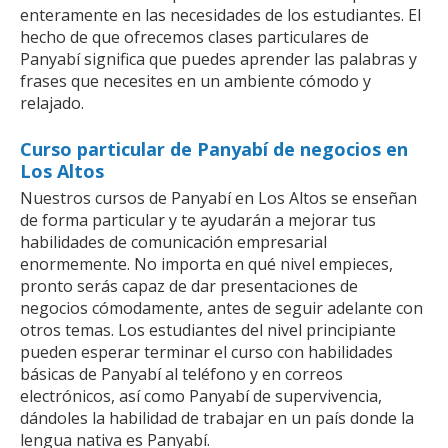
enteramente en las necesidades de los estudiantes. El
hecho de que ofrecemos clases particulares de
Panyabí significa que puedes aprender las palabras y
frases que necesites en un ambiente cómodo y
relajado.
Curso particular de Panyabí de negocios en
Los Altos
Nuestros cursos de Panyabí en Los Altos se enseñan
de forma particular y te ayudarán a mejorar tus
habilidades de comunicación empresarial
enormemente. No importa en qué nivel empieces,
pronto serás capaz de dar presentaciones de
negocios cómodamente, antes de seguir adelante con
otros temas. Los estudiantes del nivel principiante
pueden esperar terminar el curso con habilidades
básicas de Panyabí al teléfono y en correos
electrónicos, así como Panyabí de supervivencia,
dándoles la habilidad de trabajar en un país donde la
lengua nativa es Panyabí.