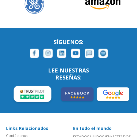
SÍGUENOS:
LEE NUESTRAS
RESEÑAS:
Links Relacionados
En todo el mundo
Contáctanos
ESTADOS UNIDOS (EN)
/
ESTADOS