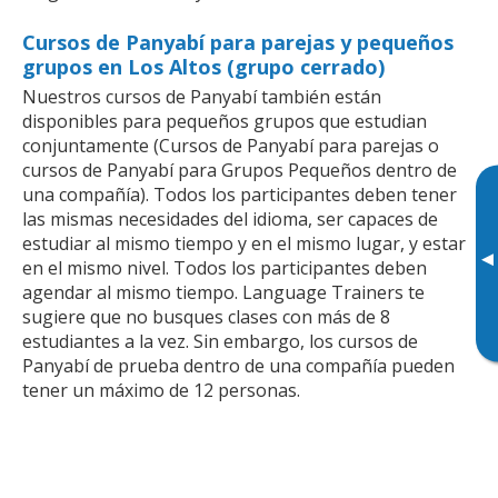
Cursos de Panyabí para parejas y pequeños
grupos en Los Altos (grupo cerrado)
Nuestros cursos de Panyabí también están
disponibles para pequeños grupos que estudian
conjuntamente (Cursos de Panyabí para parejas o
cursos de Panyabí para Grupos Pequeños dentro de
una compañía). Todos los participantes deben tener
las mismas necesidades del idioma, ser capaces de
estudiar al mismo tiempo y en el mismo lugar, y estar
▸
en el mismo nivel. Todos los participantes deben
agendar al mismo tiempo. Language Trainers te
sugiere que no busques clases con más de 8
estudiantes a la vez. Sin embargo, los cursos de
Panyabí de prueba dentro de una compañía pueden
tener un máximo de 12 personas.