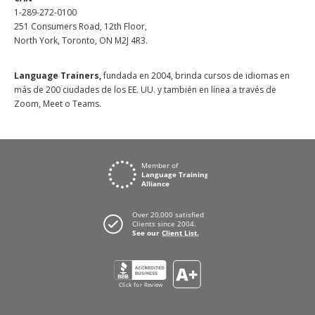
1-289-272-0100
251 Consumers Road, 12th Floor,
North York, Toronto, ON M2J 4R3.
Language Trainers,
fundada en 2004, brinda cursos de idiomas en
más de 200 ciudades de los EE. UU. y también en línea a través de
Zoom, Meet o Teams.