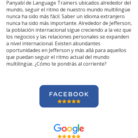
Panyabí de Language Trainers ubicados alrededor del
mundo, seguir el ritmo de nuestro mundo multilingüe
nunca ha sido más fácil. Saber un idioma extranjero
nunca ha sido más importante. Alrededor de Jefferson,
la población internacional sigue creciendo a la vez que
los negocios y las relaciones personales se expanden
a nivel internacional. Existen abundantes
oportunidades en Jefferson y más allá para aquellos
que puedan seguir el ritmo actual del mundo
multilingüe. ¿Cómo te pondrás al corriente?