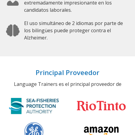
extremadamente impresionante en los
candidatos laborales.
El uso simultáneo de 2 idiomas por parte de
los bilingües puede proteger contra el
Alzheimer.
Principal Proveedor
Language Trainers es el principal proveedor de