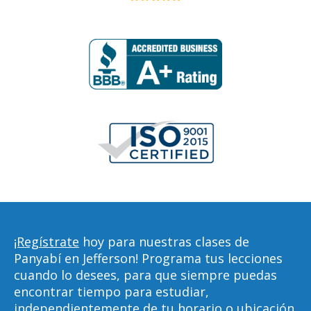
¡Regístrate
hoy para nuestras clases de
Panyabí en Jefferson! Programa tus lecciones
cuando lo desees, para que siempre puedas
encontrar tiempo para estudiar,
independientemente de tu horario o ubicación.