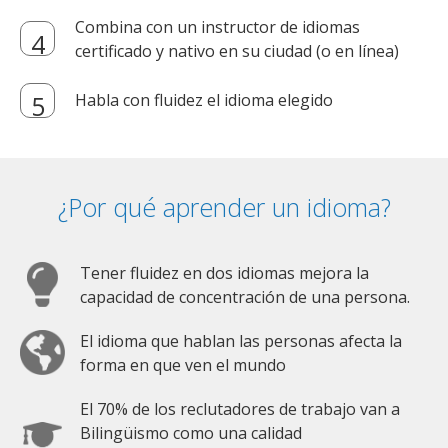
Combina con un instructor de idiomas
certificado y nativo en su ciudad (o en línea)
Habla con fluidez el idioma elegido
¿Por qué aprender un idioma?
Tener fluidez en dos idiomas mejora la
capacidad de concentración de una persona.
El idioma que hablan las personas afecta la
forma en que ven el mundo
El 70% de los reclutadores de trabajo van a
Bilingüismo como una calidad