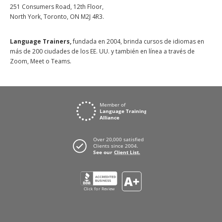
251 Consumers Road, 12th Floor,
North York, Toronto, ON M2J 4R3.
Language Trainers,
fundada en 2004, brinda cursos de idiomas en
más de 200 ciudades de los EE. UU. y también en línea a través de
Zoom, Meet o Teams.