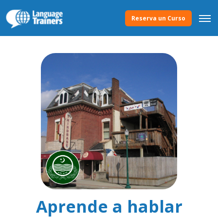
Reserva un Curso
Aprende a hablar