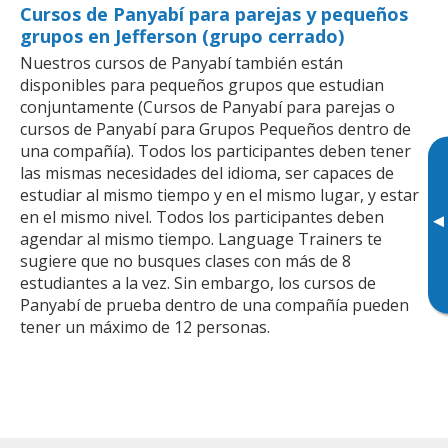
Cursos de Panyabí para parejas y pequeños
grupos en Jefferson (grupo cerrado)
Nuestros cursos de Panyabí también están
disponibles para pequeños grupos que estudian
conjuntamente (Cursos de Panyabí para parejas o
cursos de Panyabí para Grupos Pequeños dentro de
una compañía). Todos los participantes deben tener
las mismas necesidades del idioma, ser capaces de
estudiar al mismo tiempo y en el mismo lugar, y estar
en el mismo nivel. Todos los participantes deben
▸
agendar al mismo tiempo. Language Trainers te
sugiere que no busques clases con más de 8
estudiantes a la vez. Sin embargo, los cursos de
Panyabí de prueba dentro de una compañía pueden
tener un máximo de 12 personas.