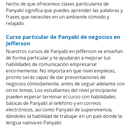
hecho de que ofrecemos clases particulares de
Panyabí significa que puedes aprender las palabras y
frases que necesites en un ambiente cómodo y
relajado.
Curso particular de Panyabí de negocios en
Jefferson
Nuestros cursos de Panyabí en Jefferson se enseñan
de forma particular y te ayudarán a mejorar tus
habilidades de comunicación empresarial
enormemente. No importa en qué nivel empieces,
pronto serás capaz de dar presentaciones de
negocios cómodamente, antes de seguir adelante con
otros temas. Los estudiantes del nivel principiante
pueden esperar terminar el curso con habilidades
básicas de Panyabí al teléfono y en correos
electrónicos, así como Panyabí de supervivencia,
dándoles la habilidad de trabajar en un país donde la
lengua nativa es Panyabí.