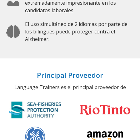
extremadamente impresionante en los
candidatos laborales.
El uso simultáneo de 2 idiomas por parte de
los bilingües puede proteger contra el
Alzheimer.
Principal Proveedor
Language Trainers es el principal proveedor de