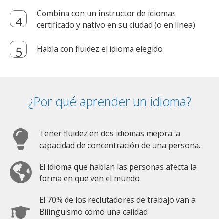
Combina con un instructor de idiomas
certificado y nativo en su ciudad (o en línea)
Habla con fluidez el idioma elegido
¿Por qué aprender un idioma?
Tener fluidez en dos idiomas mejora la
capacidad de concentración de una persona.
El idioma que hablan las personas afecta la
forma en que ven el mundo
El 70% de los reclutadores de trabajo van a
Bilingüismo como una calidad