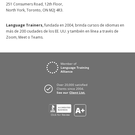
251 Consumers Road, 12th Floor,
North York, Toronto, ON M2J 4R3.
Language Trainers,
fundada en 2004, brinda cursos de idiomas en
más de 200 ciudades de los EE. UU. y también en línea a través de
Zoom, Meet o Teams.