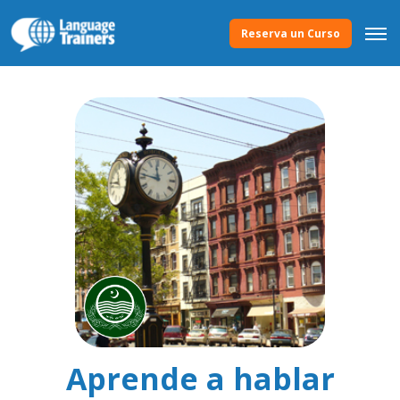
Reserva un Curso
Aprende a hablar