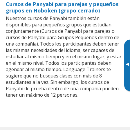
Cursos de Panyabí para parejas y pequeños
grupos en Hoboken (grupo cerrado)
Nuestros cursos de Panyabí también están
disponibles para pequeños grupos que estudian
conjuntamente (Cursos de Panyabí para parejas o
cursos de Panyabí para Grupos Pequeños dentro de
una compañía). Todos los participantes deben tener
las mismas necesidades del idioma, ser capaces de
estudiar al mismo tiempo y en el mismo lugar, y estar
en el mismo nivel. Todos los participantes deben
▸
agendar al mismo tiempo. Language Trainers te
sugiere que no busques clases con más de 8
estudiantes a la vez. Sin embargo, los cursos de
Panyabí de prueba dentro de una compañía pueden
tener un máximo de 12 personas.