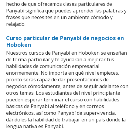
hecho de que ofrecemos clases particulares de
Panyabí significa que puedes aprender las palabras y
frases que necesites en un ambiente cómodo y
relajado.
Curso particular de Panyabí de negocios en
Hoboken
Nuestros cursos de Panyabí en Hoboken se enseñan
de forma particular y te ayudarán a mejorar tus
habilidades de comunicación empresarial
enormemente. No importa en qué nivel empieces,
pronto serás capaz de dar presentaciones de
negocios cómodamente, antes de seguir adelante con
otros temas. Los estudiantes del nivel principiante
pueden esperar terminar el curso con habilidades
básicas de Panyabí al teléfono y en correos
electrónicos, así como Panyabí de supervivencia,
dándoles la habilidad de trabajar en un país donde la
lengua nativa es Panyabí.