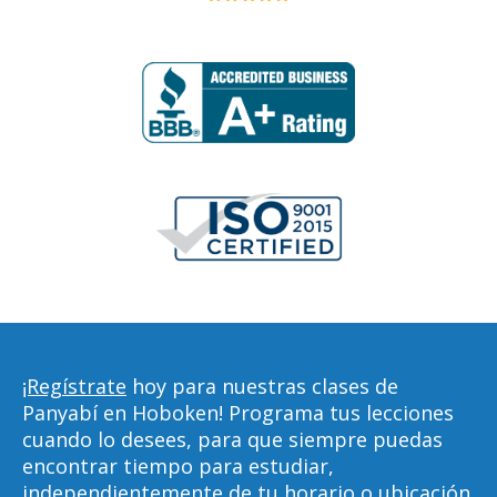
¡Regístrate
hoy para nuestras clases de
Panyabí en Hoboken! Programa tus lecciones
cuando lo desees, para que siempre puedas
encontrar tiempo para estudiar,
independientemente de tu horario o ubicación.