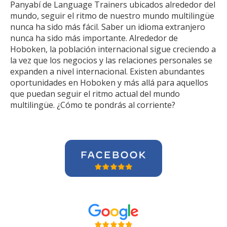
Panyabí de Language Trainers ubicados alrededor del
mundo, seguir el ritmo de nuestro mundo multilingüe
nunca ha sido más fácil. Saber un idioma extranjero
nunca ha sido más importante. Alrededor de
Hoboken, la población internacional sigue creciendo a
la vez que los negocios y las relaciones personales se
expanden a nivel internacional. Existen abundantes
oportunidades en Hoboken y más allá para aquellos
que puedan seguir el ritmo actual del mundo
multilingüe. ¿Cómo te pondrás al corriente?