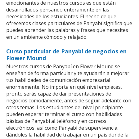
emocionantes de nuestros cursos es que están
desarrollados pensando enteramente en las
necesidades de los estudiantes. El hecho de que
ofrecemos clases particulares de Panyabí significa que
puedes aprender las palabras y frases que necesites
en un ambiente cómodo y relajado.
Curso particular de Panyabí de negocios en
Flower Mound
Nuestros cursos de Panyabí en Flower Mound se
enseñan de forma particular y te ayudarán a mejorar
tus habilidades de comunicación empresarial
enormemente. No importa en qué nivel empieces,
pronto serás capaz de dar presentaciones de
negocios cómodamente, antes de seguir adelante con
otros temas. Los estudiantes del nivel principiante
pueden esperar terminar el curso con habilidades
básicas de Panyabí al teléfono y en correos
electrónicos, así como Panyabí de supervivencia,
dándoles la habilidad de trabajar en un país donde la