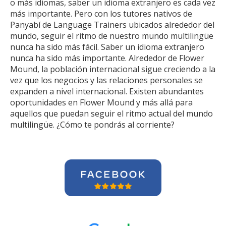
o más idiomas, saber un idioma extranjero es cada vez
más importante. Pero con los tutores nativos de
Panyabí de Language Trainers ubicados alrededor del
mundo, seguir el ritmo de nuestro mundo multilingüe
nunca ha sido más fácil. Saber un idioma extranjero
nunca ha sido más importante. Alrededor de Flower
Mound, la población internacional sigue creciendo a la
vez que los negocios y las relaciones personales se
expanden a nivel internacional. Existen abundantes
oportunidades en Flower Mound y más allá para
aquellos que puedan seguir el ritmo actual del mundo
multilingüe. ¿Cómo te pondrás al corriente?