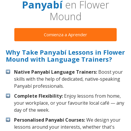
Panyabí
en Flower
Mound
Comienza a Aprender
Why Take Panyabí Lessons in Flower
Mound with Language Trainers?
Native Panyabí Language Trainers:
Boost your
skills with the help of dedicated, native-speaking
Panyabí professionals.
Complete Flexibility:
Enjoy lessons from home,
your workplace, or your favourite local café — any
day of the week.
Personalised Panyabí Courses:
We design your
lessons around your interests, whether that's