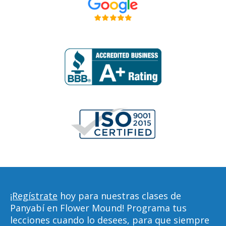
¡Regístrate
hoy para nuestras clases de
Panyabí en Flower Mound! Programa tus
lecciones cuando lo desees, para que siempre