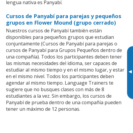
lengua nativa es Panyabí.
Cursos de Panyabí para parejas y pequeños
grupos en Flower Mound (grupo cerrado)
Nuestros cursos de Panyabí también están
disponibles para pequeños grupos que estudian
conjuntamente (Cursos de Panyabí para parejas o
cursos de Panyabí para Grupos Pequeños dentro de
una compañía). Todos los participantes deben tener
las mismas necesidades del idioma, ser capaces de
estudiar al mismo tiempo y en el mismo lugar, y estar
▸
en el mismo nivel. Todos los participantes deben
agendar al mismo tiempo. Language Trainers te
sugiere que no busques clases con más de 8
estudiantes a la vez. Sin embargo, los cursos de
Panyabí de prueba dentro de una compañía pueden
tener un máximo de 12 personas.