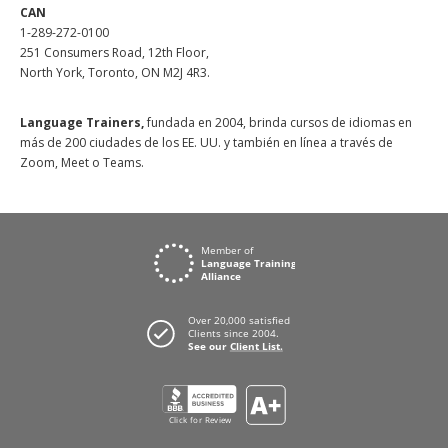
CAN
1-289-272-0100
251 Consumers Road, 12th Floor,
North York, Toronto, ON M2J 4R3.
Language Trainers,
fundada en 2004, brinda cursos de idiomas en
más de 200 ciudades de los EE. UU. y también en línea a través de
Zoom, Meet o Teams.