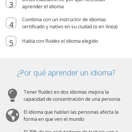
aprender el idioma
Combina con un instructor de idiomas
certificado y nativo en su ciudad (o en línea)
Habla con fluidez el idioma elegido
¿Por qué aprender un idioma?
Tener fluidez en dos idiomas mejora la
capacidad de concentración de una persona.
El idioma que hablan las personas afecta la
forma en que ven el mundo
El 70% de los reclutadores de trabajo van a