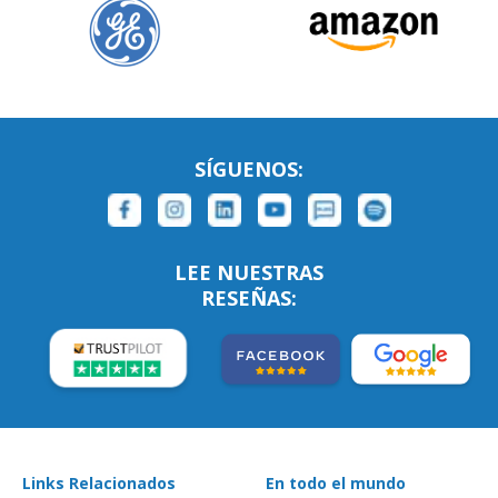
SÍGUENOS:
LEE NUESTRAS
RESEÑAS:
Links Relacionados
En todo el mundo