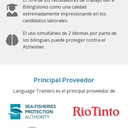
Bilingüismo como una calidad
extremadamente impresionante en los
candidatos laborales.
El uso simultáneo de 2 idiomas por parte de
los bilingües puede proteger contra el
Alzheimer.
Principal Proveedor
Language Trainers es el principal proveedor de