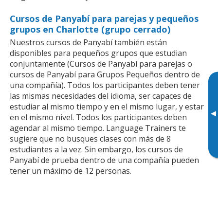
Cursos de Panyabí para parejas y pequeños
grupos en Charlotte (grupo cerrado)
Nuestros cursos de Panyabí también están
disponibles para pequeños grupos que estudian
conjuntamente (Cursos de Panyabí para parejas o
cursos de Panyabí para Grupos Pequeños dentro de
una compañía). Todos los participantes deben tener
las mismas necesidades del idioma, ser capaces de
estudiar al mismo tiempo y en el mismo lugar, y estar
▸
en el mismo nivel. Todos los participantes deben
agendar al mismo tiempo. Language Trainers te
sugiere que no busques clases con más de 8
estudiantes a la vez. Sin embargo, los cursos de
Panyabí de prueba dentro de una compañía pueden
tener un máximo de 12 personas.