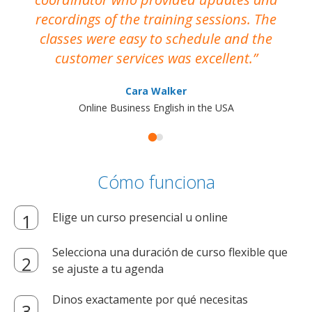
recordings of the training sessions. The
ac
classes were easy to schedule and the
customer services was excellent.
Cara Walker
Online Business English in the USA
Cómo funciona
Elige un curso presencial u online
Selecciona una duración de curso flexible que
se ajuste a tu agenda
Dinos exactamente por qué necesitas