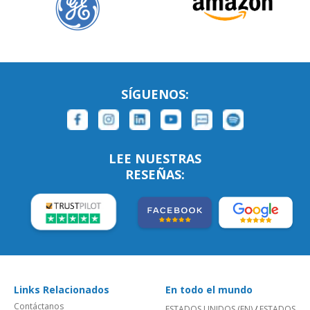
SÍGUENOS:
LEE NUESTRAS
RESEÑAS:
Links Relacionados
En todo el mundo
Contáctanos
ESTADOS UNIDOS (EN)
/
ESTADOS