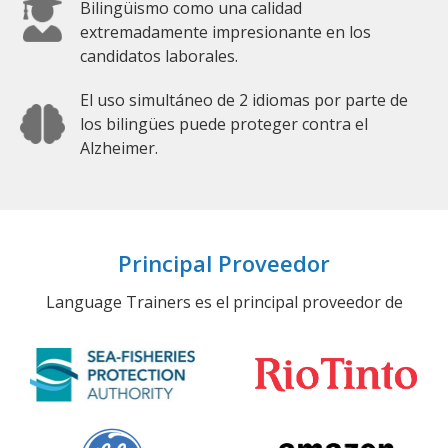
Bilingüismo como una calidad
extremadamente impresionante en los
candidatos laborales.
El uso simultáneo de 2 idiomas por parte de
los bilingües puede proteger contra el
Alzheimer.
Principal Proveedor
Language Trainers es el principal proveedor de