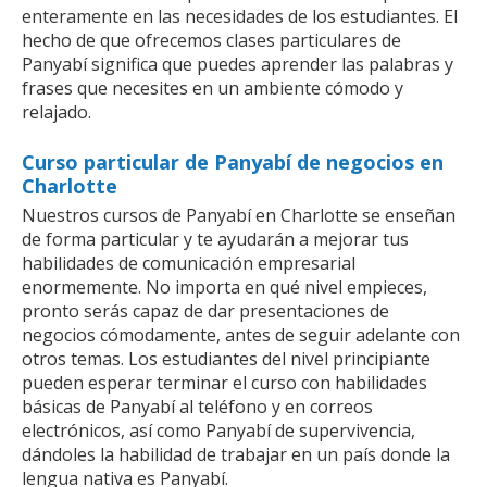
enteramente en las necesidades de los estudiantes. El
hecho de que ofrecemos clases particulares de
Panyabí significa que puedes aprender las palabras y
frases que necesites en un ambiente cómodo y
relajado.
Curso particular de Panyabí de negocios en
Charlotte
Nuestros cursos de Panyabí en Charlotte se enseñan
de forma particular y te ayudarán a mejorar tus
habilidades de comunicación empresarial
enormemente. No importa en qué nivel empieces,
pronto serás capaz de dar presentaciones de
negocios cómodamente, antes de seguir adelante con
otros temas. Los estudiantes del nivel principiante
pueden esperar terminar el curso con habilidades
básicas de Panyabí al teléfono y en correos
electrónicos, así como Panyabí de supervivencia,
dándoles la habilidad de trabajar en un país donde la
lengua nativa es Panyabí.