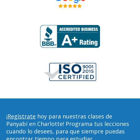
¡Regístrate
hoy para nuestras clases de
Panyabí en Charlotte! Programa tus lecciones
cuando lo desees, para que siempre puedas
encontrar tiempo para estudiar,