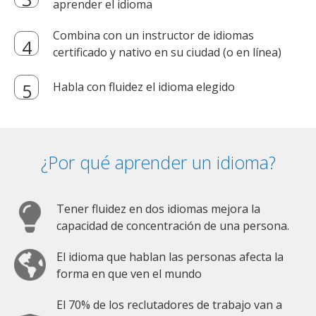
aprender el idioma
Combina con un instructor de idiomas
certificado y nativo en su ciudad (o en línea)
Habla con fluidez el idioma elegido
¿Por qué aprender un idioma?
Tener fluidez en dos idiomas mejora la
capacidad de concentración de una persona.
El idioma que hablan las personas afecta la
forma en que ven el mundo
El 70% de los reclutadores de trabajo van a