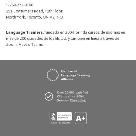
1-289-272-0100
251 Consumers Road, 12th Floor,
North York, Toronto, ON M2J 4R3.
Language Trainers,
fundada en 2004, brinda cursos de idiomas en
más de 200 ciudades de los EE. UU. y también en línea a través de
Zoom, Meet o Teams.