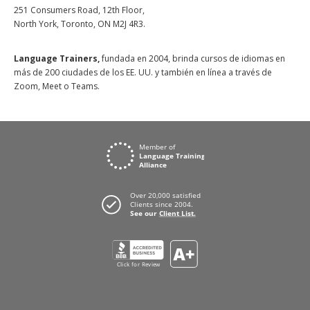
251 Consumers Road, 12th Floor,
North York, Toronto, ON M2J 4R3.
Language Trainers,
fundada en 2004, brinda cursos de idiomas en
más de 200 ciudades de los EE. UU. y también en línea a través de
Zoom, Meet o Teams.