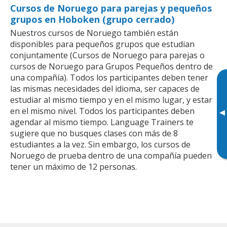
Cursos de Noruego para parejas y pequeños
grupos en Hoboken (grupo cerrado)
Nuestros cursos de Noruego también están
disponibles para pequeños grupos que estudian
conjuntamente (Cursos de Noruego para parejas o
cursos de Noruego para Grupos Pequeños dentro de
una compañía). Todos los participantes deben tener
las mismas necesidades del idioma, ser capaces de
estudiar al mismo tiempo y en el mismo lugar, y estar
en el mismo nivel. Todos los participantes deben
▸
agendar al mismo tiempo. Language Trainers te
sugiere que no busques clases con más de 8
estudiantes a la vez. Sin embargo, los cursos de
Noruego de prueba dentro de una compañía pueden
tener un máximo de 12 personas.