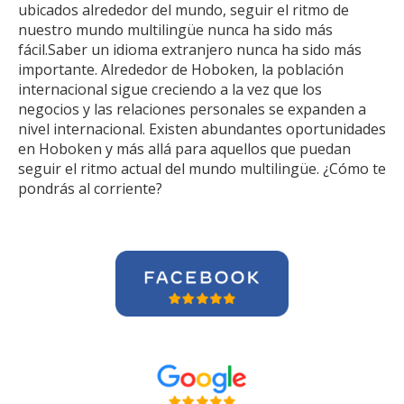
ubicados alrededor del mundo, seguir el ritmo de
nuestro mundo multilingüe nunca ha sido más
fácil.Saber un idioma extranjero nunca ha sido más
importante. Alrededor de Hoboken, la población
internacional sigue creciendo a la vez que los
negocios y las relaciones personales se expanden a
nivel internacional. Existen abundantes oportunidades
en Hoboken y más allá para aquellos que puedan
seguir el ritmo actual del mundo multilingüe. ¿Cómo te
pondrás al corriente?