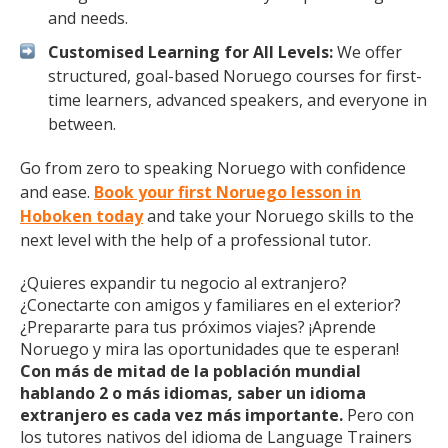
and needs.
Customised Learning for All Levels:
We offer
structured, goal-based Noruego courses for first-
time learners, advanced speakers, and everyone in
between.
Go from zero to speaking Noruego with confidence
and ease.
Book your first Noruego lesson in
Hoboken today
and take your Noruego skills to the
next level with the help of a professional tutor.
¿Quieres expandir tu negocio al extranjero?
¿Conectarte con amigos y familiares en el exterior?
¿Prepararte para tus próximos viajes? ¡Aprende
Noruego y mira las oportunidades que te esperan!
Con más de mitad de la población mundial
hablando 2 o más idiomas, saber un idioma
extranjero es cada vez más importante.
Pero con
los tutores nativos del idioma de Language Trainers