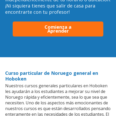
¡Ni siquiera tienes que salir de casa para
encontrarte con tu profesor!
Comienza a
Aprender
Curso particular de Noruego general en
Hoboken
Nuestros cursos generales particulares en Hoboken
les ayudarán a los estudiantes a mejorar su nivel de
Noruego rápida y eficientemente, sea lo que sea que
necesiten. Uno de los aspectos más emocionantes de
nuestros cursos es que están desarrollados pensando
enteramente en las necesidades de los estudiantes. El