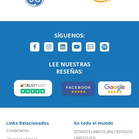
SÍGUENOS:
LEE NUESTRAS
RESEÑAS:
Links Relacionados
En todo el mundo
Contáctanos
ESTADOS UNIDOS (EN)
/
ESTADOS
UNIDOS (ES)