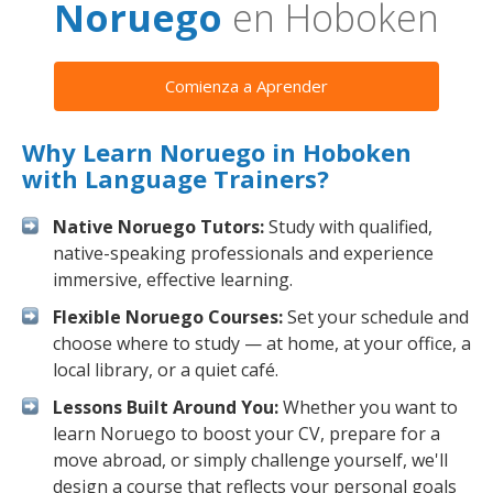
Noruego
en Hoboken
Comienza a Aprender
Why Learn Noruego in Hoboken
with Language Trainers?
Native Noruego Tutors:
Study with qualified,
native-speaking professionals and experience
immersive, effective learning.
Flexible Noruego Courses:
Set your schedule and
choose where to study — at home, at your office, a
local library, or a quiet café.
Lessons Built Around You:
Whether you want to
learn Noruego to boost your CV, prepare for a
move abroad, or simply challenge yourself, we'll
design a course that reflects your personal goals