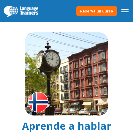
Reserva un Curso
Aprende a hablar