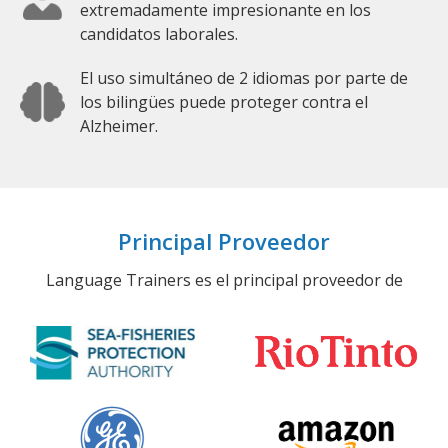
extremadamente impresionante en los
candidatos laborales.
El uso simultáneo de 2 idiomas por parte de
los bilingües puede proteger contra el
Alzheimer.
Principal Proveedor
Language Trainers es el principal proveedor de