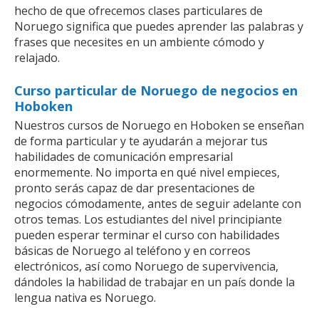
hecho de que ofrecemos clases particulares de
Noruego significa que puedes aprender las palabras y
frases que necesites en un ambiente cómodo y
relajado.
Curso particular de Noruego de negocios en
Hoboken
Nuestros cursos de Noruego en Hoboken se enseñan
de forma particular y te ayudarán a mejorar tus
habilidades de comunicación empresarial
enormemente. No importa en qué nivel empieces,
pronto serás capaz de dar presentaciones de
negocios cómodamente, antes de seguir adelante con
otros temas. Los estudiantes del nivel principiante
pueden esperar terminar el curso con habilidades
básicas de Noruego al teléfono y en correos
electrónicos, así como Noruego de supervivencia,
dándoles la habilidad de trabajar en un país donde la
lengua nativa es Noruego.