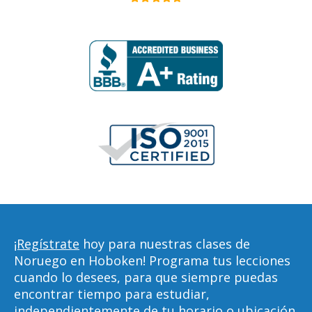
¡Regístrate
hoy para nuestras clases de
Noruego en Hoboken! Programa tus lecciones
cuando lo desees, para que siempre puedas
encontrar tiempo para estudiar,
independientemente de tu horario o ubicación.