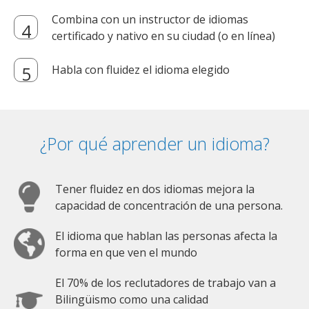
Combina con un instructor de idiomas
certificado y nativo en su ciudad (o en línea)
Habla con fluidez el idioma elegido
¿Por qué aprender un idioma?
Tener fluidez en dos idiomas mejora la
capacidad de concentración de una persona.
El idioma que hablan las personas afecta la
forma en que ven el mundo
El 70% de los reclutadores de trabajo van a
Bilingüismo como una calidad