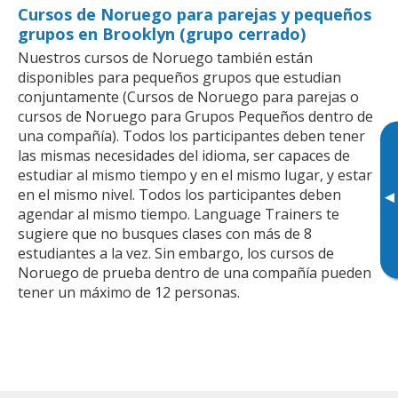
Cursos de Noruego para parejas y pequeños
grupos en Brooklyn (grupo cerrado)
Nuestros cursos de Noruego también están
disponibles para pequeños grupos que estudian
conjuntamente (Cursos de Noruego para parejas o
cursos de Noruego para Grupos Pequeños dentro de
una compañía). Todos los participantes deben tener
las mismas necesidades del idioma, ser capaces de
estudiar al mismo tiempo y en el mismo lugar, y estar
en el mismo nivel. Todos los participantes deben
▸
agendar al mismo tiempo. Language Trainers te
sugiere que no busques clases con más de 8
estudiantes a la vez. Sin embargo, los cursos de
Noruego de prueba dentro de una compañía pueden
tener un máximo de 12 personas.