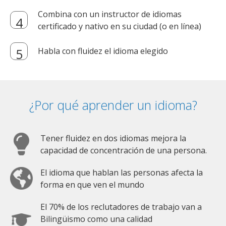
Combina con un instructor de idiomas
certificado y nativo en su ciudad (o en línea)
Habla con fluidez el idioma elegido
¿Por qué aprender un idioma?
Tener fluidez en dos idiomas mejora la
capacidad de concentración de una persona.
El idioma que hablan las personas afecta la
forma en que ven el mundo
El 70% de los reclutadores de trabajo van a
Bilingüismo como una calidad