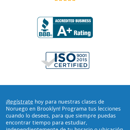
¡Regístrate
hoy para nuestras clases de
Noruego en Brooklyn! Programa tus lecciones
cuando lo desees, para que siempre puedas
encontrar tiempo para estudiar,
independientemente de tu horario o ubicación.