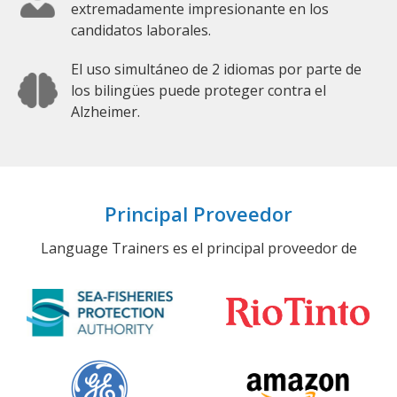
extremadamente impresionante en los
candidatos laborales.
El uso simultáneo de 2 idiomas por parte de
los bilingües puede proteger contra el
Alzheimer.
Principal Proveedor
Language Trainers es el principal proveedor de