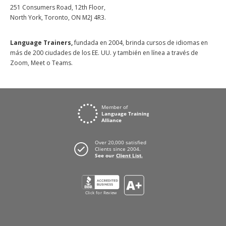
251 Consumers Road, 12th Floor,
North York, Toronto, ON M2J 4R3.
Language Trainers,
fundada en 2004, brinda cursos de idiomas en
más de 200 ciudades de los EE. UU. y también en línea a través de
Zoom, Meet o Teams.