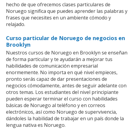
hecho de que ofrecemos clases particulares de
Noruego significa que puedes aprender las palabras y
frases que necesites en un ambiente cómodo y
relajado.
Curso particular de Noruego de negocios en
Brooklyn
Nuestros cursos de Noruego en Brooklyn se enseñan
de forma particular y te ayudarán a mejorar tus
habilidades de comunicación empresarial
enormemente. No importa en qué nivel empieces,
pronto serás capaz de dar presentaciones de
negocios cómodamente, antes de seguir adelante con
otros temas. Los estudiantes del nivel principiante
pueden esperar terminar el curso con habilidades
básicas de Noruego al teléfono y en correos
electrónicos, así como Noruego de supervivencia,
dándoles la habilidad de trabajar en un país donde la
lengua nativa es Noruego.