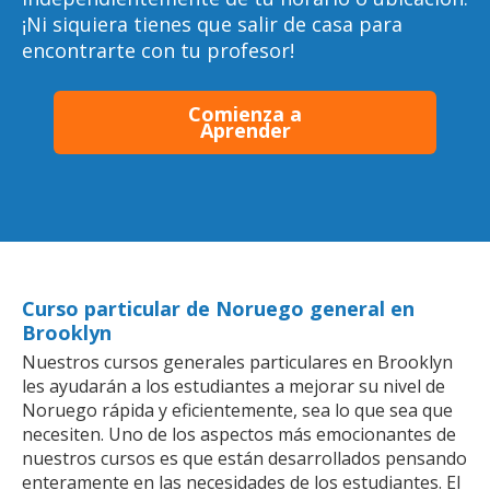
¡Ni siquiera tienes que salir de casa para
encontrarte con tu profesor!
Comienza a
Aprender
Curso particular de Noruego general en
Brooklyn
Nuestros cursos generales particulares en Brooklyn
les ayudarán a los estudiantes a mejorar su nivel de
Noruego rápida y eficientemente, sea lo que sea que
necesiten. Uno de los aspectos más emocionantes de
nuestros cursos es que están desarrollados pensando
enteramente en las necesidades de los estudiantes. El