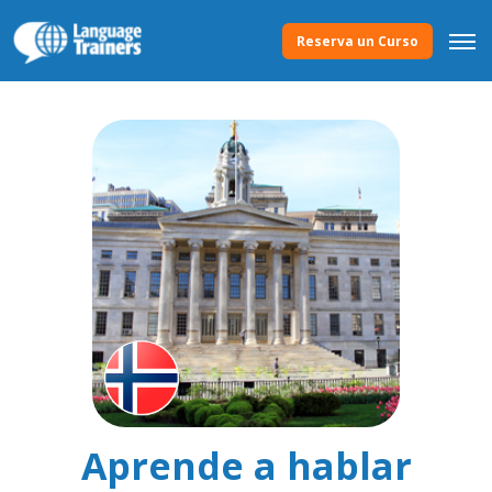
Reserva un Curso
Aprende a hablar