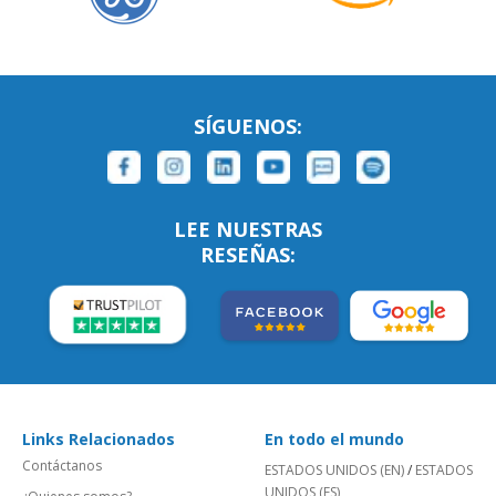
SÍGUENOS:
LEE NUESTRAS
RESEÑAS:
Links Relacionados
En todo el mundo
Contáctanos
ESTADOS UNIDOS (EN)
/
ESTADOS
UNIDOS (ES)