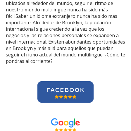
ubicados alrededor del mundo, seguir el ritmo de
nuestro mundo multilingüe nunca ha sido más
fácil.Saber un idioma extranjero nunca ha sido más
importante. Alrededor de Brooklyn, la población
internacional sigue creciendo a la vez que los
negocios y las relaciones personales se expanden a
nivel internacional. Existen abundantes oportunidades
en Brooklyn y más allá para aquellos que puedan
seguir el ritmo actual del mundo multilingüe. ¿Cómo te
pondrás al corriente?