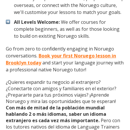
overseas, or connect with the Noruego culture,
we'll customise your lessons to match your goals.
All Levels Welcome:
We offer courses for
complete beginners, as well as for those looking
to build on existing Noruego skills.
Go from zero to confidently engaging in Noruego
conversations.
Book your first Noruego lesson in
Brooklyn today
and start your language journey with
a professional native Noruego tutor!
¿Quieres expandir tu negocio al extranjero?
¿Conectarte con amigos y familiares en el exterior?
¿Prepararte para tus próximos viajes? ¡Aprende
Noruego y mira las oportunidades que te esperan!
Con más de mitad de la población mundial
hablando 2 o más idiomas, saber un idioma
extranjero es cada vez más importante.
Pero con
los tutores nativos del idioma de Language Trainers