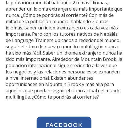
la población mundial hablando 2 o más idiomas,
aprender un idioma extranjero es más importante que
nunca. ¿Cómo te pondrás al corriente? Con más de
mitad de la población mundial hablando 2 o más
idiomas, saber un idioma extranjero es cada vez más
importante. Pero con los tutores nativos de Nepalés
de Language Trainers ubicados alrededor del mundo,
seguir el ritmo de nuestro mundo multilingüe nunca
ha sido más fácil. Saber un idioma extranjero nunca ha
sido más importante. Alrededor de Mountain Brook, la
población internacional sigue creciendo a la vez que
los negocios y las relaciones personales se expanden
a nivel internacional. Existen abundantes
oportunidades en Mountain Brook y más allá para
aquellos que puedan seguir el ritmo actual del mundo
multilingüe. ¿Cómo te pondrás al corriente?