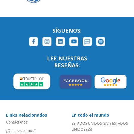
SÍGUENOS:
LEE NUESTRAS
RESEÑAS:
Links Relacionados
En todo el mundo
Contáctanos
ESTADOS UNIDOS (EN)
/
ESTADOS
UNIDOS (ES)
¿Quienes somos?