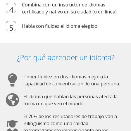
Combina con un instructor de idiomas
certificado y nativo en su ciudad (o en línea)
Habla con fluidez el idioma elegido
¿Por qué aprender un idioma?
Tener fluidez en dos idiomas mejora la
capacidad de concentración de una persona.
El idioma que hablan las personas afecta la
forma en que ven el mundo
El 70% de los reclutadores de trabajo van a
Bilingüismo como una calidad
extremadamente impresionante en los