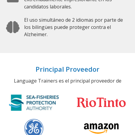
candidatos laborales.
El uso simultáneo de 2 idiomas por parte de
los bilingües puede proteger contra el
Alzheimer.
Principal Proveedor
Language Trainers es el principal proveedor de