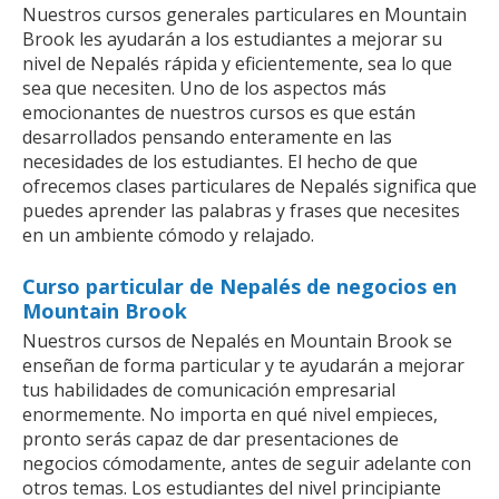
Nuestros cursos generales particulares en Mountain
Brook les ayudarán a los estudiantes a mejorar su
nivel de Nepalés rápida y eficientemente, sea lo que
sea que necesiten. Uno de los aspectos más
emocionantes de nuestros cursos es que están
desarrollados pensando enteramente en las
necesidades de los estudiantes. El hecho de que
ofrecemos clases particulares de Nepalés significa que
puedes aprender las palabras y frases que necesites
en un ambiente cómodo y relajado.
Curso particular de Nepalés de negocios en
Mountain Brook
Nuestros cursos de Nepalés en Mountain Brook se
enseñan de forma particular y te ayudarán a mejorar
tus habilidades de comunicación empresarial
enormemente. No importa en qué nivel empieces,
pronto serás capaz de dar presentaciones de
negocios cómodamente, antes de seguir adelante con
otros temas. Los estudiantes del nivel principiante