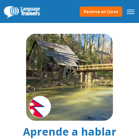
Reserva un Curso
Aprende a hablar