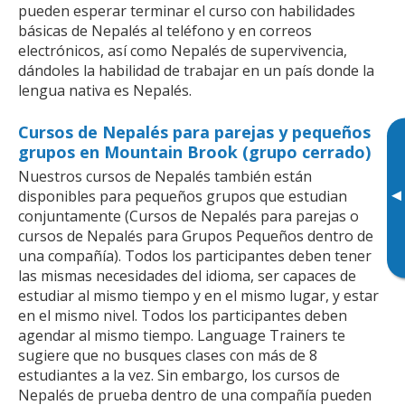
pueden esperar terminar el curso con habilidades
básicas de Nepalés al teléfono y en correos
electrónicos, así como Nepalés de supervivencia,
dándoles la habilidad de trabajar en un país donde la
lengua nativa es Nepalés.
Cursos de Nepalés para parejas y pequeños
grupos en Mountain Brook (grupo cerrado)
Nuestros cursos de Nepalés también están
▸
disponibles para pequeños grupos que estudian
conjuntamente (Cursos de Nepalés para parejas o
cursos de Nepalés para Grupos Pequeños dentro de
una compañía). Todos los participantes deben tener
las mismas necesidades del idioma, ser capaces de
estudiar al mismo tiempo y en el mismo lugar, y estar
en el mismo nivel. Todos los participantes deben
agendar al mismo tiempo. Language Trainers te
sugiere que no busques clases con más de 8
estudiantes a la vez. Sin embargo, los cursos de
Nepalés de prueba dentro de una compañía pueden