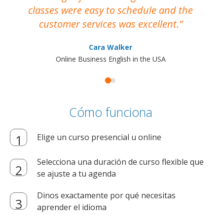
classes were easy to schedule and the
customer services was excellent.
Cara Walker
Online Business English in the USA
Cómo funciona
Elige un curso presencial u online
Selecciona una duración de curso flexible que
se ajuste a tu agenda
Dinos exactamente por qué necesitas
aprender el idioma