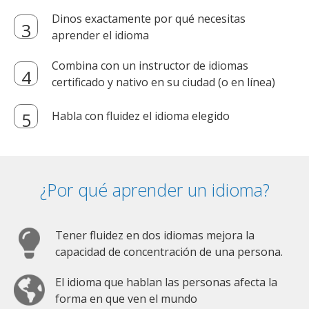
Dinos exactamente por qué necesitas
aprender el idioma
Combina con un instructor de idiomas
certificado y nativo en su ciudad (o en línea)
Habla con fluidez el idioma elegido
¿Por qué aprender un idioma?
Tener fluidez en dos idiomas mejora la
capacidad de concentración de una persona.
El idioma que hablan las personas afecta la
forma en que ven el mundo