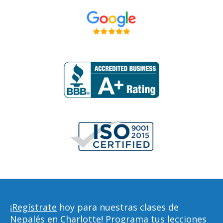
¡Regístrate
hoy para nuestras clases de
Nepalés en Charlotte! Programa tus lecciones