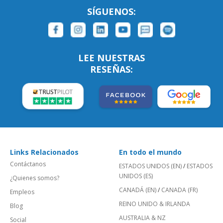
SÍGUENOS:
LEE NUESTRAS
RESEÑAS:
Links Relacionados
En todo el mundo
Contáctanos
ESTADOS UNIDOS (EN)
/
ESTADOS
UNIDOS (ES)
¿Quienes somos?
CANADÁ (EN)
/
CANADA (FR)
Empleos
REINO UNIDO & IRLANDA
Blog
AUSTRALIA & NZ
Social