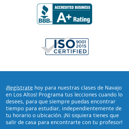
¡Regístrate
hoy para nuestras clases de Navajo
en Los Altos! Programa tus lecciones cuando lo
desees, para que siempre puedas encontrar
tiempo para estudiar, independientemente de
tu horario o ubicación. ¡Ni siquiera tienes que
salir de casa para encontrarte con tu profesor!