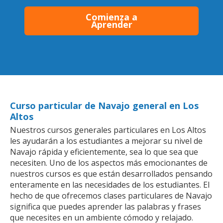
Comienza a
Aprender
Curso particular de Navajo general en Los
Altos
Nuestros cursos generales particulares en Los Altos
les ayudarán a los estudiantes a mejorar su nivel de
Navajo rápida y eficientemente, sea lo que sea que
necesiten. Uno de los aspectos más emocionantes de
nuestros cursos es que están desarrollados pensando
enteramente en las necesidades de los estudiantes. El
hecho de que ofrecemos clases particulares de Navajo
significa que puedes aprender las palabras y frases
que necesites en un ambiente cómodo y relajado.