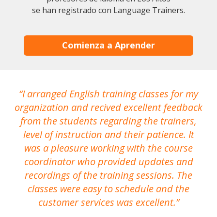
se han registrado con Language Trainers.
Comienza a Aprender
I arranged English training classes for my
T
organization and recived excellent feedback
N
from the students regarding the trainers,
level of instruction and their patience. It
re
was a pleasure working with the course
the
coordinator who provided updates and
recordings of the training sessions. The
ac
classes were easy to schedule and the
customer services was excellent.