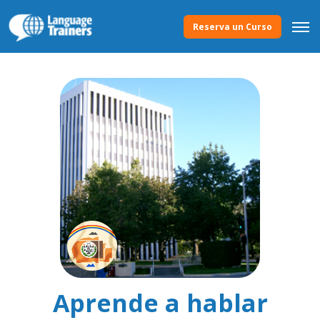
Reserva un Curso
Aprende a hablar