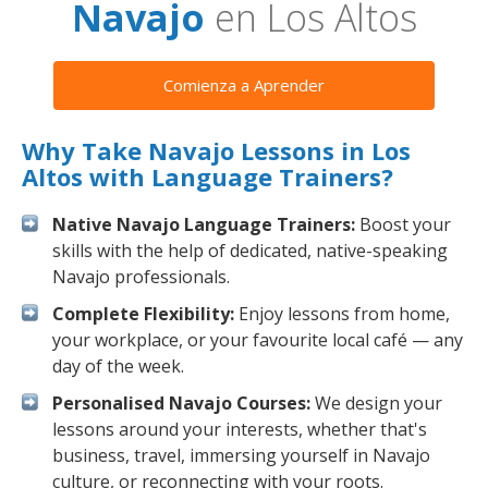
Navajo
en Los Altos
Comienza a Aprender
Why Take Navajo Lessons in Los
Altos with Language Trainers?
Native Navajo Language Trainers:
Boost your
skills with the help of dedicated, native-speaking
Navajo professionals.
Complete Flexibility:
Enjoy lessons from home,
your workplace, or your favourite local café — any
day of the week.
Personalised Navajo Courses:
We design your
lessons around your interests, whether that's
business, travel, immersing yourself in Navajo
culture, or reconnecting with your roots.