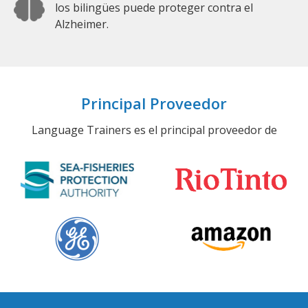
los bilingües puede proteger contra el
Alzheimer.
Principal Proveedor
Language Trainers es el principal proveedor de