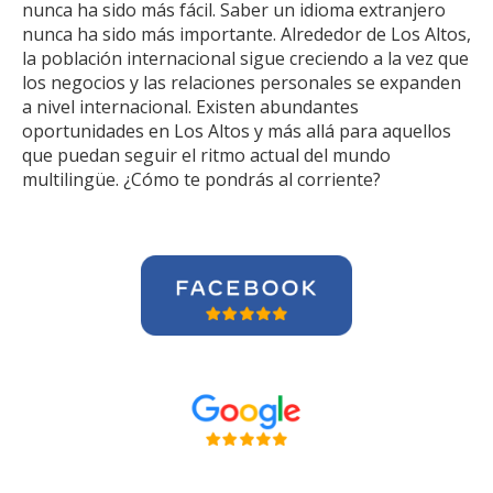
nunca ha sido más fácil. Saber un idioma extranjero
nunca ha sido más importante. Alrededor de Los Altos,
la población internacional sigue creciendo a la vez que
los negocios y las relaciones personales se expanden
a nivel internacional. Existen abundantes
oportunidades en Los Altos y más allá para aquellos
que puedan seguir el ritmo actual del mundo
multilingüe. ¿Cómo te pondrás al corriente?