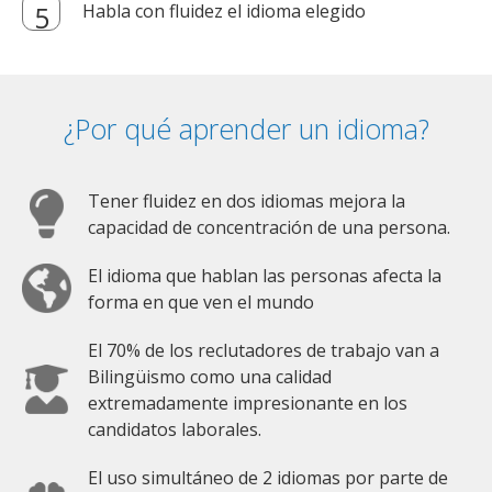
Habla con fluidez el idioma elegido
¿Por qué aprender un idioma?
Tener fluidez en dos idiomas mejora la
capacidad de concentración de una persona.
El idioma que hablan las personas afecta la
forma en que ven el mundo
El 70% de los reclutadores de trabajo van a
Bilingüismo como una calidad
extremadamente impresionante en los
candidatos laborales.
El uso simultáneo de 2 idiomas por parte de