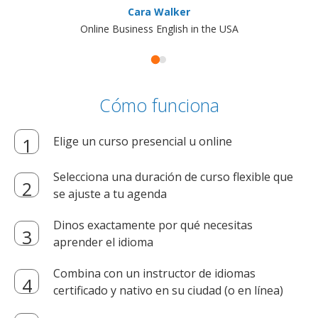
Cara Walker
Online Business English in the USA
Cómo funciona
Elige un curso presencial u online
Selecciona una duración de curso flexible que
se ajuste a tu agenda
Dinos exactamente por qué necesitas
aprender el idioma
Combina con un instructor de idiomas
certificado y nativo en su ciudad (o en línea)