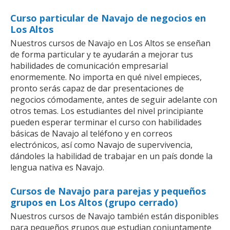
Curso particular de Navajo de negocios en
Los Altos
Nuestros cursos de Navajo en Los Altos se enseñan
de forma particular y te ayudarán a mejorar tus
habilidades de comunicación empresarial
enormemente. No importa en qué nivel empieces,
pronto serás capaz de dar presentaciones de
negocios cómodamente, antes de seguir adelante con
otros temas. Los estudiantes del nivel principiante
pueden esperar terminar el curso con habilidades
básicas de Navajo al teléfono y en correos
electrónicos, así como Navajo de supervivencia,
dándoles la habilidad de trabajar en un país donde la
lengua nativa es Navajo.
Cursos de Navajo para parejas y pequeños
grupos en Los Altos (grupo cerrado)
Nuestros cursos de Navajo también están disponibles
para pequeños grupos que estudian conjuntamente