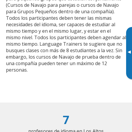
(Cursos de Navajo para parejas o cursos de Navajo
para Grupos Pequeños dentro de una compañía).
Todos los participantes deben tener las mismas
necesidades del idioma, ser capaces de estudiar al
mismo tiempo y en el mismo lugar, y estar en el
mismo nivel. Todos los participantes deben agendar al
mismo tiempo. Language Trainers te sugiere que no
busques clases con más de 8 estudiantes a la vez. Sin
▸
embargo, los cursos de Navajo de prueba dentro de
una compañía pueden tener un máximo de 12
personas.
7
profesores de idioma en Los Altos