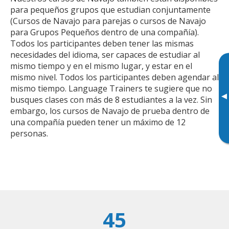
para pequeños grupos que estudian conjuntamente
(Cursos de Navajo para parejas o cursos de Navajo
para Grupos Pequeños dentro de una compañía).
Todos los participantes deben tener las mismas
necesidades del idioma, ser capaces de estudiar al
mismo tiempo y en el mismo lugar, y estar en el
mismo nivel. Todos los participantes deben agendar al
mismo tiempo. Language Trainers te sugiere que no
▸
busques clases con más de 8 estudiantes a la vez. Sin
embargo, los cursos de Navajo de prueba dentro de
una compañía pueden tener un máximo de 12
personas.
45