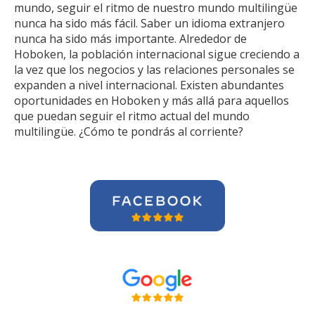
mundo, seguir el ritmo de nuestro mundo multilingüe
nunca ha sido más fácil. Saber un idioma extranjero
nunca ha sido más importante. Alrededor de
Hoboken, la población internacional sigue creciendo a
la vez que los negocios y las relaciones personales se
expanden a nivel internacional. Existen abundantes
oportunidades en Hoboken y más allá para aquellos
que puedan seguir el ritmo actual del mundo
multilingüe. ¿Cómo te pondrás al corriente?