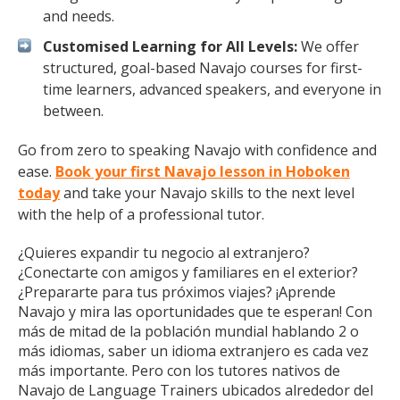
and needs.
Customised Learning for All Levels:
We offer
structured, goal-based Navajo courses for first-
time learners, advanced speakers, and everyone in
between.
Go from zero to speaking Navajo with confidence and
ease.
Book your first Navajo lesson in Hoboken
today
and take your Navajo skills to the next level
with the help of a professional tutor.
¿Quieres expandir tu negocio al extranjero?
¿Conectarte con amigos y familiares en el exterior?
¿Prepararte para tus próximos viajes? ¡Aprende
Navajo y mira las oportunidades que te esperan! Con
más de mitad de la población mundial hablando 2 o
más idiomas, saber un idioma extranjero es cada vez
más importante. Pero con los tutores nativos de
Navajo de Language Trainers ubicados alrededor del