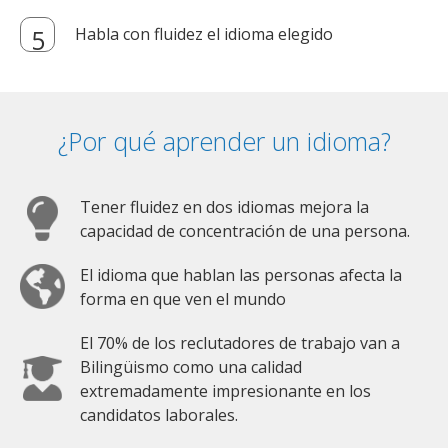
Habla con fluidez el idioma elegido
¿Por qué aprender un idioma?
Tener fluidez en dos idiomas mejora la
capacidad de concentración de una persona.
El idioma que hablan las personas afecta la
forma en que ven el mundo
El 70% de los reclutadores de trabajo van a
Bilingüismo como una calidad
extremadamente impresionante en los
candidatos laborales.