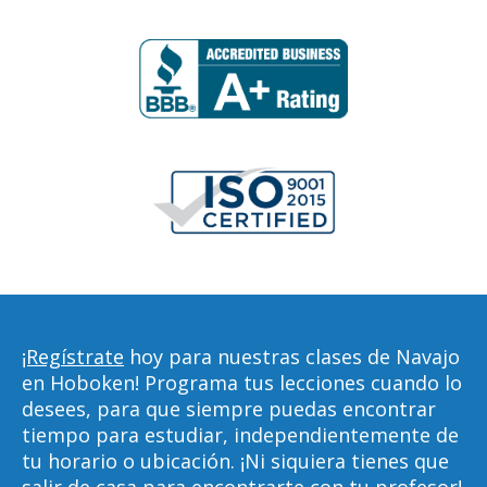
¡Regístrate
hoy para nuestras clases de Navajo
en Hoboken! Programa tus lecciones cuando lo
desees, para que siempre puedas encontrar
tiempo para estudiar, independientemente de
tu horario o ubicación. ¡Ni siquiera tienes que