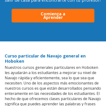
salir de casa para encontrarte con tu profesor!
Comienza a
Aprender
Curso particular de Navajo general en
Hoboken
Nuestros cursos generales particulares en Hoboken
les ayudarán a los estudiantes a mejorar su nivel de
Navajo rápida y eficientemente, sea lo que sea que
necesiten. Uno de los aspectos más emocionantes de
nuestros cursos es que están desarrollados pensando
enteramente en las necesidades de los estudiantes. El
hecho de que ofrecemos clases particulares de Navajo
significa que puedes aprender las palabras y frases