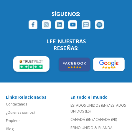
SÍGUENOS:
LEE NUESTRAS
RESEÑAS:
Links Relacionados
En todo el mundo
Contáctanos
ESTADOS UNIDOS (EN)
/
ESTADOS
UNIDOS (ES)
¿Quienes somos?
CANADÁ (EN)
/
CANADA (FR)
Empleos
REINO UNIDO & IRLANDA
Blog