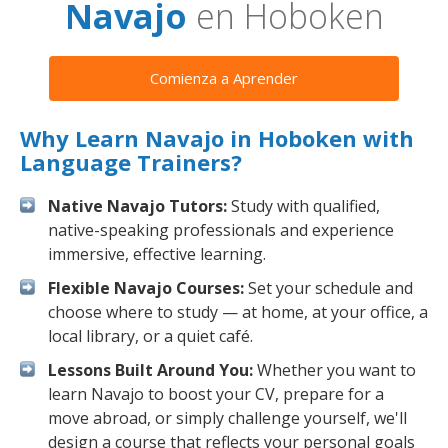
Navajo
en Hoboken
Comienza a Aprender
Why Learn Navajo in Hoboken with
Language Trainers?
Native Navajo Tutors:
Study with qualified,
native-speaking professionals and experience
immersive, effective learning.
Flexible Navajo Courses:
Set your schedule and
choose where to study — at home, at your office, a
local library, or a quiet café.
Lessons Built Around You:
Whether you want to
learn Navajo to boost your CV, prepare for a
move abroad, or simply challenge yourself, we'll
design a course that reflects your personal goals