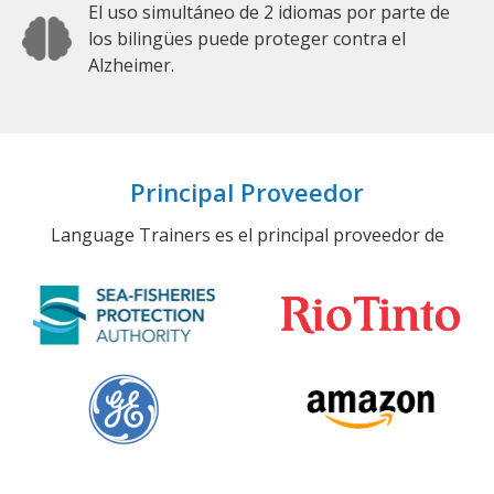
El uso simultáneo de 2 idiomas por parte de
los bilingües puede proteger contra el
Alzheimer.
Principal Proveedor
Language Trainers es el principal proveedor de