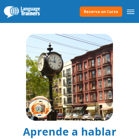
Reserva un Curso
Aprende a hablar