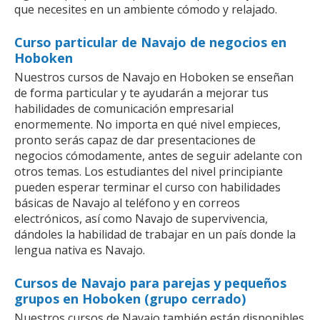
que necesites en un ambiente cómodo y relajado.
Curso particular de Navajo de negocios en
Hoboken
Nuestros cursos de Navajo en Hoboken se enseñan
de forma particular y te ayudarán a mejorar tus
habilidades de comunicación empresarial
enormemente. No importa en qué nivel empieces,
pronto serás capaz de dar presentaciones de
negocios cómodamente, antes de seguir adelante con
otros temas. Los estudiantes del nivel principiante
pueden esperar terminar el curso con habilidades
básicas de Navajo al teléfono y en correos
electrónicos, así como Navajo de supervivencia,
dándoles la habilidad de trabajar en un país donde la
lengua nativa es Navajo.
Cursos de Navajo para parejas y pequeños
grupos en Hoboken (grupo cerrado)
Nuestros cursos de Navajo también están disponibles