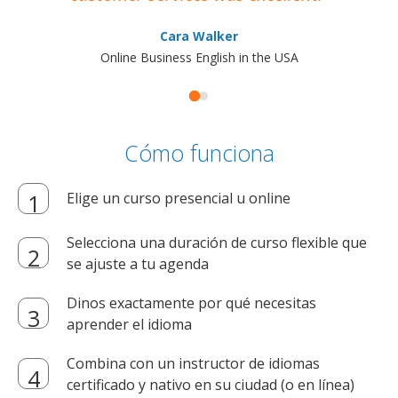
Cara Walker
Online Business English in the USA
Cómo funciona
Elige un curso presencial u online
Selecciona una duración de curso flexible que
se ajuste a tu agenda
Dinos exactamente por qué necesitas
aprender el idioma
Combina con un instructor de idiomas
certificado y nativo en su ciudad (o en línea)