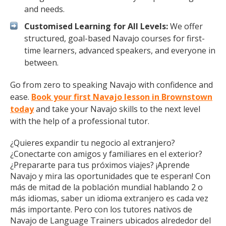
and needs.
Customised Learning for All Levels:
We offer
structured, goal-based Navajo courses for first-
time learners, advanced speakers, and everyone in
between.
Go from zero to speaking Navajo with confidence and
ease.
Book your first Navajo lesson in Brownstown
today
and take your Navajo skills to the next level
with the help of a professional tutor.
¿Quieres expandir tu negocio al extranjero?
¿Conectarte con amigos y familiares en el exterior?
¿Prepararte para tus próximos viajes? ¡Aprende
Navajo y mira las oportunidades que te esperan! Con
más de mitad de la población mundial hablando 2 o
más idiomas, saber un idioma extranjero es cada vez
más importante. Pero con los tutores nativos de
Navajo de Language Trainers ubicados alrededor del