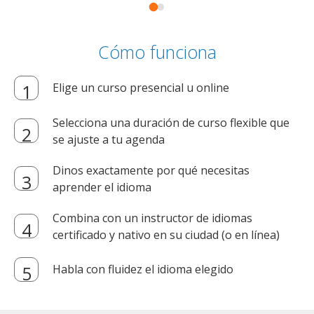
Cómo funciona
Elige un curso presencial u online
Selecciona una duración de curso flexible que
se ajuste a tu agenda
Dinos exactamente por qué necesitas
aprender el idioma
Combina con un instructor de idiomas
certificado y nativo en su ciudad (o en línea)
Habla con fluidez el idioma elegido