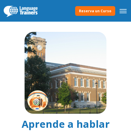
Reserva un Curso
Aprende a hablar