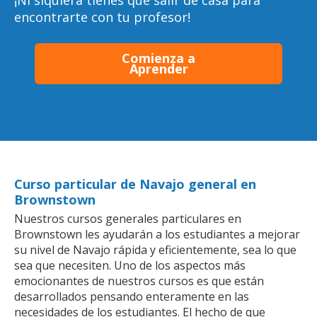
¡Ni siquiera tienes que salir de casa para
encontrarte con tu profesor!
Comienza a
Aprender
Curso particular de Navajo general en
Brownstown
Nuestros cursos generales particulares en
Brownstown les ayudarán a los estudiantes a mejorar
su nivel de Navajo rápida y eficientemente, sea lo que
sea que necesiten. Uno de los aspectos más
emocionantes de nuestros cursos es que están
desarrollados pensando enteramente en las
necesidades de los estudiantes. El hecho de que