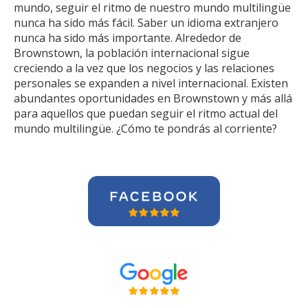
mundo, seguir el ritmo de nuestro mundo multilingüe
nunca ha sido más fácil. Saber un idioma extranjero
nunca ha sido más importante. Alrededor de
Brownstown, la población internacional sigue
creciendo a la vez que los negocios y las relaciones
personales se expanden a nivel internacional. Existen
abundantes oportunidades en Brownstown y más allá
para aquellos que puedan seguir el ritmo actual del
mundo multilingüe. ¿Cómo te pondrás al corriente?