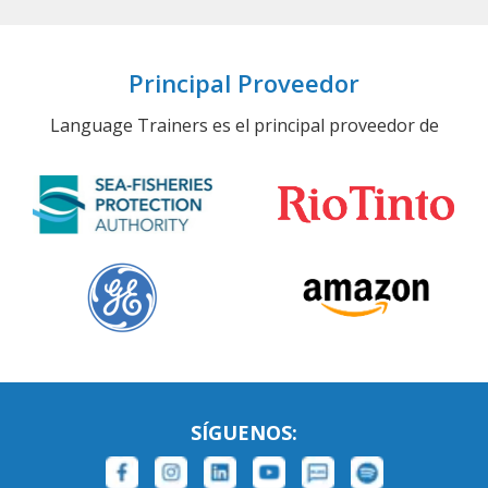
Principal Proveedor
Language Trainers es el principal proveedor de
SÍGUENOS: