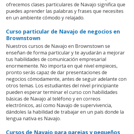
ofrecemos clases particulares de Navajo significa que
puedes aprender las palabras y frases que necesites
en un ambiente cómodo y relajado.
Curso particular de Navajo de negocios en
Brownstown
Nuestros cursos de Navajo en Brownstown se
enseñan de forma particular y te ayudarán a mejorar
tus habilidades de comunicación empresarial
enormemente. No importa en qué nivel empieces,
pronto serás capaz de dar presentaciones de
negocios cómodamente, antes de seguir adelante con
otros temas. Los estudiantes del nivel principiante
pueden esperar terminar el curso con habilidades
básicas de Navajo al teléfono y en correos
electrónicos, así como Navajo de supervivencia,
dándoles la habilidad de trabajar en un país donde la
lengua nativa es Navajo.
Cursos de Navajo para parejas y pequeños