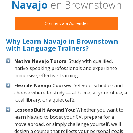
Navajo
en Brownstown
Comienza a Aprender
Why Learn Navajo in Brownstown
with Language Trainers?
Native Navajo Tutors:
Study with qualified,
native-speaking professionals and experience
immersive, effective learning.
Flexible Navajo Courses:
Set your schedule and
choose where to study — at home, at your office, a
local library, or a quiet café.
Lessons Built Around You:
Whether you want to
learn Navajo to boost your CV, prepare for a
move abroad, or simply challenge yourself, we'll
design a course that reflects your personal goals