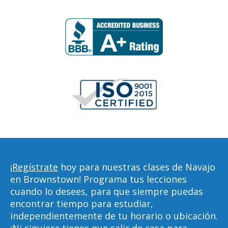
¡Regístrate
hoy para nuestras clases de Navajo
en Brownstown! Programa tus lecciones
cuando lo desees, para que siempre puedas
encontrar tiempo para estudiar,
independientemente de tu horario o ubicación.