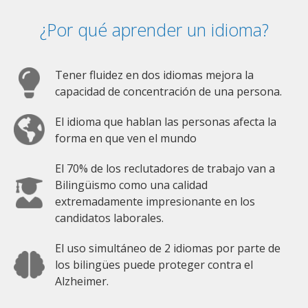
¿Por qué aprender un idioma?
Tener fluidez en dos idiomas mejora la
capacidad de concentración de una persona.
El idioma que hablan las personas afecta la
forma en que ven el mundo
El 70% de los reclutadores de trabajo van a
Bilingüismo como una calidad
extremadamente impresionante en los
candidatos laborales.
El uso simultáneo de 2 idiomas por parte de
los bilingües puede proteger contra el
Alzheimer.