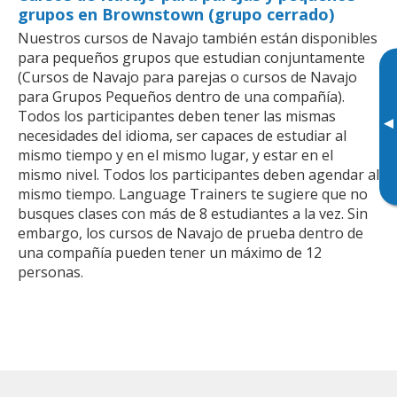
grupos en Brownstown (grupo cerrado)
Nuestros cursos de Navajo también están disponibles
para pequeños grupos que estudian conjuntamente
(Cursos de Navajo para parejas o cursos de Navajo
para Grupos Pequeños dentro de una compañía).
Todos los participantes deben tener las mismas
▸
necesidades del idioma, ser capaces de estudiar al
mismo tiempo y en el mismo lugar, y estar en el
mismo nivel. Todos los participantes deben agendar al
mismo tiempo. Language Trainers te sugiere que no
busques clases con más de 8 estudiantes a la vez. Sin
embargo, los cursos de Navajo de prueba dentro de
una compañía pueden tener un máximo de 12
personas.