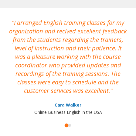
I arranged English training classes for my
T
organization and recived excellent feedback
N
from the students regarding the trainers,
level of instruction and their patience. It
re
was a pleasure working with the course
the
coordinator who provided updates and
recordings of the training sessions. The
ac
classes were easy to schedule and the
customer services was excellent.
Cara Walker
Online Business English in the USA