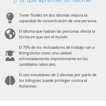
Tener fluidez en dos idiomas mejora la
capacidad de concentración de una persona.
El idioma que hablan las personas afecta la
forma en que ven el mundo
El 70% de los reclutadores de trabajo van a
Bilingüismo como una calidad
extremadamente impresionante en los
candidatos laborales.
El uso simultáneo de 2 idiomas por parte de
los bilingües puede proteger contra el
Alzheimer.