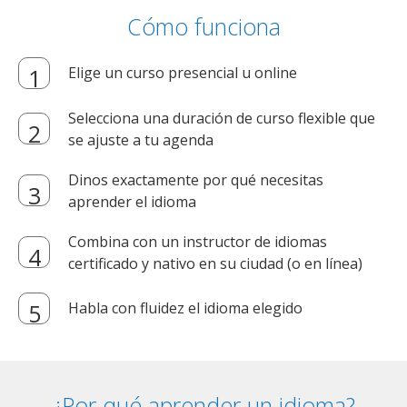
Cómo funciona
Elige un curso presencial u online
Selecciona una duración de curso flexible que
se ajuste a tu agenda
Dinos exactamente por qué necesitas
aprender el idioma
Combina con un instructor de idiomas
certificado y nativo en su ciudad (o en línea)
Habla con fluidez el idioma elegido
¿Por qué aprender un idioma?