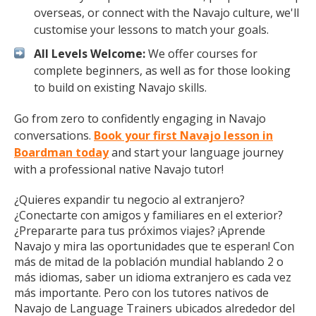
overseas, or connect with the Navajo culture, we'll
customise your lessons to match your goals.
All Levels Welcome:
We offer courses for
complete beginners, as well as for those looking
to build on existing Navajo skills.
Go from zero to confidently engaging in Navajo
conversations.
Book your first Navajo lesson in
Boardman today
and start your language journey
with a professional native Navajo tutor!
¿Quieres expandir tu negocio al extranjero?
¿Conectarte con amigos y familiares en el exterior?
¿Prepararte para tus próximos viajes? ¡Aprende
Navajo y mira las oportunidades que te esperan! Con
más de mitad de la población mundial hablando 2 o
más idiomas, saber un idioma extranjero es cada vez
más importante. Pero con los tutores nativos de
Navajo de Language Trainers ubicados alrededor del