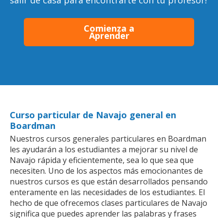
salir de casa para encontrarte con tu profesor!
Comienza a
Aprender
Curso particular de Navajo general en
Boardman
Nuestros cursos generales particulares en Boardman
les ayudarán a los estudiantes a mejorar su nivel de
Navajo rápida y eficientemente, sea lo que sea que
necesiten. Uno de los aspectos más emocionantes de
nuestros cursos es que están desarrollados pensando
enteramente en las necesidades de los estudiantes. El
hecho de que ofrecemos clases particulares de Navajo
significa que puedes aprender las palabras y frases