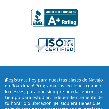
¡Regístrate
hoy para nuestras clases de Navajo
en Boardman! Programa tus lecciones cuando
lo desees, para que siempre puedas encontrar
tiempo para estudiar, independientemente de
tu horario o ubicación. ¡Ni siquiera tienes que