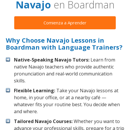
Navajo
en Boardman
Comienza a Aprender
Why Choose Navajo Lessons in
Boardman with Language Trainers?
Native-Speaking Navajo Tutors:
Learn from
native Navajo teachers who provide authentic
pronunciation and real-world communication
skills.
Flexible Learning:
Take your Navajo lessons at
home, in your office, or at a nearby café —
whatever fits your routine best. You decide when
and where.
Tailored Navajo Courses:
Whether you want to
advance your professional skills, prepare for a trip