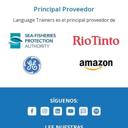
Principal Proveedor
Language Trainers es el principal proveedor de
SÍGUENOS:
LEE NUESTRAS