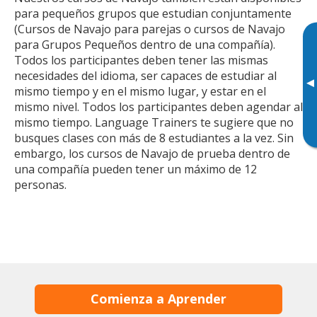
para pequeños grupos que estudian conjuntamente
(Cursos de Navajo para parejas o cursos de Navajo
para Grupos Pequeños dentro de una compañía).
Todos los participantes deben tener las mismas
necesidades del idioma, ser capaces de estudiar al
▸
mismo tiempo y en el mismo lugar, y estar en el
mismo nivel. Todos los participantes deben agendar al
mismo tiempo. Language Trainers te sugiere que no
busques clases con más de 8 estudiantes a la vez. Sin
embargo, los cursos de Navajo de prueba dentro de
una compañía pueden tener un máximo de 12
personas.
Comienza a Aprender