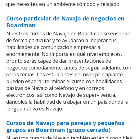
que necesites en un ambiente cómodo y relajado.
Curso particular de Navajo de negocios en
Boardman
Nuestros cursos de Navajo en Boardman se enseñan
de forma particular y te ayudarán a mejorar tus
habilidades de comunicación empresarial
enormemente. No importa en qué nivel empieces,
pronto serás capaz de dar presentaciones de
negocios cómodamente, antes de seguir adelante con
otros temas. Los estudiantes del nivel principiante
pueden esperar terminar el curso con habilidades
básicas de Navajo al teléfono y en correos
electrónicos, así como Navajo de supervivencia,
dándoles la habilidad de trabajar en un país donde la
lengua nativa es Navajo.
Cursos de Navajo para parejas y pequeños
grupos en Boardman (grupo cerrado)
Nuestros cursos de Navajo también están disponibles