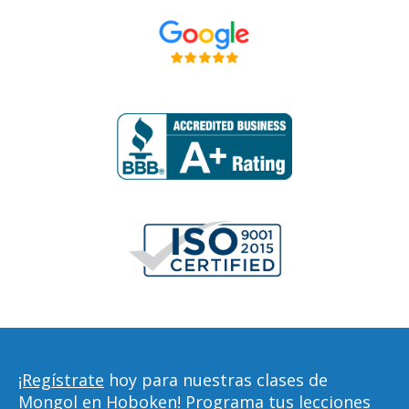
¡Regístrate
hoy para nuestras clases de
Mongol en Hoboken! Programa tus lecciones