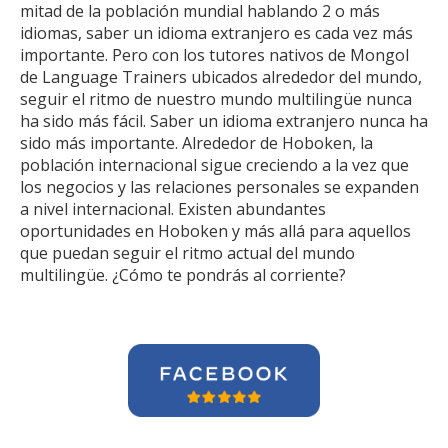
mitad de la población mundial hablando 2 o más
idiomas, saber un idioma extranjero es cada vez más
importante. Pero con los tutores nativos de Mongol
de Language Trainers ubicados alrededor del mundo,
seguir el ritmo de nuestro mundo multilingüe nunca
ha sido más fácil. Saber un idioma extranjero nunca ha
sido más importante. Alrededor de Hoboken, la
población internacional sigue creciendo a la vez que
los negocios y las relaciones personales se expanden
a nivel internacional. Existen abundantes
oportunidades en Hoboken y más allá para aquellos
que puedan seguir el ritmo actual del mundo
multilingüe. ¿Cómo te pondrás al corriente?