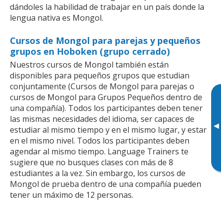
dándoles la habilidad de trabajar en un país donde la
lengua nativa es Mongol.
Cursos de Mongol para parejas y pequeños
grupos en Hoboken (grupo cerrado)
Nuestros cursos de Mongol también están
disponibles para pequeños grupos que estudian
conjuntamente (Cursos de Mongol para parejas o
cursos de Mongol para Grupos Pequeños dentro de
una compañía). Todos los participantes deben tener
las mismas necesidades del idioma, ser capaces de
▸
estudiar al mismo tiempo y en el mismo lugar, y estar
en el mismo nivel. Todos los participantes deben
agendar al mismo tiempo. Language Trainers te
sugiere que no busques clases con más de 8
estudiantes a la vez. Sin embargo, los cursos de
Mongol de prueba dentro de una compañía pueden
tener un máximo de 12 personas.