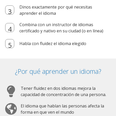
Dinos exactamente por qué necesitas
aprender el idioma
Combina con un instructor de idiomas
certificado y nativo en su ciudad (o en línea)
Habla con fluidez el idioma elegido
¿Por qué aprender un idioma?
Tener fluidez en dos idiomas mejora la
capacidad de concentración de una persona.
El idioma que hablan las personas afecta la
forma en que ven el mundo