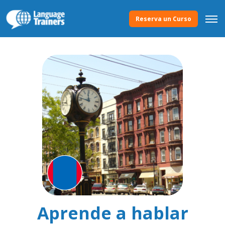
Reserva un Curso
Aprende a hablar