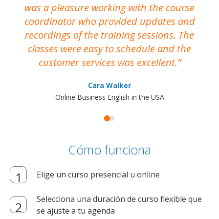
was a pleasure working with the course
the
coordinator who provided updates and
recordings of the training sessions. The
ac
classes were easy to schedule and the
customer services was excellent.
Cara Walker
Online Business English in the USA
Cómo funciona
Elige un curso presencial u online
Selecciona una duración de curso flexible que
se ajuste a tu agenda