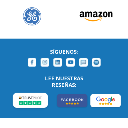
SÍGUENOS:
LEE NUESTRAS
RESEÑAS: