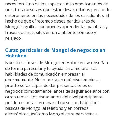
necesiten. Uno de los aspectos más emocionantes de
nuestros cursos es que están desarrollados pensando
enteramente en las necesidades de los estudiantes. El
hecho de que ofrecemos clases particulares de
Mongol significa que puedes aprender las palabras y
frases que necesites en un ambiente cómodo y
relajado.
Curso particular de Mongol de negocios en
Hoboken
Nuestros cursos de Mongol en Hoboken se enseñan
de forma particular y te ayudarán a mejorar tus
habilidades de comunicación empresarial
enormemente. No importa en qué nivel empieces,
pronto serás capaz de dar presentaciones de
negocios cómodamente, antes de seguir adelante con
otros temas. Los estudiantes del nivel principiante
pueden esperar terminar el curso con habilidades
básicas de Mongol al teléfono y en correos
electrónicos, así como Mongol de supervivencia,