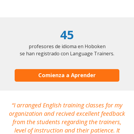
45
profesores de idioma en Hoboken
se han registrado con Language Trainers.
Comienza a Aprender
I arranged English training classes for my
T
organization and recived excellent feedback
N
from the students regarding the trainers,
level of instruction and their patience. It
re