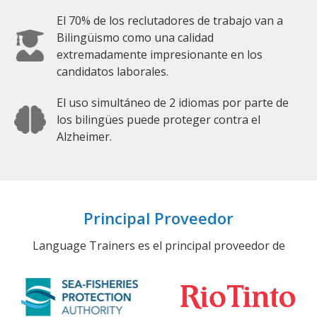
El 70% de los reclutadores de trabajo van a
Bilingüismo como una calidad
extremadamente impresionante en los
candidatos laborales.
El uso simultáneo de 2 idiomas por parte de
los bilingües puede proteger contra el
Alzheimer.
Principal Proveedor
Language Trainers es el principal proveedor de