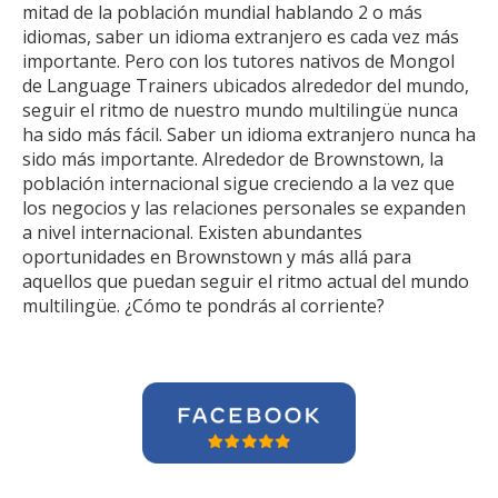
mitad de la población mundial hablando 2 o más
idiomas, saber un idioma extranjero es cada vez más
importante. Pero con los tutores nativos de Mongol
de Language Trainers ubicados alrededor del mundo,
seguir el ritmo de nuestro mundo multilingüe nunca
ha sido más fácil. Saber un idioma extranjero nunca ha
sido más importante. Alrededor de Brownstown, la
población internacional sigue creciendo a la vez que
los negocios y las relaciones personales se expanden
a nivel internacional. Existen abundantes
oportunidades en Brownstown y más allá para
aquellos que puedan seguir el ritmo actual del mundo
multilingüe. ¿Cómo te pondrás al corriente?