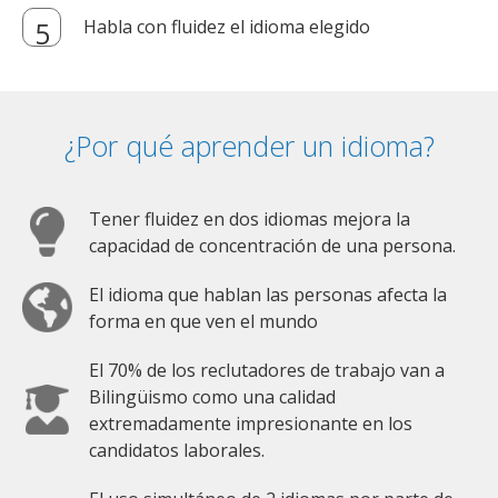
Habla con fluidez el idioma elegido
¿Por qué aprender un idioma?
Tener fluidez en dos idiomas mejora la
capacidad de concentración de una persona.
El idioma que hablan las personas afecta la
forma en que ven el mundo
El 70% de los reclutadores de trabajo van a
Bilingüismo como una calidad
extremadamente impresionante en los
candidatos laborales.