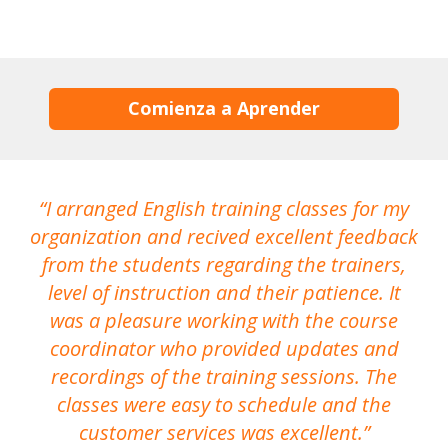
Comienza a Aprender
I arranged English training classes for my
T
organization and recived excellent feedback
N
from the students regarding the trainers,
level of instruction and their patience. It
re
was a pleasure working with the course
the
coordinator who provided updates and
recordings of the training sessions. The
ac
classes were easy to schedule and the
customer services was excellent.