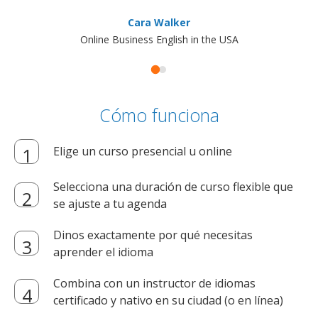
Cara Walker
Online Business English in the USA
Cómo funciona
Elige un curso presencial u online
Selecciona una duración de curso flexible que
se ajuste a tu agenda
Dinos exactamente por qué necesitas
aprender el idioma
Combina con un instructor de idiomas
certificado y nativo en su ciudad (o en línea)