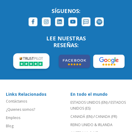
SÍGUENOS:
LEE NUESTRAS
RESEÑAS:
Links Relacionados
En todo el mundo
Contáctanos
ESTADOS UNIDOS (EN)
/
ESTADOS
UNIDOS (ES)
¿Quienes somos?
CANADÁ (EN)
/
CANADA (FR)
Empleos
REINO UNIDO & IRLANDA
Blog