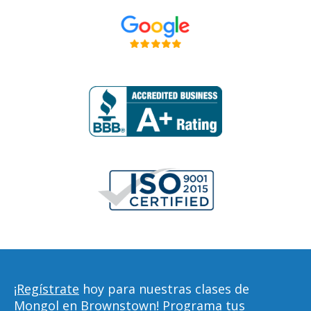
¡Regístrate
hoy para nuestras clases de
Mongol en Brownstown! Programa tus