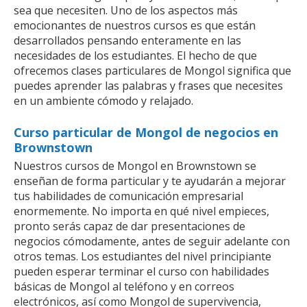
sea que necesiten. Uno de los aspectos más
emocionantes de nuestros cursos es que están
desarrollados pensando enteramente en las
necesidades de los estudiantes. El hecho de que
ofrecemos clases particulares de Mongol significa que
puedes aprender las palabras y frases que necesites
en un ambiente cómodo y relajado.
Curso particular de Mongol de negocios en
Brownstown
Nuestros cursos de Mongol en Brownstown se
enseñan de forma particular y te ayudarán a mejorar
tus habilidades de comunicación empresarial
enormemente. No importa en qué nivel empieces,
pronto serás capaz de dar presentaciones de
negocios cómodamente, antes de seguir adelante con
otros temas. Los estudiantes del nivel principiante
pueden esperar terminar el curso con habilidades
básicas de Mongol al teléfono y en correos
electrónicos, así como Mongol de supervivencia,