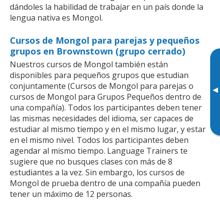
dándoles la habilidad de trabajar en un país donde la
lengua nativa es Mongol.
Cursos de Mongol para parejas y pequeños
grupos en Brownstown (grupo cerrado)
Nuestros cursos de Mongol también están
disponibles para pequeños grupos que estudian
conjuntamente (Cursos de Mongol para parejas o
▸
cursos de Mongol para Grupos Pequeños dentro de
una compañía). Todos los participantes deben tener
las mismas necesidades del idioma, ser capaces de
estudiar al mismo tiempo y en el mismo lugar, y estar
en el mismo nivel. Todos los participantes deben
agendar al mismo tiempo. Language Trainers te
sugiere que no busques clases con más de 8
estudiantes a la vez. Sin embargo, los cursos de
Mongol de prueba dentro de una compañía pueden
tener un máximo de 12 personas.