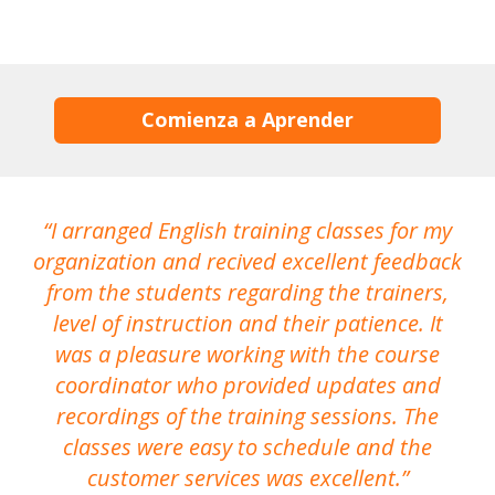
Comienza a Aprender
I arranged English training classes for my
T
organization and recived excellent feedback
N
from the students regarding the trainers,
level of instruction and their patience. It
re
was a pleasure working with the course
the
coordinator who provided updates and
recordings of the training sessions. The
ac
classes were easy to schedule and the
customer services was excellent.