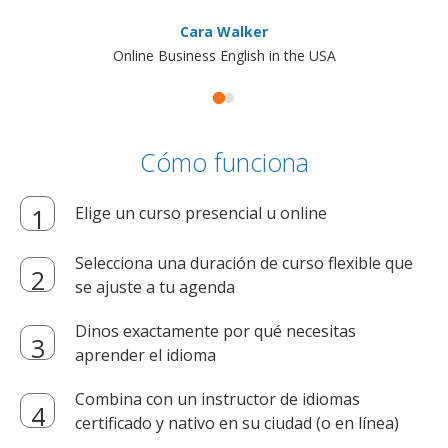
Cara Walker
Online Business English in the USA
Cómo funciona
Elige un curso presencial u online
Selecciona una duración de curso flexible que
se ajuste a tu agenda
Dinos exactamente por qué necesitas
aprender el idioma
Combina con un instructor de idiomas
certificado y nativo en su ciudad (o en línea)