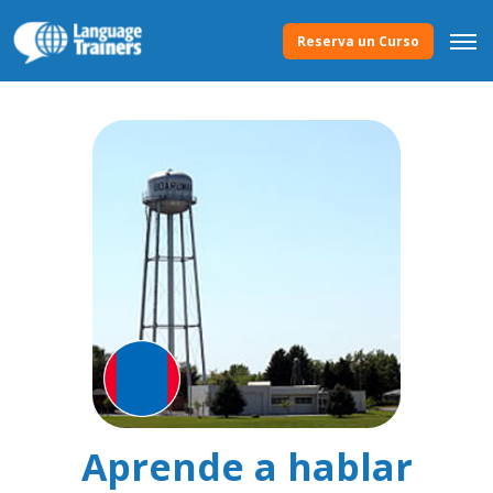
Reserva un Curso
Aprende a hablar