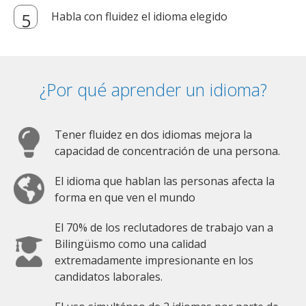
Habla con fluidez el idioma elegido
¿Por qué aprender un idioma?
Tener fluidez en dos idiomas mejora la
capacidad de concentración de una persona.
El idioma que hablan las personas afecta la
forma en que ven el mundo
El 70% de los reclutadores de trabajo van a
Bilingüismo como una calidad
extremadamente impresionante en los
candidatos laborales.