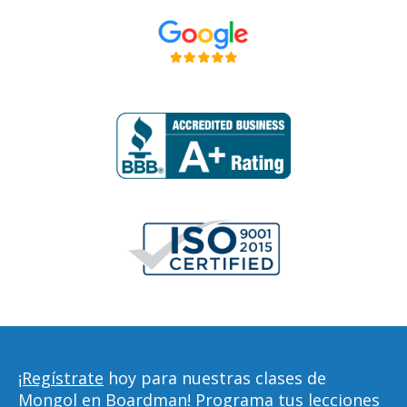
¡Regístrate
hoy para nuestras clases de
Mongol en Boardman! Programa tus lecciones