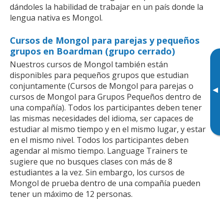
dándoles la habilidad de trabajar en un país donde la
lengua nativa es Mongol.
Cursos de Mongol para parejas y pequeños
grupos en Boardman (grupo cerrado)
Nuestros cursos de Mongol también están
disponibles para pequeños grupos que estudian
conjuntamente (Cursos de Mongol para parejas o
▸
cursos de Mongol para Grupos Pequeños dentro de
una compañía). Todos los participantes deben tener
las mismas necesidades del idioma, ser capaces de
estudiar al mismo tiempo y en el mismo lugar, y estar
en el mismo nivel. Todos los participantes deben
agendar al mismo tiempo. Language Trainers te
sugiere que no busques clases con más de 8
estudiantes a la vez. Sin embargo, los cursos de
Mongol de prueba dentro de una compañía pueden
tener un máximo de 12 personas.