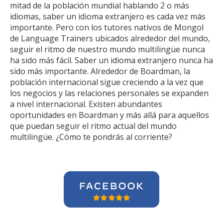
mitad de la población mundial hablando 2 o más
idiomas, saber un idioma extranjero es cada vez más
importante. Pero con los tutores nativos de Mongol
de Language Trainers ubicados alrededor del mundo,
seguir el ritmo de nuestro mundo multilingüe nunca
ha sido más fácil. Saber un idioma extranjero nunca ha
sido más importante. Alrededor de Boardman, la
población internacional sigue creciendo a la vez que
los negocios y las relaciones personales se expanden
a nivel internacional. Existen abundantes
oportunidades en Boardman y más allá para aquellos
que puedan seguir el ritmo actual del mundo
multilingüe. ¿Cómo te pondrás al corriente?