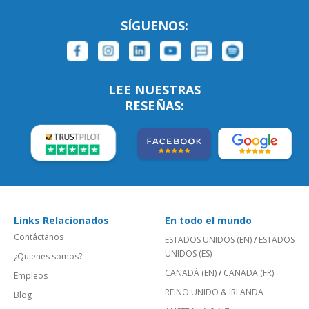
SÍGUENOS:
LEE NUESTRAS
RESEÑAS:
Links Relacionados
En todo el mundo
Contáctanos
ESTADOS UNIDOS (EN)
/
ESTADOS
UNIDOS (ES)
¿Quienes somos?
CANADÁ (EN)
/
CANADA (FR)
Empleos
REINO UNIDO & IRLANDA
Blog