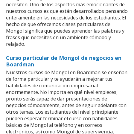
necesiten. Uno de los aspectos más emocionantes de
nuestros cursos es que están desarrollados pensando
enteramente en las necesidades de los estudiantes. El
hecho de que ofrecemos clases particulares de
Mongol significa que puedes aprender las palabras y
frases que necesites en un ambiente cómodo y
relajado.
Curso particular de Mongol de negocios en
Boardman
Nuestros cursos de Mongol en Boardman se enseñan
de forma particular y te ayudarán a mejorar tus
habilidades de comunicación empresarial
enormemente. No importa en qué nivel empieces,
pronto serás capaz de dar presentaciones de
negocios cómodamente, antes de seguir adelante con
otros temas. Los estudiantes del nivel principiante
pueden esperar terminar el curso con habilidades
básicas de Mongol al teléfono y en correos
electrónicos, así como Mongol de supervivencia,