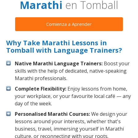
Marathi
en Tomball
Comienza a Aprender
Why Take Marathi Lessons in
Tomball with Language Trainers?
Native Marathi Language Trainers:
Boost your
skills with the help of dedicated, native-speaking
Marathi professionals.
Complete Flexibility:
Enjoy lessons from home,
your workplace, or your favourite local café — any
day of the week.
Personalised Marathi Courses:
We design your
lessons around your interests, whether that's
business, travel, immersing yourself in Marathi
culture, or reconnecting with your roots.