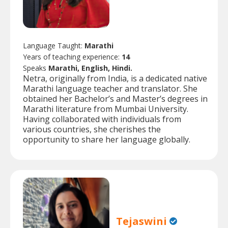
Language Taught:
Marathi
Years of teaching experience:
14
Speaks
Marathi, English, Hindi.
Netra, originally from India, is a dedicated native
Marathi language teacher and translator. She
obtained her Bachelor’s and Master’s degrees in
Marathi literature from Mumbai University.
Having collaborated with individuals from
various countries, she cherishes the
opportunity to share her language globally.
Tejaswini