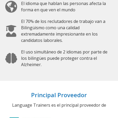
El idioma que hablan las personas afecta la
forma en que ven el mundo
El 70% de los reclutadores de trabajo van a
Bilingüismo como una calidad
extremadamente impresionante en los
candidatos laborales.
El uso simultáneo de 2 idiomas por parte de
los bilingües puede proteger contra el
Alzheimer.
Principal Proveedor
Language Trainers es el principal proveedor de