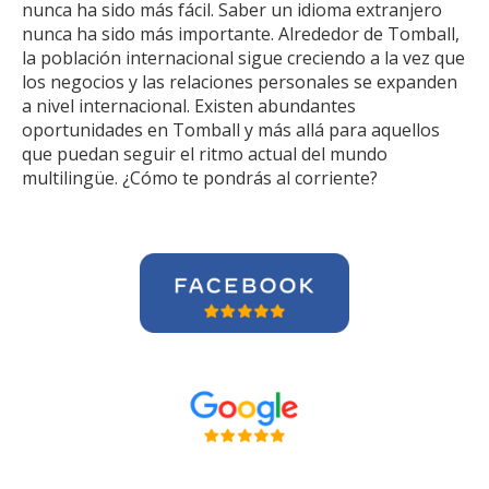
nunca ha sido más fácil. Saber un idioma extranjero
nunca ha sido más importante. Alrededor de Tomball,
la población internacional sigue creciendo a la vez que
los negocios y las relaciones personales se expanden
a nivel internacional. Existen abundantes
oportunidades en Tomball y más allá para aquellos
que puedan seguir el ritmo actual del mundo
multilingüe. ¿Cómo te pondrás al corriente?