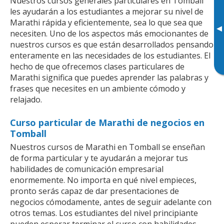
Nuestros cursos generales particulares en Tomball
les ayudarán a los estudiantes a mejorar su nivel de
Marathi rápida y eficientemente, sea lo que sea que
▸
necesiten. Uno de los aspectos más emocionantes de
nuestros cursos es que están desarrollados pensando
enteramente en las necesidades de los estudiantes. El
hecho de que ofrecemos clases particulares de
Marathi significa que puedes aprender las palabras y
frases que necesites en un ambiente cómodo y
relajado.
Curso particular de Marathi de negocios en
Tomball
Nuestros cursos de Marathi en Tomball se enseñan
de forma particular y te ayudarán a mejorar tus
habilidades de comunicación empresarial
enormemente. No importa en qué nivel empieces,
pronto serás capaz de dar presentaciones de
negocios cómodamente, antes de seguir adelante con
otros temas. Los estudiantes del nivel principiante