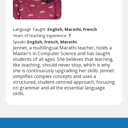
Language Taught:
English, Marathi, French
Years of teaching experience:
7
Speaks
English, French, Marathi.
Jennet, a multilingual Marathi teacher, holds a
Master’s in Computer Science and has taught
students of all ages. She believes that learning,
like teaching, should never stop, which is why
she is continuously upgrading her skills. Jennet
simplifies complex concepts and uses a
structured, student-centred approach, focusing
on grammar and all the essential language
skills.