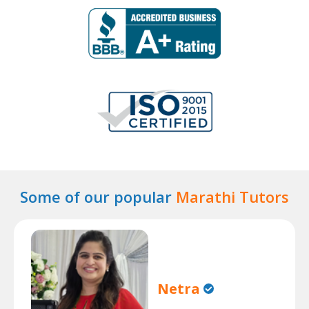
Some of our popular
Marathi Tutors
Netra