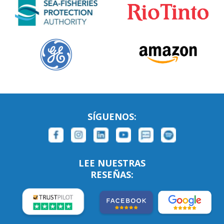
SÍGUENOS:
LEE NUESTRAS
RESEÑAS: