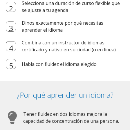
Selecciona una duración de curso flexible que
se ajuste a tu agenda
Dinos exactamente por qué necesitas
aprender el idioma
Combina con un instructor de idiomas
certificado y nativo en su ciudad (o en línea)
Habla con fluidez el idioma elegido
¿Por qué aprender un idioma?
Tener fluidez en dos idiomas mejora la
capacidad de concentración de una persona.