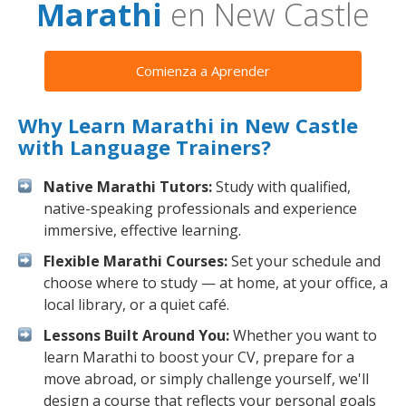
Marathi
en New Castle
Comienza a Aprender
Why Learn Marathi in New Castle
with Language Trainers?
Native Marathi Tutors:
Study with qualified,
native-speaking professionals and experience
immersive, effective learning.
Flexible Marathi Courses:
Set your schedule and
choose where to study — at home, at your office, a
local library, or a quiet café.
Lessons Built Around You:
Whether you want to
learn Marathi to boost your CV, prepare for a
move abroad, or simply challenge yourself, we'll
design a course that reflects your personal goals