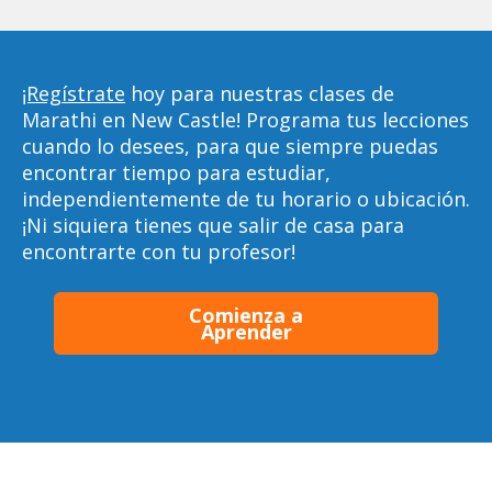
¡Regístrate
hoy para nuestras clases de
Marathi en New Castle! Programa tus lecciones
cuando lo desees, para que siempre puedas
encontrar tiempo para estudiar,
independientemente de tu horario o ubicación.
¡Ni siquiera tienes que salir de casa para
encontrarte con tu profesor!
Comienza a
Aprender