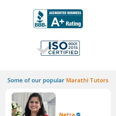
Some of our popular
Marathi Tutors
Netra