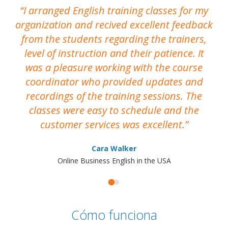
I arranged English training classes for my
T
organization and recived excellent feedback
N
from the students regarding the trainers,
level of instruction and their patience. It
re
was a pleasure working with the course
the
coordinator who provided updates and
recordings of the training sessions. The
ac
classes were easy to schedule and the
customer services was excellent.
Cara Walker
Online Business English in the USA
Cómo funciona