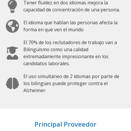
Tener fluidez en dos idiomas mejora la
capacidad de concentración de una persona.
El idioma que hablan las personas afecta la
forma en que ven el mundo
El 70% de los reclutadores de trabajo van a
Bilingüismo como una calidad
extremadamente impresionante en los
candidatos laborales.
El uso simultáneo de 2 idiomas por parte de
los bilingües puede proteger contra el
Alzheimer.
Principal Proveedor