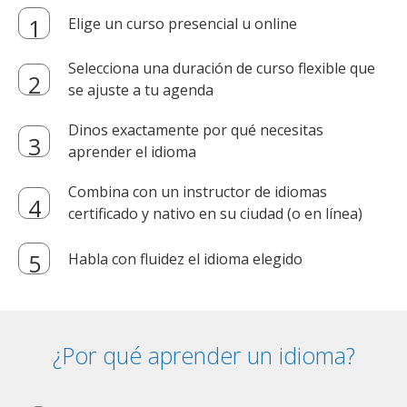
Elige un curso presencial u online
Selecciona una duración de curso flexible que
se ajuste a tu agenda
Dinos exactamente por qué necesitas
aprender el idioma
Combina con un instructor de idiomas
certificado y nativo en su ciudad (o en línea)
Habla con fluidez el idioma elegido
¿Por qué aprender un idioma?