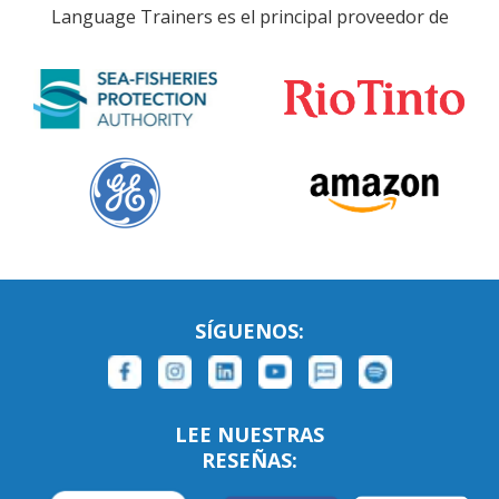
Language Trainers es el principal proveedor de
SÍGUENOS:
LEE NUESTRAS
RESEÑAS: