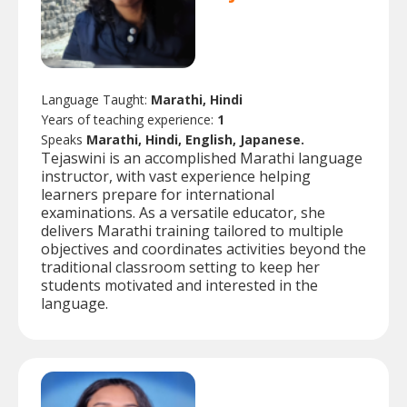
Language Taught:
Marathi, Hindi
Years of teaching experience:
1
Speaks
Marathi, Hindi, English, Japanese.
Tejaswini is an accomplished Marathi language
instructor, with vast experience helping
learners prepare for international
examinations. As a versatile educator, she
delivers Marathi training tailored to multiple
objectives and coordinates activities beyond the
traditional classroom setting to keep her
students motivated and interested in the
language.