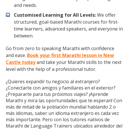
and needs.
Customised Learning for All Levels:
We offer
structured, goal-based Marathi courses for first-
time learners, advanced speakers, and everyone in
between.
Go from zero to speaking Marathi with confidence
and ease.
Book your first Marathi lesson in New
Castle today
and take your Marathi skills to the next
level with the help of a professional tutor.
¿Quieres expandir tu negocio al extranjero?
¿Conectarte con amigos y familiares en el exterior?
¿Prepararte para tus próximos viajes? ¡Aprende
Marathi y mira las oportunidades que te esperan! Con
más de mitad de la población mundial hablando 2 o
más idiomas, saber un idioma extranjero es cada vez
más importante. Pero con los tutores nativos de
Marathi de Language Trainers ubicados alrededor del