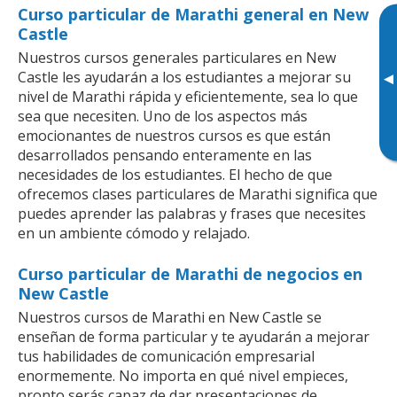
Curso particular de Marathi general en New
Castle
Nuestros cursos generales particulares en New
Castle les ayudarán a los estudiantes a mejorar su
▸
nivel de Marathi rápida y eficientemente, sea lo que
sea que necesiten. Uno de los aspectos más
emocionantes de nuestros cursos es que están
desarrollados pensando enteramente en las
necesidades de los estudiantes. El hecho de que
ofrecemos clases particulares de Marathi significa que
puedes aprender las palabras y frases que necesites
en un ambiente cómodo y relajado.
Curso particular de Marathi de negocios en
New Castle
Nuestros cursos de Marathi en New Castle se
enseñan de forma particular y te ayudarán a mejorar
tus habilidades de comunicación empresarial
enormemente. No importa en qué nivel empieces,
pronto serás capaz de dar presentaciones de