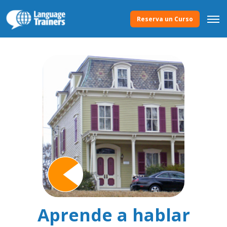
Reserva un Curso
Aprende a hablar