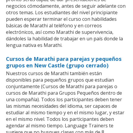
negocios cómodamente, antes de seguir adelante con
otros temas. Los estudiantes del nivel principiante
pueden esperar terminar el curso con habilidades
básicas de Marathi al teléfono y en correos
electrónicos, así como Marathi de supervivencia,
dándoles la habilidad de trabajar en un país donde la
lengua nativa es Marathi.
Cursos de Marathi para parejas y pequeños
grupos en New Castle (grupo cerrado)
Nuestros cursos de Marathi también están
disponibles para pequeños grupos que estudian
conjuntamente (Cursos de Marathi para parejas o
cursos de Marathi para Grupos Pequeños dentro de
una compañía). Todos los participantes deben tener
las mismas necesidades del idioma, ser capaces de
estudiar al mismo tiempo y en el mismo lugar, y estar
en el mismo nivel. Todos los participantes deben
agendar al mismo tiempo. Language Trainers te
sugiere que no busques clases con más de 8