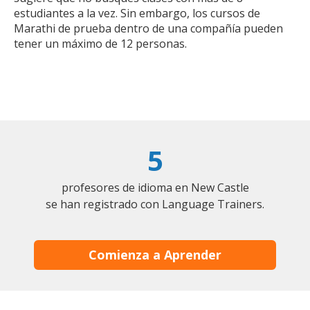
estudiantes a la vez. Sin embargo, los cursos de
Marathi de prueba dentro de una compañía pueden
tener un máximo de 12 personas.
5
profesores de idioma en New Castle
se han registrado con Language Trainers.
Comienza a Aprender