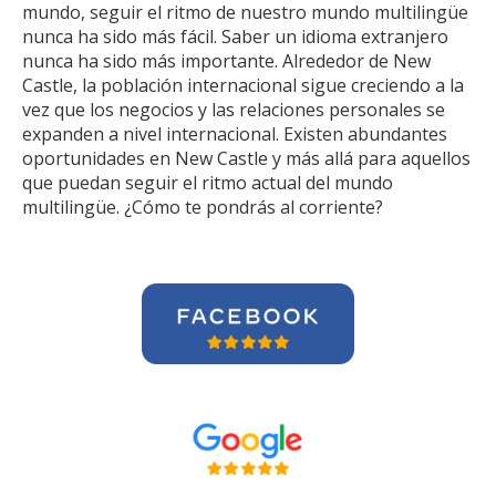
mundo, seguir el ritmo de nuestro mundo multilingüe
nunca ha sido más fácil. Saber un idioma extranjero
nunca ha sido más importante. Alrededor de New
Castle, la población internacional sigue creciendo a la
vez que los negocios y las relaciones personales se
expanden a nivel internacional. Existen abundantes
oportunidades en New Castle y más allá para aquellos
que puedan seguir el ritmo actual del mundo
multilingüe. ¿Cómo te pondrás al corriente?