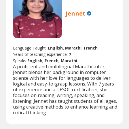
Jennet
Language Taught:
English, Marathi, French
Years of teaching experience:
7
Speaks
English, French, Marathi.
A proficient and multilingual Marathi tutor,
Jennet blends her background in computer
science with her love for languages to deliver
logical and easy-to-grasp lessons. With 7 years
of experience and a TESOL certification, she
focuses on reading, writing, speaking, and
listening. Jennet has taught students of all ages,
using creative methods to enhance learning and
critical thinking.