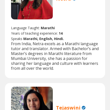
Language Taught:
Marathi
Years of teaching experience:
14
Speaks
Marathi, English, Hindi.
From India, Netra excels as a Marathi language
tutor and translator. Armed with Bachelor’s and
Master’s degrees in Marathi literature from
Mumbai University, she has a passion for
sharing her language and culture with learners
from all over the world.
Tejaswini