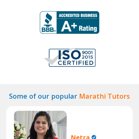
Some of our popular
Marathi Tutors
Netra