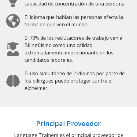
capacidad de concentración de una persona.
El idioma que hablan las personas afecta la
forma en que ven el mundo
El 70% de los reclutadores de trabajo van a
Bilingüismo como una calidad
extremadamente impresionante en los
candidatos laborales.
El uso simultáneo de 2 idiomas por parte de
los bilingües puede proteger contra el
Alzheimer.
Principal Proveedor
Language Trainers es el principal proveedor de