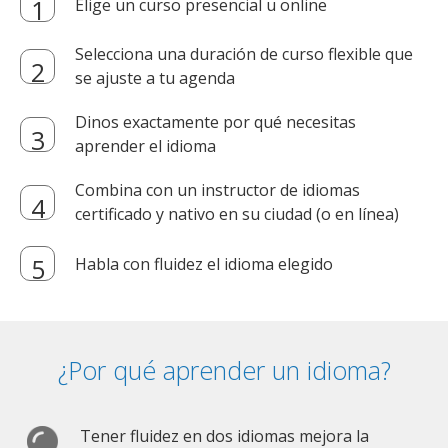
Elige un curso presencial u online
Selecciona una duración de curso flexible que
se ajuste a tu agenda
Dinos exactamente por qué necesitas
aprender el idioma
Combina con un instructor de idiomas
certificado y nativo en su ciudad (o en línea)
Habla con fluidez el idioma elegido
¿Por qué aprender un idioma?
Tener fluidez en dos idiomas mejora la