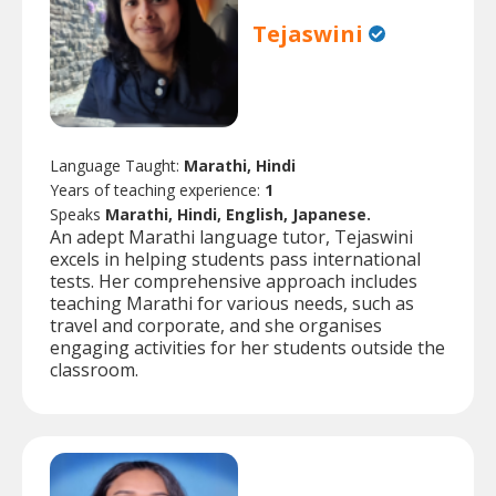
Tejaswini
Language Taught:
Marathi, Hindi
Years of teaching experience:
1
Speaks
Marathi, Hindi, English, Japanese.
An adept Marathi language tutor, Tejaswini
excels in helping students pass international
tests. Her comprehensive approach includes
teaching Marathi for various needs, such as
travel and corporate, and she organises
engaging activities for her students outside the
classroom.