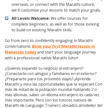
overseas, or connect with the Marathi culture,
we'll customise your lessons to match your goals.
All Levels Welcome:
We offer courses for
complete beginners, as well as for those looking
to build on existing Marathi skills.
Go from zero to confidently engaging in Marathi
conversations.
Book your first Marathi lesson in
Manassas today
and start your language journey
with a professional native Marathi tutor!
¿Quieres expandir tu negocio al extranjero?
¿Conectarte con amigos y familiares en el exterior?
¿Prepararte para tus próximos viajes? ¡Aprende
Marathi y mira las oportunidades que te esperan! Con
más de mitad de la población mundial hablando 2 o
más idiomas, saber un idioma extranjero es cada vez
más importante. Pero con los tutores nativos de
Marathi de Language Trainers ubicados alrededor del