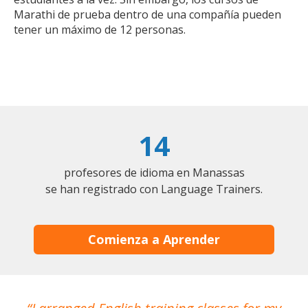
Marathi de prueba dentro de una compañía pueden
tener un máximo de 12 personas.
14
profesores de idioma en Manassas
se han registrado con Language Trainers.
Comienza a Aprender