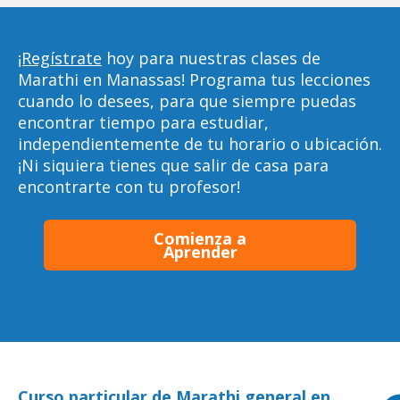
¡Regístrate
hoy para nuestras clases de
Marathi en Manassas! Programa tus lecciones
cuando lo desees, para que siempre puedas
encontrar tiempo para estudiar,
independientemente de tu horario o ubicación.
¡Ni siquiera tienes que salir de casa para
encontrarte con tu profesor!
Comienza a
Aprender
Curso particular de Marathi general en