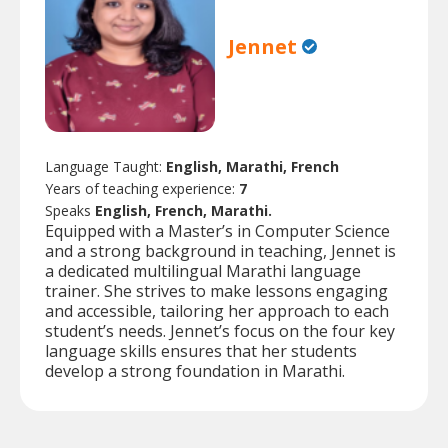
Jennet
Language Taught:
English, Marathi, French
Years of teaching experience:
7
Speaks
English, French, Marathi.
Equipped with a Master’s in Computer Science
and a strong background in teaching, Jennet is
a dedicated multilingual Marathi language
trainer. She strives to make lessons engaging
and accessible, tailoring her approach to each
student’s needs. Jennet’s focus on the four key
language skills ensures that her students
develop a strong foundation in Marathi.