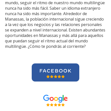
mundo, seguir el ritmo de nuestro mundo multilingüe
nunca ha sido más fácil. Saber un idioma extranjero
nunca ha sido más importante. Alrededor de
Manassas, la población internacional sigue creciendo
a la vez que los negocios y las relaciones personales
se expanden a nivel internacional. Existen abundantes
oportunidades en Manassas y más allá para aquellos
que puedan seguir el ritmo actual del mundo
multilingüe. ¿Cómo te pondrás al corriente?