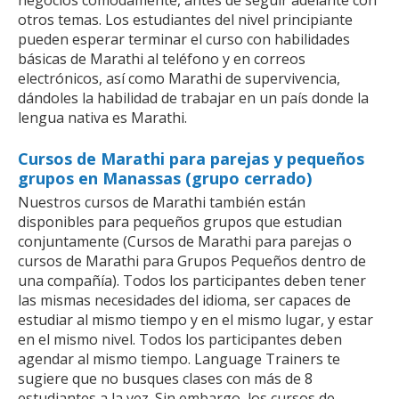
negocios cómodamente, antes de seguir adelante con
otros temas. Los estudiantes del nivel principiante
pueden esperar terminar el curso con habilidades
básicas de Marathi al teléfono y en correos
electrónicos, así como Marathi de supervivencia,
dándoles la habilidad de trabajar en un país donde la
lengua nativa es Marathi.
Cursos de Marathi para parejas y pequeños
grupos en Manassas (grupo cerrado)
Nuestros cursos de Marathi también están
disponibles para pequeños grupos que estudian
conjuntamente (Cursos de Marathi para parejas o
cursos de Marathi para Grupos Pequeños dentro de
una compañía). Todos los participantes deben tener
las mismas necesidades del idioma, ser capaces de
estudiar al mismo tiempo y en el mismo lugar, y estar
en el mismo nivel. Todos los participantes deben
agendar al mismo tiempo. Language Trainers te
sugiere que no busques clases con más de 8
estudiantes a la vez. Sin embargo, los cursos de