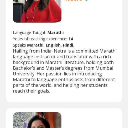
Language Taught:
Marathi
Years of teaching experience:
14
Speaks
Marathi, English, Hindi.
Hailing from India, Netra is a committed Marathi
language instructor and translator with a rich
background in Marathi literature, holding both
Bachelor’s and Master’s degrees from Mumbai
University. Her passion lies in introducing
Marathi to language enthusiasts from different
parts of the world, and helping her students
reach their goals.