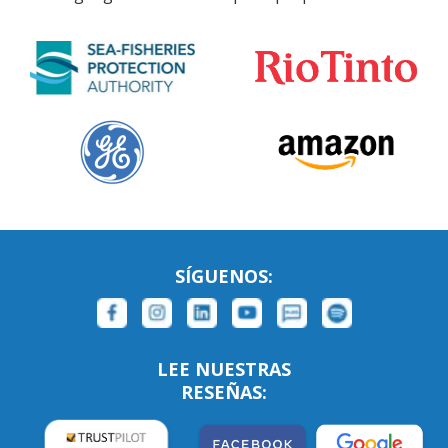
SÍGUENOS:
LEE NUESTRAS
RESEÑAS: