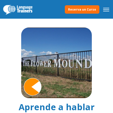
Reserva un Curso
Aprende a hablar