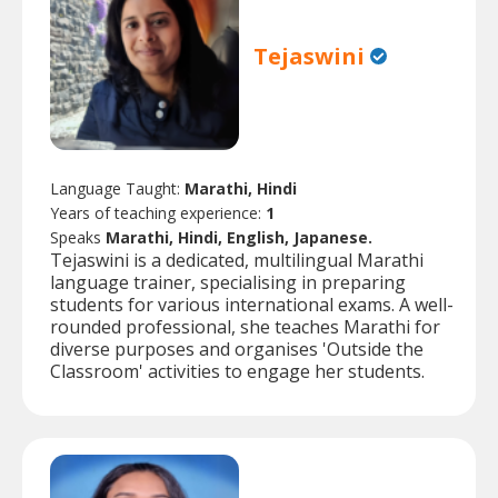
Tejaswini
Language Taught:
Marathi, Hindi
Years of teaching experience:
1
Speaks
Marathi, Hindi, English, Japanese.
Tejaswini is a dedicated, multilingual Marathi
language trainer, specialising in preparing
students for various international exams. A well-
rounded professional, she teaches Marathi for
diverse purposes and organises 'Outside the
Classroom' activities to engage her students.