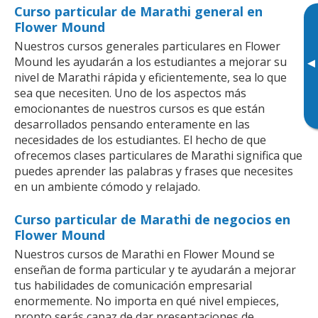
Curso particular de Marathi general en
Flower Mound
Nuestros cursos generales particulares en Flower
Mound les ayudarán a los estudiantes a mejorar su
▸
nivel de Marathi rápida y eficientemente, sea lo que
sea que necesiten. Uno de los aspectos más
emocionantes de nuestros cursos es que están
desarrollados pensando enteramente en las
necesidades de los estudiantes. El hecho de que
ofrecemos clases particulares de Marathi significa que
puedes aprender las palabras y frases que necesites
en un ambiente cómodo y relajado.
Curso particular de Marathi de negocios en
Flower Mound
Nuestros cursos de Marathi en Flower Mound se
enseñan de forma particular y te ayudarán a mejorar
tus habilidades de comunicación empresarial
enormemente. No importa en qué nivel empieces,
pronto serás capaz de dar presentaciones de