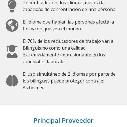
Tener fluidez en dos idiomas mejora la
capacidad de concentración de una persona.
El idioma que hablan las personas afecta la
forma en que ven el mundo
El 70% de los reclutadores de trabajo van a
Bilingüismo como una calidad
extremadamente impresionante en los
candidatos laborales.
El uso simultáneo de 2 idiomas por parte de
los bilingües puede proteger contra el
Alzheimer.
Principal Proveedor