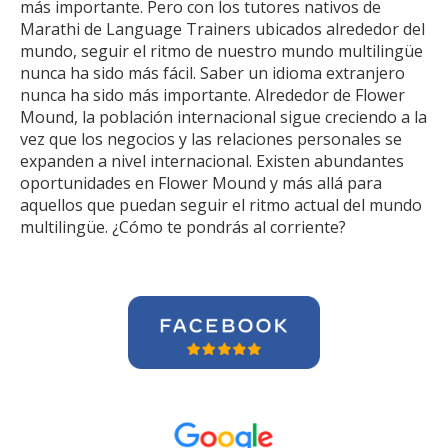
más importante. Pero con los tutores nativos de
Marathi de Language Trainers ubicados alrededor del
mundo, seguir el ritmo de nuestro mundo multilingüe
nunca ha sido más fácil. Saber un idioma extranjero
nunca ha sido más importante. Alrededor de Flower
Mound, la población internacional sigue creciendo a la
vez que los negocios y las relaciones personales se
expanden a nivel internacional. Existen abundantes
oportunidades en Flower Mound y más allá para
aquellos que puedan seguir el ritmo actual del mundo
multilingüe. ¿Cómo te pondrás al corriente?