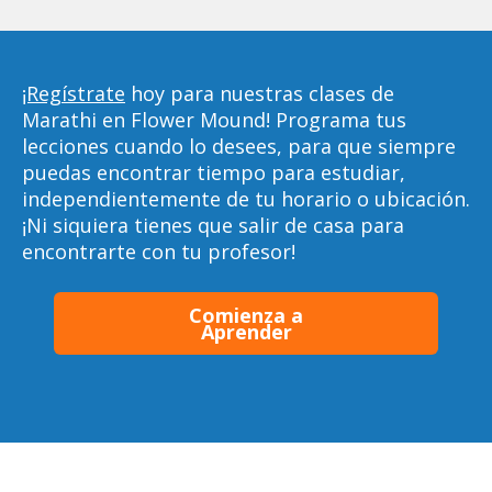
¡Regístrate
hoy para nuestras clases de
Marathi en Flower Mound! Programa tus
lecciones cuando lo desees, para que siempre
puedas encontrar tiempo para estudiar,
independientemente de tu horario o ubicación.
¡Ni siquiera tienes que salir de casa para
encontrarte con tu profesor!
Comienza a
Aprender