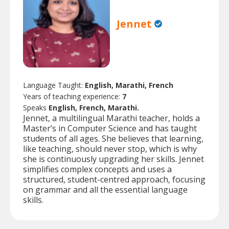
Jennet
Language Taught:
English, Marathi, French
Years of teaching experience:
7
Speaks
English, French, Marathi.
Jennet, a multilingual Marathi teacher, holds a
Master’s in Computer Science and has taught
students of all ages. She believes that learning,
like teaching, should never stop, which is why
she is continuously upgrading her skills. Jennet
simplifies complex concepts and uses a
structured, student-centred approach, focusing
on grammar and all the essential language
skills.