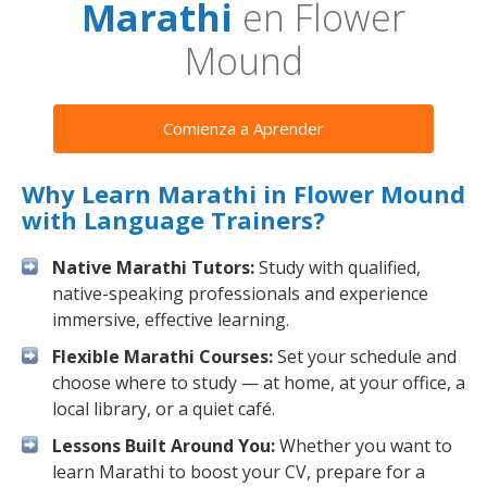
Marathi
en Flower
Mound
Comienza a Aprender
Why Learn Marathi in Flower Mound
with Language Trainers?
Native Marathi Tutors:
Study with qualified,
native-speaking professionals and experience
immersive, effective learning.
Flexible Marathi Courses:
Set your schedule and
choose where to study — at home, at your office, a
local library, or a quiet café.
Lessons Built Around You:
Whether you want to
learn Marathi to boost your CV, prepare for a