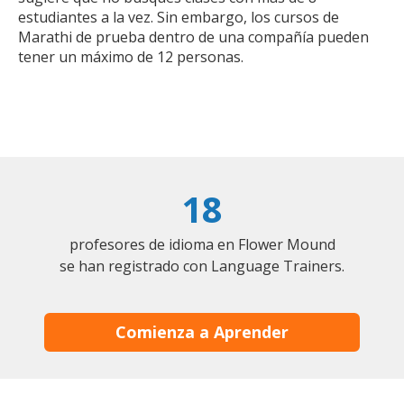
estudiantes a la vez. Sin embargo, los cursos de
Marathi de prueba dentro de una compañía pueden
tener un máximo de 12 personas.
18
profesores de idioma en Flower Mound
se han registrado con Language Trainers.
Comienza a Aprender