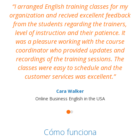
I arranged English training classes for my
T
organization and recived excellent feedback
N
from the students regarding the trainers,
level of instruction and their patience. It
re
was a pleasure working with the course
the
coordinator who provided updates and
recordings of the training sessions. The
ac
classes were easy to schedule and the
customer services was excellent.
Cara Walker
Online Business English in the USA
Cómo funciona