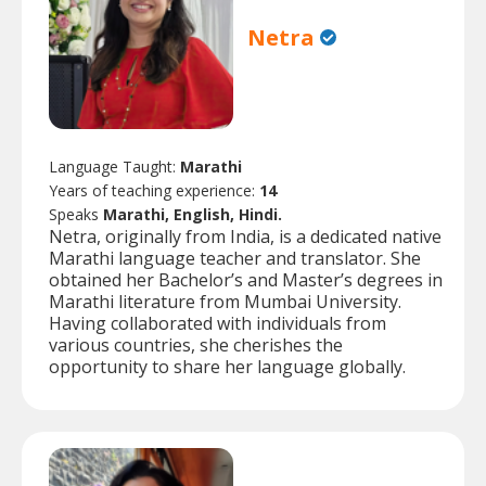
Netra
Language Taught:
Marathi
Years of teaching experience:
14
Speaks
Marathi, English, Hindi.
Netra, originally from India, is a dedicated native
Marathi language teacher and translator. She
obtained her Bachelor’s and Master’s degrees in
Marathi literature from Mumbai University.
Having collaborated with individuals from
various countries, she cherishes the
opportunity to share her language globally.