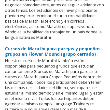
negocios cómodamente, antes de seguir adelante con
otros temas. Los estudiantes del nivel principiante
pueden esperar terminar el curso con habilidades
básicas de Marathi al teléfono y en correos
electrónicos, así como Marathi de supervivencia,
dándoles la habilidad de trabajar en un país donde la
lengua nativa es Marathi.
Cursos de Marathi para parejas y pequeños
grupos en Flower Mound (grupo cerrado)
Nuestros cursos de Marathi también están
disponibles para pequeños grupos que estudian
conjuntamente (Cursos de Marathi para parejas o
cursos de Marathi para Grupos Pequeños dentro de
una compañía). Todos los participantes deben tener
las mismas necesidades del idioma, ser capaces de
estudiar al mismo tiempo y en el mismo lugar, y estar
en el mismo nivel. Todos los participantes deben
agendar al mismo tiempo. Language Trainers te
sugiere que no busques clases con más de 8