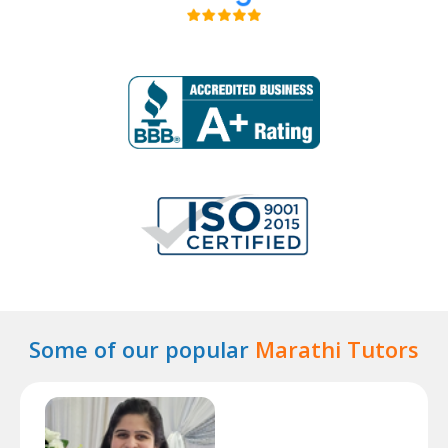
Some of our popular
Marathi Tutors