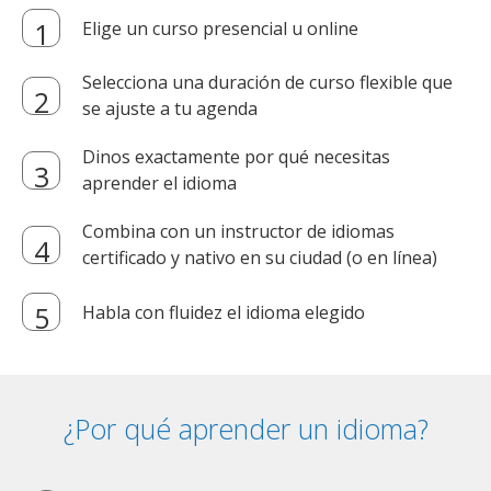
Elige un curso presencial u online
Selecciona una duración de curso flexible que
se ajuste a tu agenda
Dinos exactamente por qué necesitas
aprender el idioma
Combina con un instructor de idiomas
certificado y nativo en su ciudad (o en línea)
Habla con fluidez el idioma elegido
¿Por qué aprender un idioma?