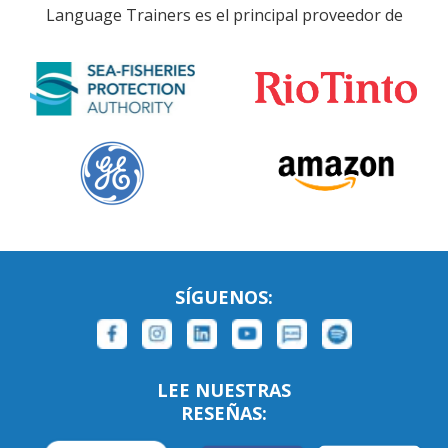
Language Trainers es el principal proveedor de
SÍGUENOS:
LEE NUESTRAS
RESEÑAS: