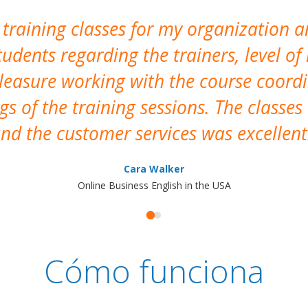
 training classes for my organization a
udents regarding the trainers, level of 
pleasure working with the course coor
s of the training sessions. The classes
nd the customer services was excellent
Cara Walker
Online Business English in the USA
Cómo funciona