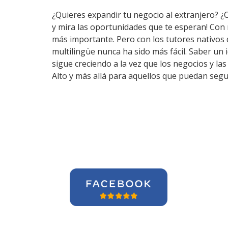
¿Quieres expandir tu negocio al extranjero? ¿
y mira las oportunidades que te esperan! Con
más importante. Pero con los tutores nativos
multilingüe nunca ha sido más fácil. Saber un 
sigue creciendo a la vez que los negocios y l
Alto y más allá para aquellos que puedan segu