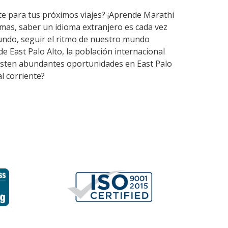
rte para tus próximos viajes? ¡Aprende Marathi
mas, saber un idioma extranjero es cada vez
undo, seguir el ritmo de nuestro mundo
e East Palo Alto, la población internacional
Existen abundantes oportunidades en East Palo
l corriente?