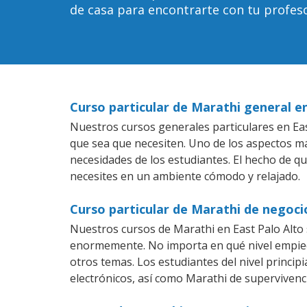
de casa para encontrarte con tu profeso
Curso particular de Marathi general e
Nuestros cursos generales particulares en East
que sea que necesiten. Uno de los aspectos 
necesidades de los estudiantes. El hecho de q
necesites en un ambiente cómodo y relajado.
Curso particular de Marathi de negoci
Nuestros cursos de Marathi en East Palo Alto
enormemente. No importa en qué nivel empiec
otros temas. Los estudiantes del nivel princip
electrónicos, así como Marathi de supervivenci