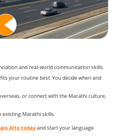
iation and real-world communication skills.
fits your routine best. You decide when and
overseas, or connect with the Marathi culture,
existing Marathi skills.
Palo Alto today
and start your language