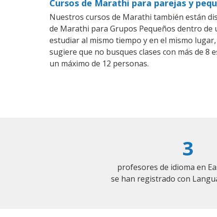
Cursos de Marathi para parejas y pequ
Nuestros cursos de Marathi también están di
de Marathi para Grupos Pequeños dentro de un
estudiar al mismo tiempo y en el mismo lugar,
sugiere que no busques clases con más de 8 e
un máximo de 12 personas.
3
profesores de idioma en Ea
se han registrado con Langu