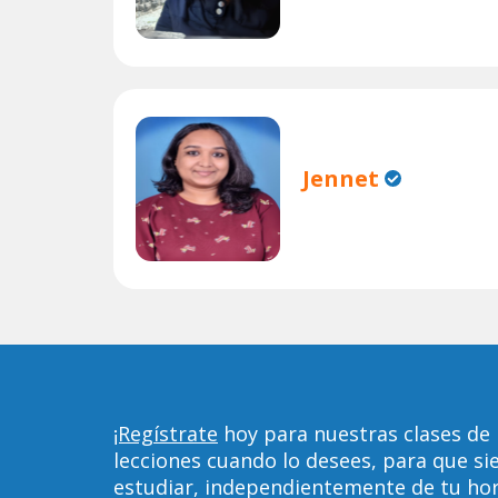
Jennet
¡Regístrate
hoy para nuestras clases de 
lecciones cuando lo desees, para que 
estudiar, independientemente de tu horar