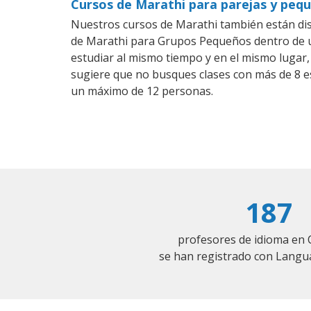
Cursos de Marathi para parejas y peq
Nuestros cursos de Marathi también están di
de Marathi para Grupos Pequeños dentro de un
estudiar al mismo tiempo y en el mismo lugar,
sugiere que no busques clases con más de 8 e
un máximo de 12 personas.
187
profesores de idioma en
se han registrado con Langu