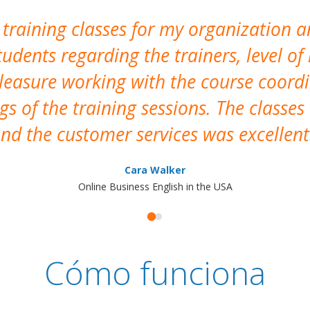
 training classes for my organization a
udents regarding the trainers, level of 
pleasure working with the course coor
s of the training sessions. The classes
nd the customer services was excellent
Cara Walker
Online Business English in the USA
Cómo funciona