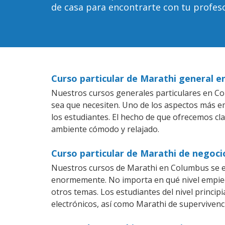
de casa para encontrarte con tu profeso
Curso particular de Marathi general 
Nuestros cursos generales particulares en Col
sea que necesiten. Uno de los aspectos más 
los estudiantes. El hecho de que ofrecemos cl
ambiente cómodo y relajado.
Curso particular de Marathi de negoc
Nuestros cursos de Marathi en Columbus se en
enormemente. No importa en qué nivel empiec
otros temas. Los estudiantes del nivel princip
electrónicos, así como Marathi de supervivenci