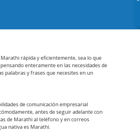
▸
Marathi rápida y eficientemente, sea lo que
s pensando enteramente en las necesidades de
as palabras y frases que necesites en un
ilidades de comunicación empresarial
 cómodamente, antes de seguir adelante con
cas de Marathi al teléfono y en correos
gua nativa es Marathi.