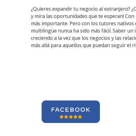
¿Quieres expandir tu negocio al extranjero? ¿
y mira las oportunidades que te esperan! Con
más importante. Pero con los tutores nativos
multilingüe nunca ha sido más fácil. Saber un
creciendo a la vez que los negocios y las rel
más allá para aquellos que puedan seguir el r