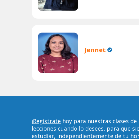
Jennet
¡Regístrate
hoy para nuestras clases de
lecciones cuando lo desees, para que 
estudiar, independientemente de tu horar