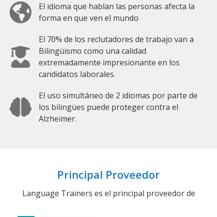
El idioma que hablan las personas afecta la
forma en que ven el mundo
El 70% de los reclutadores de trabajo van a
Bilingüismo como una calidad
extremadamente impresionante en los
candidatos laborales.
El uso simultáneo de 2 idiomas por parte de
los bilingües puede proteger contra el
Alzheimer.
Principal Proveedor
Language Trainers es el principal proveedor de