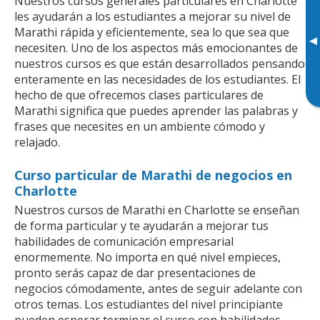
Nuestros cursos generales particulares en Charlotte
les ayudarán a los estudiantes a mejorar su nivel de
Marathi rápida y eficientemente, sea lo que sea que
▸
necesiten. Uno de los aspectos más emocionantes de
nuestros cursos es que están desarrollados pensando
enteramente en las necesidades de los estudiantes. El
hecho de que ofrecemos clases particulares de
Marathi significa que puedes aprender las palabras y
frases que necesites en un ambiente cómodo y
relajado.
Curso particular de Marathi de negocios en
Charlotte
Nuestros cursos de Marathi en Charlotte se enseñan
de forma particular y te ayudarán a mejorar tus
habilidades de comunicación empresarial
enormemente. No importa en qué nivel empieces,
pronto serás capaz de dar presentaciones de
negocios cómodamente, antes de seguir adelante con
otros temas. Los estudiantes del nivel principiante