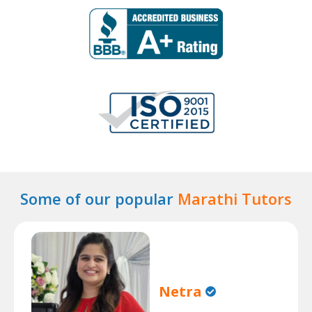
Some of our popular
Marathi Tutors
Netra