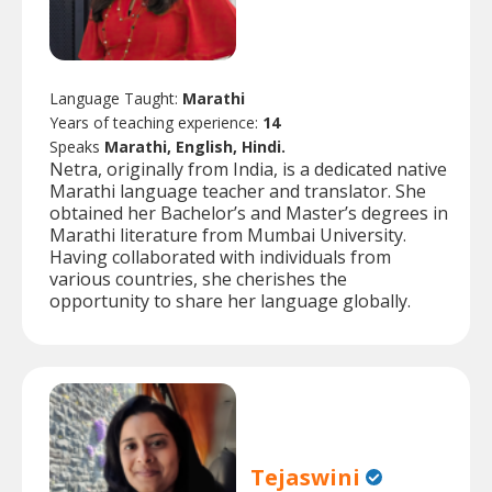
Language Taught:
Marathi
Years of teaching experience:
14
Speaks
Marathi, English, Hindi.
Netra, originally from India, is a dedicated native
Marathi language teacher and translator. She
obtained her Bachelor’s and Master’s degrees in
Marathi literature from Mumbai University.
Having collaborated with individuals from
various countries, she cherishes the
opportunity to share her language globally.
Tejaswini