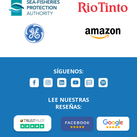
SÍGUENOS:
LEE NUESTRAS
RESEÑAS: