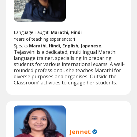
Language Taught:
Marathi, Hindi
Years of teaching experience:
1
Speaks
Marathi, Hindi, English, Japanese.
Tejaswini is a dedicated, multilingual Marathi
language trainer, specialising in preparing
students for various international exams. A well-
rounded professional, she teaches Marathi for
diverse purposes and organises 'Outside the
Classroom' activities to engage her students.
Jennet