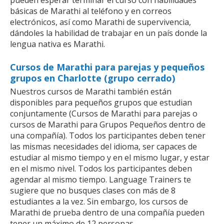
pueden esperar terminar el curso con habilidades
básicas de Marathi al teléfono y en correos
electrónicos, así como Marathi de supervivencia,
dándoles la habilidad de trabajar en un país donde la
lengua nativa es Marathi.
Cursos de Marathi para parejas y pequeños
grupos en Charlotte (grupo cerrado)
Nuestros cursos de Marathi también están
disponibles para pequeños grupos que estudian
conjuntamente (Cursos de Marathi para parejas o
cursos de Marathi para Grupos Pequeños dentro de
una compañía). Todos los participantes deben tener
las mismas necesidades del idioma, ser capaces de
estudiar al mismo tiempo y en el mismo lugar, y estar
en el mismo nivel. Todos los participantes deben
agendar al mismo tiempo. Language Trainers te
sugiere que no busques clases con más de 8
estudiantes a la vez. Sin embargo, los cursos de
Marathi de prueba dentro de una compañía pueden
tener un máximo de 12 personas.