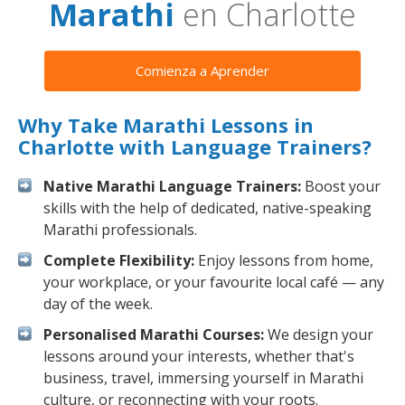
Marathi
en Charlotte
Comienza a Aprender
Why Take Marathi Lessons in
Charlotte with Language Trainers?
Native Marathi Language Trainers:
Boost your
skills with the help of dedicated, native-speaking
Marathi professionals.
Complete Flexibility:
Enjoy lessons from home,
your workplace, or your favourite local café — any
day of the week.
Personalised Marathi Courses:
We design your
lessons around your interests, whether that's
business, travel, immersing yourself in Marathi
culture, or reconnecting with your roots.