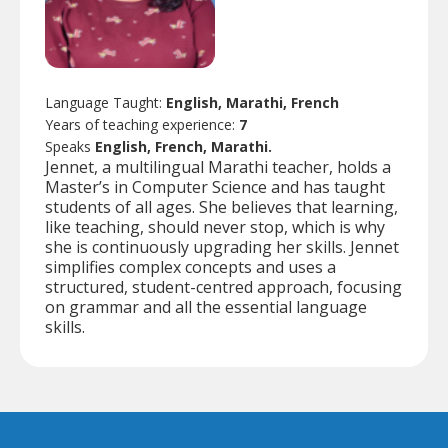
Language Taught:
English, Marathi, French
Years of teaching experience:
7
Speaks
English, French, Marathi.
Jennet, a multilingual Marathi teacher, holds a
Master’s in Computer Science and has taught
students of all ages. She believes that learning,
like teaching, should never stop, which is why
she is continuously upgrading her skills. Jennet
simplifies complex concepts and uses a
structured, student-centred approach, focusing
on grammar and all the essential language
skills.