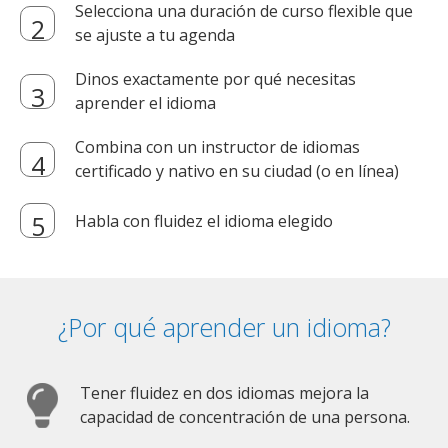
Selecciona una duración de curso flexible que
se ajuste a tu agenda
Dinos exactamente por qué necesitas
aprender el idioma
Combina con un instructor de idiomas
certificado y nativo en su ciudad (o en línea)
Habla con fluidez el idioma elegido
¿Por qué aprender un idioma?
Tener fluidez en dos idiomas mejora la
capacidad de concentración de una persona.