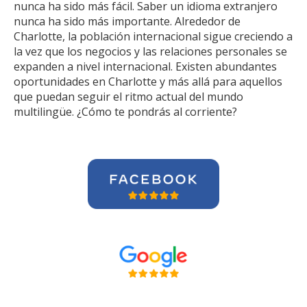
nunca ha sido más fácil. Saber un idioma extranjero
nunca ha sido más importante. Alrededor de
Charlotte, la población internacional sigue creciendo a
la vez que los negocios y las relaciones personales se
expanden a nivel internacional. Existen abundantes
oportunidades en Charlotte y más allá para aquellos
que puedan seguir el ritmo actual del mundo
multilingüe. ¿Cómo te pondrás al corriente?