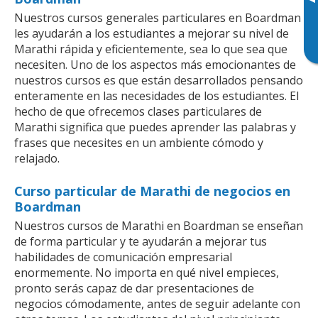
▸
Nuestros cursos generales particulares en Boardman
les ayudarán a los estudiantes a mejorar su nivel de
Marathi rápida y eficientemente, sea lo que sea que
necesiten. Uno de los aspectos más emocionantes de
nuestros cursos es que están desarrollados pensando
enteramente en las necesidades de los estudiantes. El
hecho de que ofrecemos clases particulares de
Marathi significa que puedes aprender las palabras y
frases que necesites en un ambiente cómodo y
relajado.
Curso particular de Marathi de negocios en
Boardman
Nuestros cursos de Marathi en Boardman se enseñan
de forma particular y te ayudarán a mejorar tus
habilidades de comunicación empresarial
enormemente. No importa en qué nivel empieces,
pronto serás capaz de dar presentaciones de
negocios cómodamente, antes de seguir adelante con