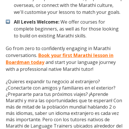
overseas, or connect with the Marathi culture,
we'll customise your lessons to match your goals.
All Levels Welcome:
We offer courses for
complete beginners, as well as for those looking
to build on existing Marathi skills.
Go from zero to confidently engaging in Marathi
conversations.
Book your first Marathi lesson in
Boardman today
and start your language journey
with a professional native Marathi tutor!
¿Quieres expandir tu negocio al extranjero?
¿Conectarte con amigos y familiares en el exterior?
¿Prepararte para tus próximos viajes? ¡Aprende
Marathi y mira las oportunidades que te esperan! Con
más de mitad de la población mundial hablando 2 o
más idiomas, saber un idioma extranjero es cada vez
más importante. Pero con los tutores nativos de
Marathi de Language Trainers ubicados alrededor del