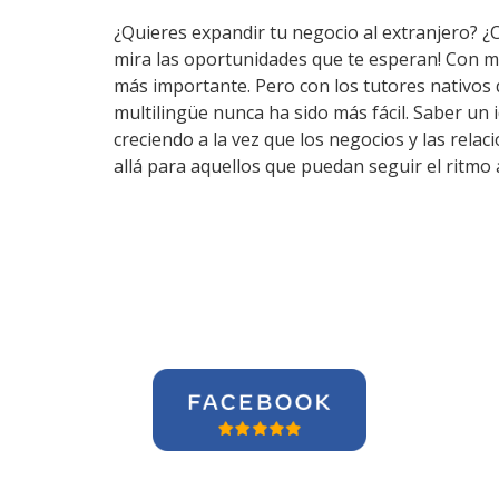
¿Quieres expandir tu negocio al extranjero? ¿
mira las oportunidades que te esperan! Con m
más importante. Pero con los tutores nativos
multilingüe nunca ha sido más fácil. Saber un
creciendo a la vez que los negocios y las rel
allá para aquellos que puedan seguir el ritmo