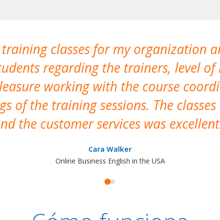
 training classes for my organization a
udents regarding the trainers, level of 
pleasure working with the course coor
s of the training sessions. The classes
nd the customer services was excellent
Cara Walker
Online Business English in the USA