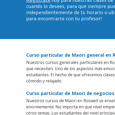
cuando lo desees, para que siempre pu
independientemente de tu horario o ubica
para encontrarte con tu profesor!
Curso particular de Maori general en 
Nuestros cursos generales particulares en Ros
que necesiten. Uno de los aspectos más emoc
estudiantes. El hecho de que ofrecemos clases
cómodo y relajado.
Curso particular de Maori de negocios
Nuestros cursos de Maori en Roswell se enseñ
enormemente. No importa en qué nivel empiec
otros temas. Los estudiantes del nivel princip