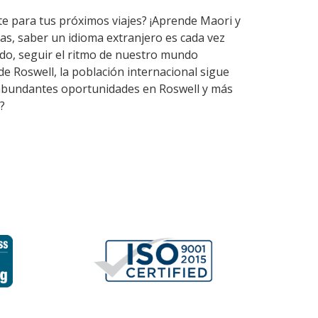
te para tus próximos viajes? ¡Aprende Maori y
as, saber un idioma extranjero es cada vez
do, seguir el ritmo de nuestro mundo
e Roswell, la población internacional sigue
en abundantes oportunidades en Roswell y más
?