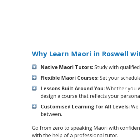
Why Learn Maori in Roswell wi
Native Maori Tutors:
Study with qualified
Flexible Maori Courses:
Set your schedule 
Lessons Built Around You:
Whether you wa
design a course that reflects your persona
Customised Learning for All Levels:
We o
between.
Go from zero to speaking Maori with confiden
with the help of a professional tutor.