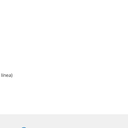
línea)