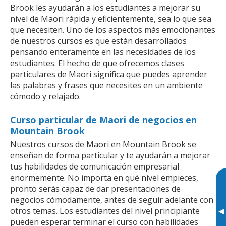
Brook les ayudarán a los estudiantes a mejorar su
nivel de Maori rápida y eficientemente, sea lo que sea
que necesiten. Uno de los aspectos más emocionantes
de nuestros cursos es que están desarrollados
pensando enteramente en las necesidades de los
estudiantes. El hecho de que ofrecemos clases
particulares de Maori significa que puedes aprender
las palabras y frases que necesites en un ambiente
cómodo y relajado.
Curso particular de Maori de negocios en
Mountain Brook
Nuestros cursos de Maori en Mountain Brook se
enseñan de forma particular y te ayudarán a mejorar
tus habilidades de comunicación empresarial
enormemente. No importa en qué nivel empieces,
pronto serás capaz de dar presentaciones de
negocios cómodamente, antes de seguir adelante con
otros temas. Los estudiantes del nivel principiante
▸
pueden esperar terminar el curso con habilidades