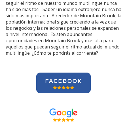
seguir el ritmo de nuestro mundo multilingüe nunca
ha sido más fácil. Saber un idioma extranjero nunca ha
sido más importante. Alrededor de Mountain Brook, la
población internacional sigue creciendo a la vez que
los negocios y las relaciones personales se expanden
a nivel internacional. Existen abundantes
oportunidades en Mountain Brook y más allá para
aquellos que puedan seguir el ritmo actual del mundo
multilingüe. ¿Cómo te pondrás al corriente?