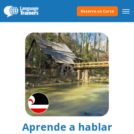
Reserva un Curso
Aprende a hablar