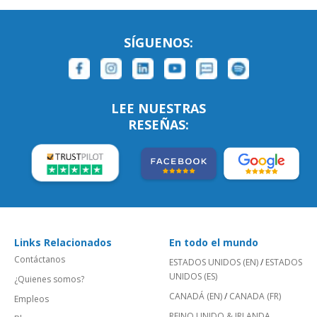
SÍGUENOS:
LEE NUESTRAS
RESEÑAS:
Links Relacionados
En todo el mundo
Contáctanos
ESTADOS UNIDOS (EN)
/
ESTADOS
UNIDOS (ES)
¿Quienes somos?
CANADÁ (EN)
/
CANADA (FR)
Empleos
REINO UNIDO & IRLANDA