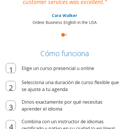
customer services was excellent.
Cara Walker
Online Business English in the USA
Cómo funciona
Elige un curso presencial u online
Selecciona una duración de curso flexible que
se ajuste a tu agenda
Dinos exactamente por qué necesitas
aprender el idioma
Combina con un instructor de idiomas
certificado y nativo en su ciudad (o en línea)