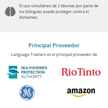
El uso simultáneo de 2 idiomas por parte de
los bilingües puede proteger contra el
Alzheimer.
Principal Proveedor
Language Trainers es el principal proveedor de