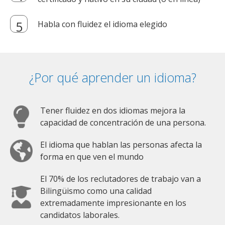
Habla con fluidez el idioma elegido
¿Por qué aprender un idioma?
Tener fluidez en dos idiomas mejora la
capacidad de concentración de una persona.
El idioma que hablan las personas afecta la
forma en que ven el mundo
El 70% de los reclutadores de trabajo van a
Bilingüismo como una calidad
extremadamente impresionante en los
candidatos laborales.