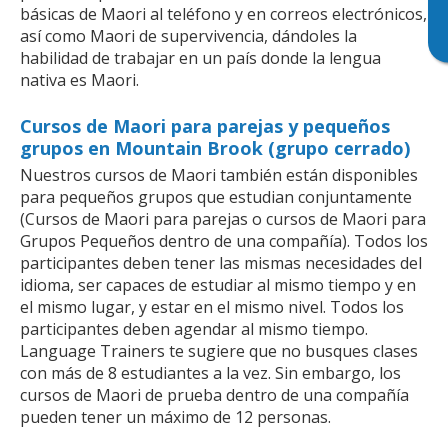
básicas de Maori al teléfono y en correos electrónicos,
así como Maori de supervivencia, dándoles la
habilidad de trabajar en un país donde la lengua
nativa es Maori.
Cursos de Maori para parejas y pequeños
grupos en Mountain Brook (grupo cerrado)
Nuestros cursos de Maori también están disponibles
para pequeños grupos que estudian conjuntamente
(Cursos de Maori para parejas o cursos de Maori para
Grupos Pequeños dentro de una compañía). Todos los
participantes deben tener las mismas necesidades del
idioma, ser capaces de estudiar al mismo tiempo y en
el mismo lugar, y estar en el mismo nivel. Todos los
participantes deben agendar al mismo tiempo.
Language Trainers te sugiere que no busques clases
con más de 8 estudiantes a la vez. Sin embargo, los
cursos de Maori de prueba dentro de una compañía
pueden tener un máximo de 12 personas.