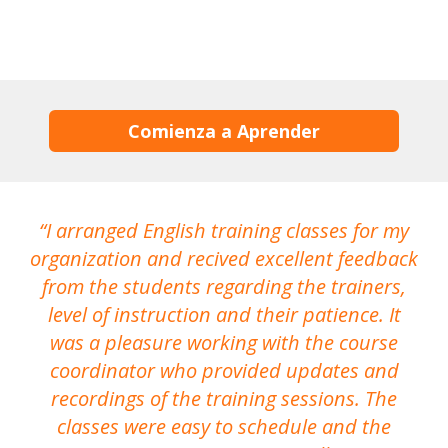
Comienza a Aprender
I arranged English training classes for my
T
organization and recived excellent feedback
N
from the students regarding the trainers,
level of instruction and their patience. It
re
was a pleasure working with the course
the
coordinator who provided updates and
recordings of the training sessions. The
ac
classes were easy to schedule and the