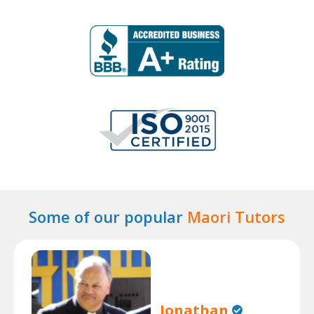
Some of our popular
Maori Tutors
Jonathan