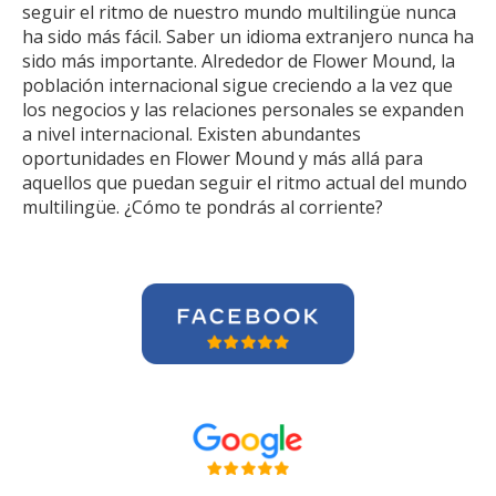
seguir el ritmo de nuestro mundo multilingüe nunca
ha sido más fácil. Saber un idioma extranjero nunca ha
sido más importante. Alrededor de Flower Mound, la
población internacional sigue creciendo a la vez que
los negocios y las relaciones personales se expanden
a nivel internacional. Existen abundantes
oportunidades en Flower Mound y más allá para
aquellos que puedan seguir el ritmo actual del mundo
multilingüe. ¿Cómo te pondrás al corriente?