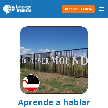
Reserva un Curso
Aprende a hablar