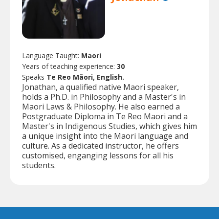
Language Taught:
Maori
Years of teaching experience:
30
Speaks
Te Reo Māori, English.
Jonathan, a qualified native Maori speaker,
holds a Ph.D. in Philosophy and a Master's in
Maori Laws & Philosophy. He also earned a
Postgraduate Diploma in Te Reo Maori and a
Master's in Indigenous Studies, which gives him
a unique insight into the Maori language and
culture. As a dedicated instructor, he offers
customised, enganging lessons for all his
students.