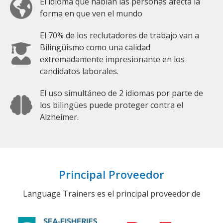
El idioma que hablan las personas afecta la
forma en que ven el mundo
El 70% de los reclutadores de trabajo van a
Bilingüismo como una calidad
extremadamente impresionante en los
candidatos laborales.
El uso simultáneo de 2 idiomas por parte de
los bilingües puede proteger contra el
Alzheimer.
Principal Proveedor
Language Trainers es el principal proveedor de