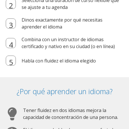
Selecciona una duración de curso flexible que
se ajuste a tu agenda
Dinos exactamente por qué necesitas
aprender el idioma
Combina con un instructor de idiomas
certificado y nativo en su ciudad (o en línea)
Habla con fluidez el idioma elegido
¿Por qué aprender un idioma?
Tener fluidez en dos idiomas mejora la
capacidad de concentración de una persona.