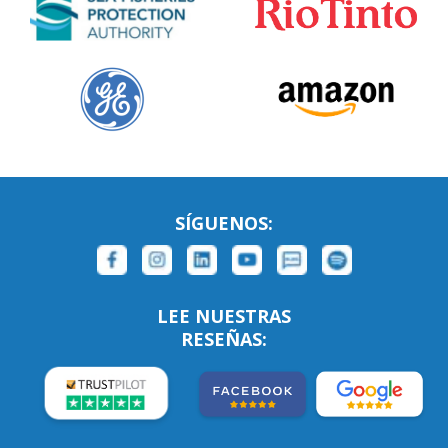
SÍGUENOS:
LEE NUESTRAS
RESEÑAS: