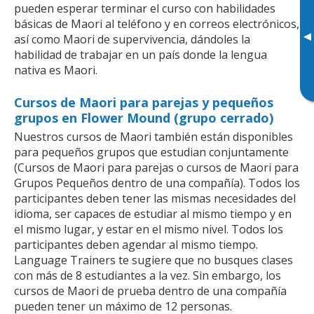
pueden esperar terminar el curso con habilidades
básicas de Maori al teléfono y en correos electrónicos,
▸
así como Maori de supervivencia, dándoles la
habilidad de trabajar en un país donde la lengua
nativa es Maori.
Cursos de Maori para parejas y pequeños
grupos en Flower Mound (grupo cerrado)
Nuestros cursos de Maori también están disponibles
para pequeños grupos que estudian conjuntamente
(Cursos de Maori para parejas o cursos de Maori para
Grupos Pequeños dentro de una compañía). Todos los
participantes deben tener las mismas necesidades del
idioma, ser capaces de estudiar al mismo tiempo y en
el mismo lugar, y estar en el mismo nivel. Todos los
participantes deben agendar al mismo tiempo.
Language Trainers te sugiere que no busques clases
con más de 8 estudiantes a la vez. Sin embargo, los
cursos de Maori de prueba dentro de una compañía
pueden tener un máximo de 12 personas.