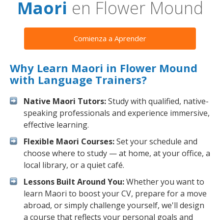
Maori
en Flower Mound
Comienza a Aprender
Why Learn Maori in Flower Mound
with Language Trainers?
Native Maori Tutors:
Study with qualified, native-
speaking professionals and experience immersive,
effective learning.
Flexible Maori Courses:
Set your schedule and
choose where to study — at home, at your office, a
local library, or a quiet café.
Lessons Built Around You:
Whether you want to
learn Maori to boost your CV, prepare for a move
abroad, or simply challenge yourself, we'll design
a course that reflects your personal goals and