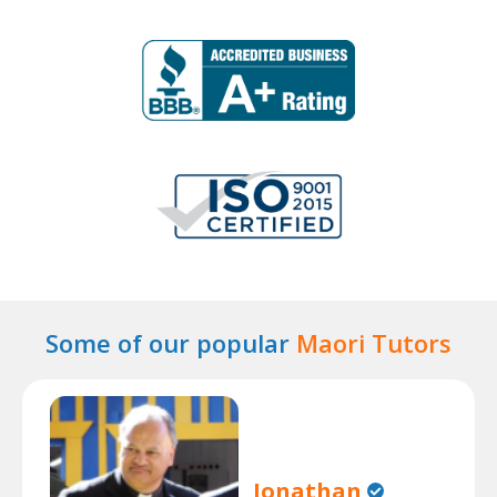
Some of our popular
Maori Tutors
Jonathan