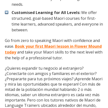
needs.
Customised Learning for All Levels:
We offer
structured, goal-based Maori courses for first-
time learners, advanced speakers, and everyone in
between.
Go from zero to speaking Maori with confidence and
ease.
Book your first Maori lesson in Flower Mound
today
and take your Maori skills to the next level with
the help of a professional tutor.
¿Quieres expandir tu negocio al extranjero?
¿Conectarte con amigos y familiares en el exterior?
¿Prepararte para tus próximos viajes? ¡Aprende Maori
y mira las oportunidades que te esperan! Con más de
mitad de la población mundial hablando 2 o más
idiomas, saber un idioma extranjero es cada vez más
importante. Pero con los tutores nativos de Maori de
Language Trainers ubicados alrededor del mundo,