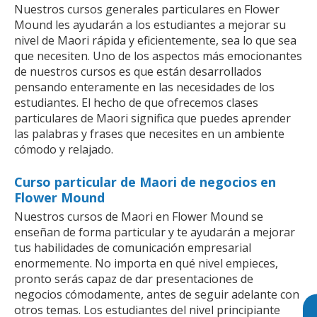
Nuestros cursos generales particulares en Flower
Mound les ayudarán a los estudiantes a mejorar su
nivel de Maori rápida y eficientemente, sea lo que sea
que necesiten. Uno de los aspectos más emocionantes
de nuestros cursos es que están desarrollados
pensando enteramente en las necesidades de los
estudiantes. El hecho de que ofrecemos clases
particulares de Maori significa que puedes aprender
las palabras y frases que necesites en un ambiente
cómodo y relajado.
Curso particular de Maori de negocios en
Flower Mound
Nuestros cursos de Maori en Flower Mound se
enseñan de forma particular y te ayudarán a mejorar
tus habilidades de comunicación empresarial
enormemente. No importa en qué nivel empieces,
pronto serás capaz de dar presentaciones de
negocios cómodamente, antes de seguir adelante con
otros temas. Los estudiantes del nivel principiante