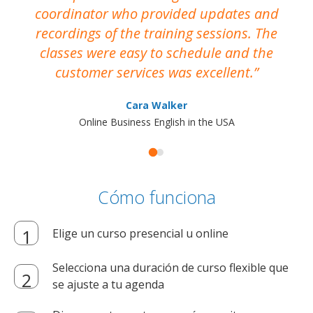
coordinator who provided updates and
recordings of the training sessions. The
ac
classes were easy to schedule and the
customer services was excellent.
Cara Walker
Online Business English in the USA
Cómo funciona
Elige un curso presencial u online
Selecciona una duración de curso flexible que
se ajuste a tu agenda