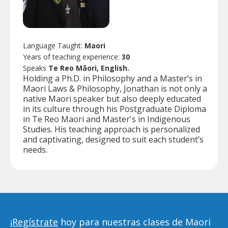
Language Taught:
Maori
Years of teaching experience:
30
Speaks
Te Reo Māori, English.
Holding a Ph.D. in Philosophy and a Master’s in
Maori Laws & Philosophy, Jonathan is not only a
native Maori speaker but also deeply educated
in its culture through his Postgraduate Diploma
in Te Reo Maori and Master's in Indigenous
Studies. His teaching approach is personalized
and captivating, designed to suit each student’s
needs.
¡Regístrate
hoy para nuestras clases de Maori