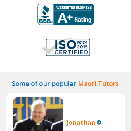
Some of our popular
Maori Tutors
Jonathan