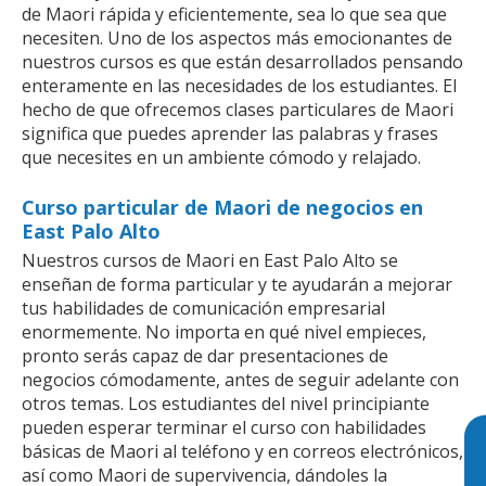
de Maori rápida y eficientemente, sea lo que sea que
necesiten. Uno de los aspectos más emocionantes de
nuestros cursos es que están desarrollados pensando
enteramente en las necesidades de los estudiantes. El
hecho de que ofrecemos clases particulares de Maori
significa que puedes aprender las palabras y frases
que necesites en un ambiente cómodo y relajado.
Curso particular de Maori de negocios en
East Palo Alto
Nuestros cursos de Maori en East Palo Alto se
enseñan de forma particular y te ayudarán a mejorar
tus habilidades de comunicación empresarial
enormemente. No importa en qué nivel empieces,
pronto serás capaz de dar presentaciones de
negocios cómodamente, antes de seguir adelante con
otros temas. Los estudiantes del nivel principiante
pueden esperar terminar el curso con habilidades
básicas de Maori al teléfono y en correos electrónicos,
así como Maori de supervivencia, dándoles la