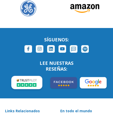
SÍGUENOS:
LEE NUESTRAS
RESEÑAS:
Links Relacionados
En todo el mundo