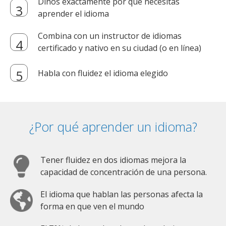
Dinos exactamente por qué necesitas
aprender el idioma
Combina con un instructor de idiomas
certificado y nativo en su ciudad (o en línea)
Habla con fluidez el idioma elegido
¿Por qué aprender un idioma?
Tener fluidez en dos idiomas mejora la
capacidad de concentración de una persona.
El idioma que hablan las personas afecta la
forma en que ven el mundo