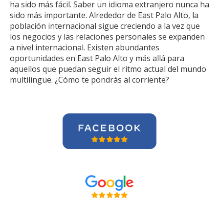
ha sido más fácil. Saber un idioma extranjero nunca ha
sido más importante. Alrededor de East Palo Alto, la
población internacional sigue creciendo a la vez que
los negocios y las relaciones personales se expanden
a nivel internacional. Existen abundantes
oportunidades en East Palo Alto y más allá para
aquellos que puedan seguir el ritmo actual del mundo
multilingüe. ¿Cómo te pondrás al corriente?