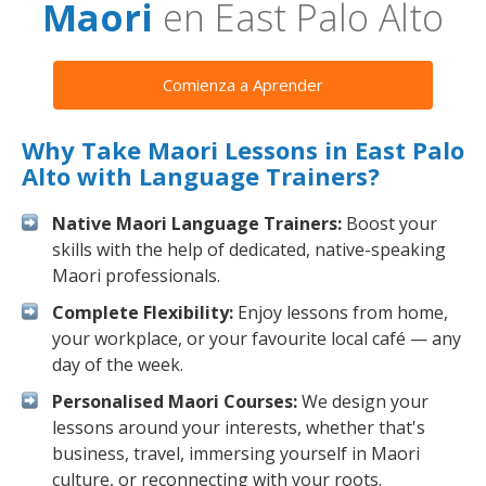
Maori
en East Palo Alto
Comienza a Aprender
Why Take Maori Lessons in East Palo
Alto with Language Trainers?
Native Maori Language Trainers:
Boost your
skills with the help of dedicated, native-speaking
Maori professionals.
Complete Flexibility:
Enjoy lessons from home,
your workplace, or your favourite local café — any
day of the week.
Personalised Maori Courses:
We design your
lessons around your interests, whether that's
business, travel, immersing yourself in Maori
culture, or reconnecting with your roots.