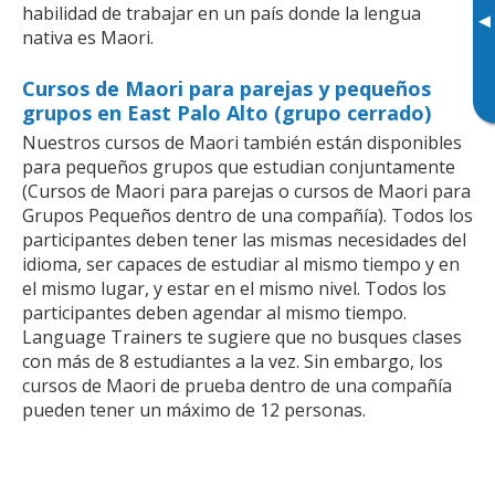
habilidad de trabajar en un país donde la lengua
▸
nativa es Maori.
Cursos de Maori para parejas y pequeños
grupos en East Palo Alto (grupo cerrado)
Nuestros cursos de Maori también están disponibles
para pequeños grupos que estudian conjuntamente
(Cursos de Maori para parejas o cursos de Maori para
Grupos Pequeños dentro de una compañía). Todos los
participantes deben tener las mismas necesidades del
idioma, ser capaces de estudiar al mismo tiempo y en
el mismo lugar, y estar en el mismo nivel. Todos los
participantes deben agendar al mismo tiempo.
Language Trainers te sugiere que no busques clases
con más de 8 estudiantes a la vez. Sin embargo, los
cursos de Maori de prueba dentro de una compañía
pueden tener un máximo de 12 personas.