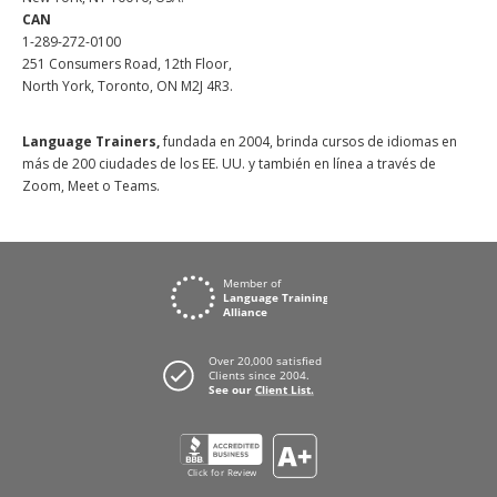
CAN
1-289-272-0100
251 Consumers Road, 12th Floor,
North York, Toronto, ON M2J 4R3.
Language Trainers,
fundada en 2004, brinda cursos de idiomas en
más de 200 ciudades de los EE. UU. y también en línea a través de
Zoom, Meet o Teams.