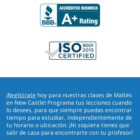
¡Regístrate
hoy para nuestras clases de Maltés
en New Castle! Programa tus lecciones cuando
lo desees, para que siempre puedas encontrar
tiempo para estudiar, independientemente de
tu horario o ubicación. ¡Ni siquiera tienes que
salir de casa para encontrarte con tu profesor!