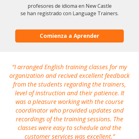
profesores de idioma en New Castle
se han registrado con Language Trainers.
Comienza a Aprender
I arranged English training classes for my
T
organization and recived excellent feedback
N
from the students regarding the trainers,
level of instruction and their patience. It
re
was a pleasure working with the course
the
coordinator who provided updates and
recordings of the training sessions. The
ac
classes were easy to schedule and the
customer services was excellent.