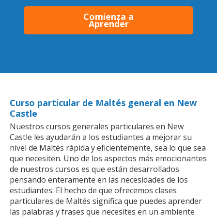
Comienza a
Aprender
Curso particular de Maltés general en New
Castle
Nuestros cursos generales particulares en New
Castle les ayudarán a los estudiantes a mejorar su
nivel de Maltés rápida y eficientemente, sea lo que sea
que necesiten. Uno de los aspectos más emocionantes
de nuestros cursos es que están desarrollados
pensando enteramente en las necesidades de los
estudiantes. El hecho de que ofrecemos clases
particulares de Maltés significa que puedes aprender
las palabras y frases que necesites en un ambiente