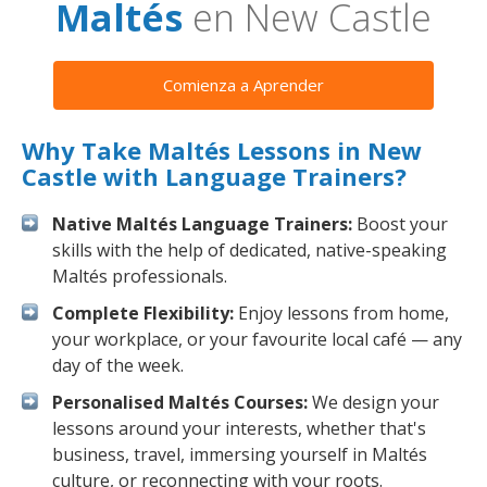
Maltés
en New Castle
Comienza a Aprender
Why Take Maltés Lessons in New
Castle with Language Trainers?
Native Maltés Language Trainers:
Boost your
skills with the help of dedicated, native-speaking
Maltés professionals.
Complete Flexibility:
Enjoy lessons from home,
your workplace, or your favourite local café — any
day of the week.
Personalised Maltés Courses:
We design your
lessons around your interests, whether that's
business, travel, immersing yourself in Maltés
culture, or reconnecting with your roots.