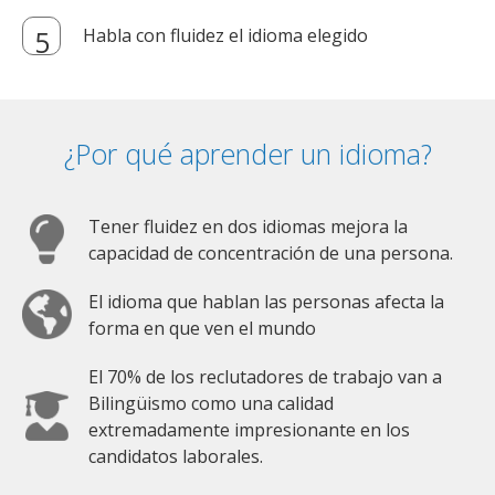
Habla con fluidez el idioma elegido
¿Por qué aprender un idioma?
Tener fluidez en dos idiomas mejora la
capacidad de concentración de una persona.
El idioma que hablan las personas afecta la
forma en que ven el mundo
El 70% de los reclutadores de trabajo van a
Bilingüismo como una calidad
extremadamente impresionante en los
candidatos laborales.