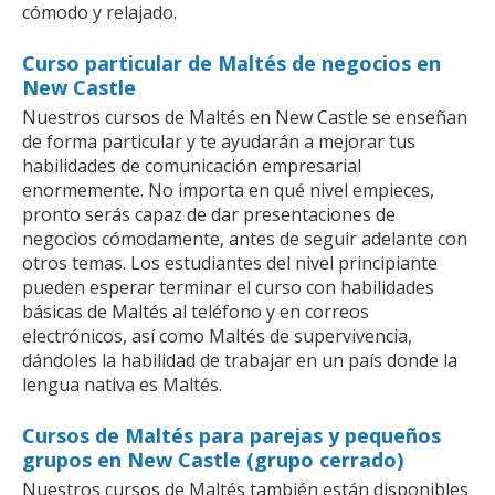
cómodo y relajado.
Curso particular de Maltés de negocios en
New Castle
Nuestros cursos de Maltés en New Castle se enseñan
de forma particular y te ayudarán a mejorar tus
habilidades de comunicación empresarial
enormemente. No importa en qué nivel empieces,
pronto serás capaz de dar presentaciones de
negocios cómodamente, antes de seguir adelante con
otros temas. Los estudiantes del nivel principiante
pueden esperar terminar el curso con habilidades
básicas de Maltés al teléfono y en correos
electrónicos, así como Maltés de supervivencia,
dándoles la habilidad de trabajar en un país donde la
lengua nativa es Maltés.
Cursos de Maltés para parejas y pequeños
grupos en New Castle (grupo cerrado)
Nuestros cursos de Maltés también están disponibles