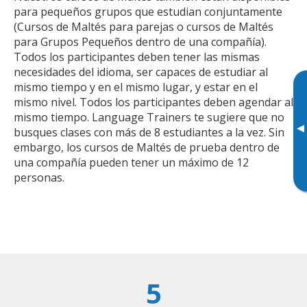
para pequeños grupos que estudian conjuntamente
(Cursos de Maltés para parejas o cursos de Maltés
para Grupos Pequeños dentro de una compañía).
Todos los participantes deben tener las mismas
necesidades del idioma, ser capaces de estudiar al
mismo tiempo y en el mismo lugar, y estar en el
mismo nivel. Todos los participantes deben agendar al
mismo tiempo. Language Trainers te sugiere que no
▸
busques clases con más de 8 estudiantes a la vez. Sin
embargo, los cursos de Maltés de prueba dentro de
una compañía pueden tener un máximo de 12
personas.
5