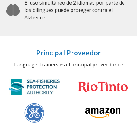
El uso simultáneo de 2 idiomas por parte de
los bilingües puede proteger contra el
Alzheimer.
Principal Proveedor
Language Trainers es el principal proveedor de