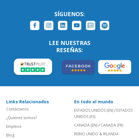
SÍGUENOS:
LEE NUESTRAS
RESEÑAS:
Links Relacionados
En todo el mundo
Contáctanos
ESTADOS UNIDOS (EN)
/
ESTADOS
UNIDOS (ES)
¿Quienes somos?
CANADÁ (EN)
/
CANADA (FR)
Empleos
REINO UNIDO & IRLANDA
Blog