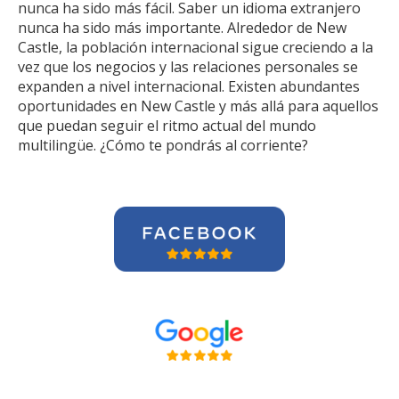
nunca ha sido más fácil. Saber un idioma extranjero
nunca ha sido más importante. Alrededor de New
Castle, la población internacional sigue creciendo a la
vez que los negocios y las relaciones personales se
expanden a nivel internacional. Existen abundantes
oportunidades en New Castle y más allá para aquellos
que puedan seguir el ritmo actual del mundo
multilingüe. ¿Cómo te pondrás al corriente?