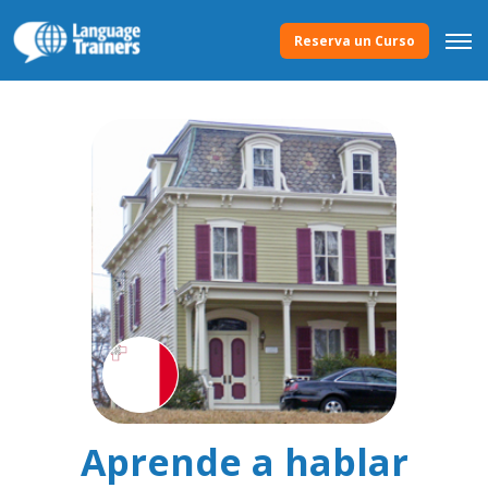
Reserva un Curso
Aprende a hablar