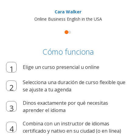
Cara Walker
Online Business English in the USA
Cómo funciona
Elige un curso presencial u online
Selecciona una duración de curso flexible que
se ajuste a tu agenda
Dinos exactamente por qué necesitas
aprender el idioma
Combina con un instructor de idiomas
certificado y nativo en su ciudad (o en línea)