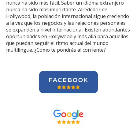
nunca ha sido más fácil. Saber un idioma extranjero
nunca ha sido más importante. Alrededor de
Hollywood, la población internacional sigue creciendo
a la vez que los negocios y las relaciones personales
se expanden a nivel internacional. Existen abundantes
oportunidades en Hollywood y más allá para aquellos
que puedan seguir el ritmo actual del mundo
multilingüe. ¿Cómo te pondrás al corriente?