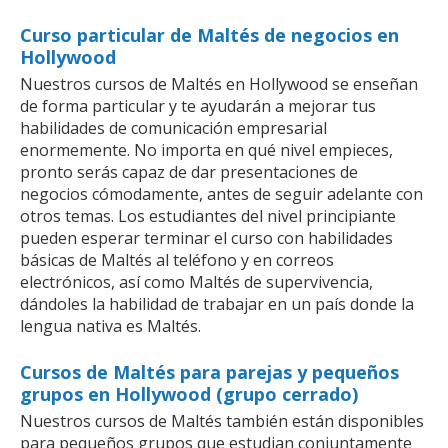
Curso particular de Maltés de negocios en
Hollywood
Nuestros cursos de Maltés en Hollywood se enseñan
de forma particular y te ayudarán a mejorar tus
habilidades de comunicación empresarial
enormemente. No importa en qué nivel empieces,
pronto serás capaz de dar presentaciones de
negocios cómodamente, antes de seguir adelante con
otros temas. Los estudiantes del nivel principiante
pueden esperar terminar el curso con habilidades
básicas de Maltés al teléfono y en correos
electrónicos, así como Maltés de supervivencia,
dándoles la habilidad de trabajar en un país donde la
lengua nativa es Maltés.
Cursos de Maltés para parejas y pequeños
grupos en Hollywood (grupo cerrado)
Nuestros cursos de Maltés también están disponibles
para pequeños grupos que estudian conjuntamente