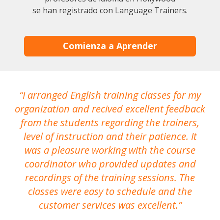
se han registrado con Language Trainers.
Comienza a Aprender
I arranged English training classes for my
T
organization and recived excellent feedback
N
from the students regarding the trainers,
level of instruction and their patience. It
re
was a pleasure working with the course
the
coordinator who provided updates and
recordings of the training sessions. The
ac
classes were easy to schedule and the
customer services was excellent.