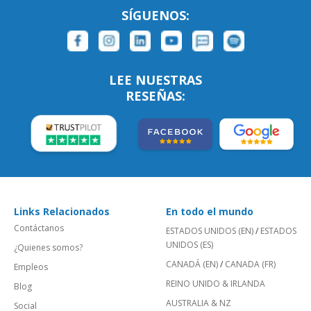
SÍGUENOS:
LEE NUESTRAS
RESEÑAS:
Links Relacionados
En todo el mundo
Contáctanos
ESTADOS UNIDOS (EN)
/
ESTADOS
UNIDOS (ES)
¿Quienes somos?
CANADÁ (EN)
/
CANADA (FR)
Empleos
REINO UNIDO & IRLANDA
Blog
AUSTRALIA & NZ
Social