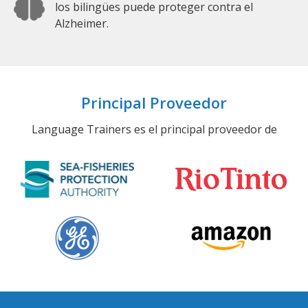
los bilingües puede proteger contra el
Alzheimer.
Principal Proveedor
Language Trainers es el principal proveedor de