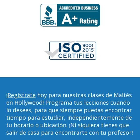
¡Regístrate
hoy para nuestras clases de Maltés
en Hollywood! Programa tus lecciones cuando
lo desees, para que siempre puedas encontrar
tiempo para estudiar, independientemente de
tu horario o ubicación. ¡Ni siquiera tienes que
salir de casa para encontrarte con tu profesor!