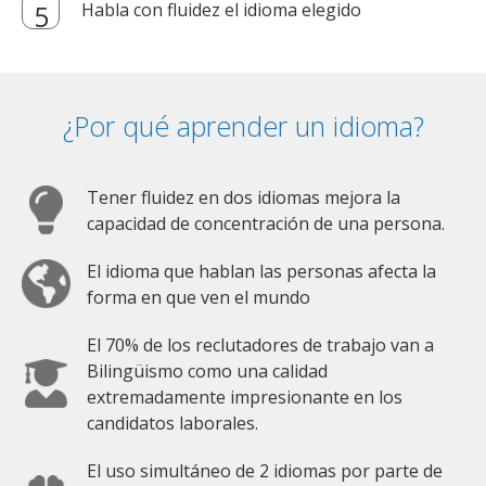
Habla con fluidez el idioma elegido
¿Por qué aprender un idioma?
Tener fluidez en dos idiomas mejora la
capacidad de concentración de una persona.
El idioma que hablan las personas afecta la
forma en que ven el mundo
El 70% de los reclutadores de trabajo van a
Bilingüismo como una calidad
extremadamente impresionante en los
candidatos laborales.
El uso simultáneo de 2 idiomas por parte de