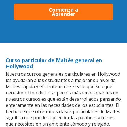
Comienza a
Aprender
Curso particular de Maltés general en
Hollywood
Nuestros cursos generales particulares en Hollywood
les ayudarán a los estudiantes a mejorar su nivel de
Maltés rápida y eficientemente, sea lo que sea que
necesiten. Uno de los aspectos más emocionantes de
nuestros cursos es que están desarrollados pensando
enteramente en las necesidades de los estudiantes. El
hecho de que ofrecemos clases particulares de Maltés
significa que puedes aprender las palabras y frases
que necesites en un ambiente cómodo y relajado.