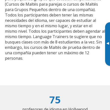
(Cursos de Maltés para parejas o cursos de Maltés
para Grupos Pequeños dentro de una compañía).
Todos los participantes deben tener las mismas
necesidades del idioma, ser capaces de estudiar al
mismo tiempo y en el mismo lugar, y estar en el
mismo nivel. Todos los participantes deben agendar al
mismo tiempo. Language Trainers te sugiere que no
busques clases con más de 8 estudiantes a la vez. Sin
▸
embargo, los cursos de Maltés de prueba dentro de
una compañía pueden tener un máximo de 12
personas.
75
profesores de idioma en Hollywood