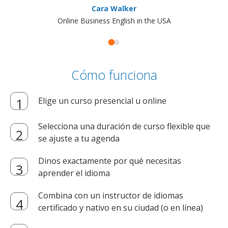
Cara Walker
Online Business English in the USA
Cómo funciona
Elige un curso presencial u online
Selecciona una duración de curso flexible que
se ajuste a tu agenda
Dinos exactamente por qué necesitas
aprender el idioma
Combina con un instructor de idiomas
certificado y nativo en su ciudad (o en línea)