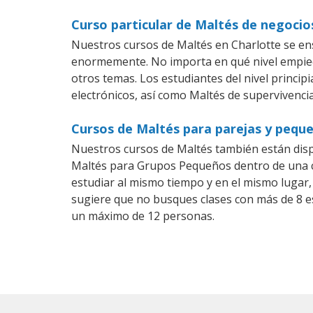
Curso particular de Maltés de negocio
Nuestros cursos de Maltés en Charlotte se en
enormemente. No importa en qué nivel empiec
otros temas. Los estudiantes del nivel princip
electrónicos, así como Maltés de supervivencia
Cursos de Maltés para parejas y pequ
Nuestros cursos de Maltés también están dis
Maltés para Grupos Pequeños dentro de una co
estudiar al mismo tiempo y en el mismo lugar,
sugiere que no busques clases con más de 8 e
un máximo de 12 personas.