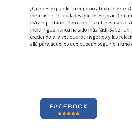
¿Quieres expandir tu negocio al extranjero? ¿
mira las oportunidades que te esperan! Con m
más importante. Pero con los tutores nativos
multilingüe nunca ha sido más fácil. Saber un
creciendo a la vez que los negocios y las rel
allá para aquellos que puedan seguir el ritmo