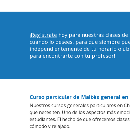
¡Regístrate
hoy para nuestras clases de 
cuando lo desees, para que siempre pu
independientemente de tu horario o ubica
para encontrarte con tu profesor!
Curso particular de Maltés general en
Nuestros cursos generales particulares en Char
que necesiten. Uno de los aspectos más emoc
estudiantes. El hecho de que ofrecemos clases
cómodo y relajado.