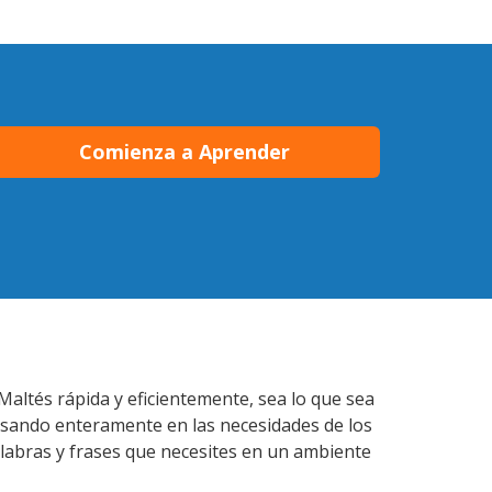
Comienza a Aprender
Maltés rápida y eficientemente, sea lo que sea
nsando enteramente en las necesidades de los
alabras y frases que necesites en un ambiente