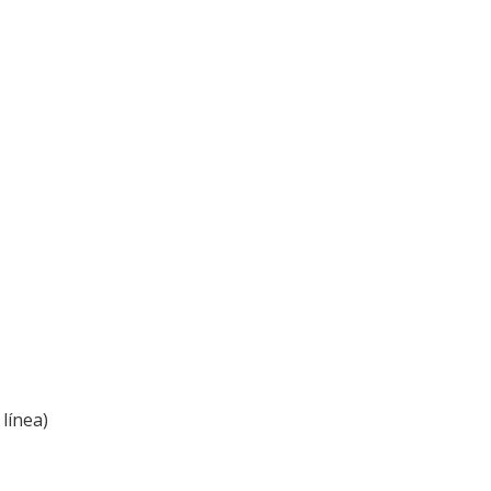
línea)