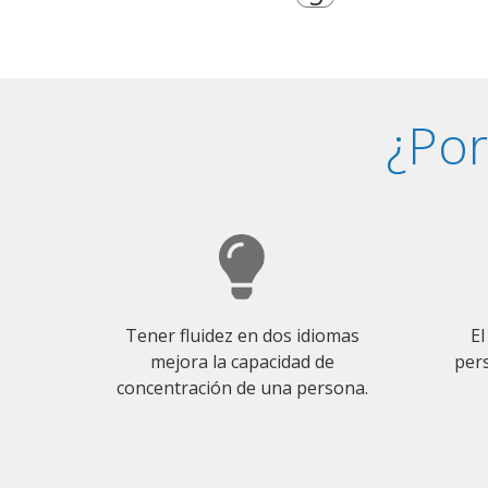
¿Por
Tener fluidez en dos idiomas
El
mejora la capacidad de
pers
concentración de una persona.