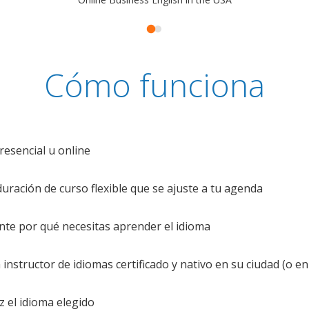
Cómo funciona
resencial u online
uración de curso flexible que se ajuste a tu agenda
te por qué necesitas aprender el idioma
nstructor de idiomas certificado y nativo en su ciudad (o en 
z el idioma elegido