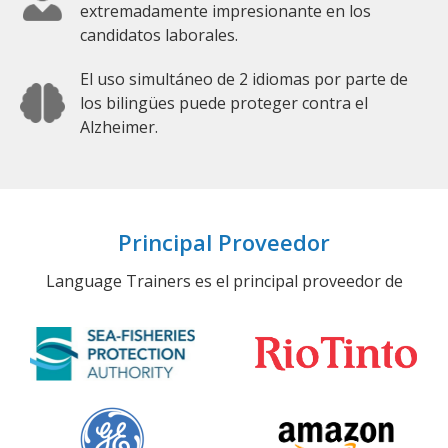
extremadamente impresionante en los
candidatos laborales.
El uso simultáneo de 2 idiomas por parte de
los bilingües puede proteger contra el
Alzheimer.
Principal Proveedor
Language Trainers es el principal proveedor de