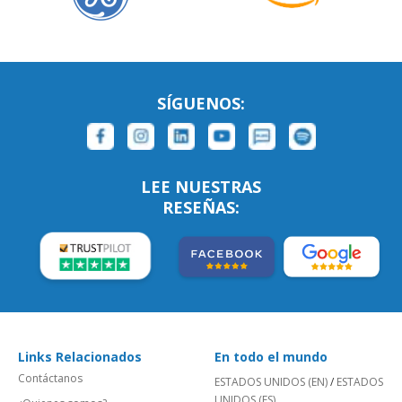
SÍGUENOS:
LEE NUESTRAS
RESEÑAS:
Links Relacionados
En todo el mundo
Contáctanos
ESTADOS UNIDOS (EN)
/
ESTADOS
UNIDOS (ES)