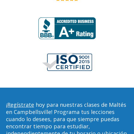
¡Regístrate
hoy para nuestras clases de Maltés
en Campbellsville! Programa tus lecciones
cuando lo desees, para que siempre puedas
encontrar tiempo para estudiar,
independientemente de tu horario o ubicación.