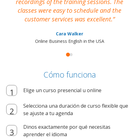
recordings of the training sessions. The
ac
classes were easy to schedule and the
customer services was excellent.
Cara Walker
Online Business English in the USA
Cómo funciona
Elige un curso presencial u online
Selecciona una duración de curso flexible que
se ajuste a tu agenda
Dinos exactamente por qué necesitas
aprender el idioma