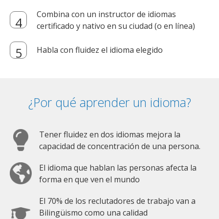
Combina con un instructor de idiomas
certificado y nativo en su ciudad (o en línea)
Habla con fluidez el idioma elegido
¿Por qué aprender un idioma?
Tener fluidez en dos idiomas mejora la
capacidad de concentración de una persona.
El idioma que hablan las personas afecta la
forma en que ven el mundo
El 70% de los reclutadores de trabajo van a
Bilingüismo como una calidad