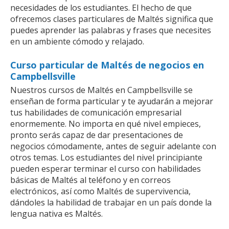
necesidades de los estudiantes. El hecho de que
ofrecemos clases particulares de Maltés significa que
puedes aprender las palabras y frases que necesites
en un ambiente cómodo y relajado.
Curso particular de Maltés de negocios en
Campbellsville
Nuestros cursos de Maltés en Campbellsville se
enseñan de forma particular y te ayudarán a mejorar
tus habilidades de comunicación empresarial
enormemente. No importa en qué nivel empieces,
pronto serás capaz de dar presentaciones de
negocios cómodamente, antes de seguir adelante con
otros temas. Los estudiantes del nivel principiante
pueden esperar terminar el curso con habilidades
básicas de Maltés al teléfono y en correos
electrónicos, así como Maltés de supervivencia,
dándoles la habilidad de trabajar en un país donde la
lengua nativa es Maltés.