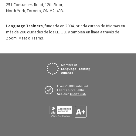
251 Consumers Road, 12th Floor,
North York, Toronto, ON M2J 4R3.
Language Trainers,
fundada en 2004, brinda cursos de idiomas en
más de 200 ciudades de los EE. UU. y también en línea a través de
Zoom, Meet o Teams.