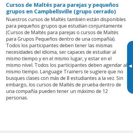
Cursos de Maltés para parejas y pequeños
grupos en Campbellsville (grupo cerrado)
Nuestros cursos de Maltés también están disponibles
para pequeños grupos que estudian conjuntamente
(Cursos de Maltés para parejas o cursos de Maltés
para Grupos Pequeños dentro de una compañía).
Todos los participantes deben tener las mismas
necesidades del idioma, ser capaces de estudiar al
mismo tiempo y en el mismo lugar, y estar en el
mismo nivel. Todos los participantes deben agendar al
▸
mismo tiempo. Language Trainers te sugiere que no
busques clases con más de 8 estudiantes a la vez. Sin
embargo, los cursos de Maltés de prueba dentro de
una compañía pueden tener un máximo de 12
personas.