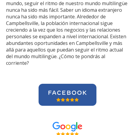
mundo, seguir el ritmo de nuestro mundo multilingüe
nunca ha sido más fácil. Saber un idioma extranjero
nunca ha sido más importante. Alrededor de
Campbellsville, la población internacional sigue
creciendo a la vez que los negocios y las relaciones
personales se expanden a nivel internacional. Existen
abundantes oportunidades en Campbellsville y más
allá para aquellos que puedan seguir el ritmo actual
del mundo multilingüe. ¿Cómo te pondrás al
corriente?