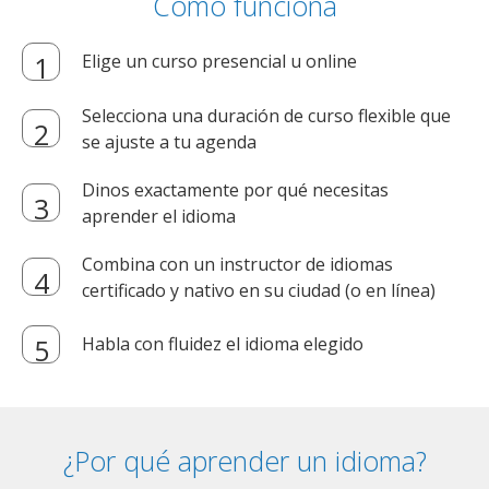
Cómo funciona
Elige un curso presencial u online
Selecciona una duración de curso flexible que
se ajuste a tu agenda
Dinos exactamente por qué necesitas
aprender el idioma
Combina con un instructor de idiomas
certificado y nativo en su ciudad (o en línea)
Habla con fluidez el idioma elegido
¿Por qué aprender un idioma?