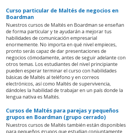
Curso particular de Maltés de negocios en
Boardman
Nuestros cursos de Maltés en Boardman se enseñan
de forma particular y te ayudarán a mejorar tus
habilidades de comunicación empresarial
enormemente. No importa en qué nivel empieces,
pronto serás capaz de dar presentaciones de
negocios cómodamente, antes de seguir adelante con
otros temas. Los estudiantes del nivel principiante
pueden esperar terminar el curso con habilidades
básicas de Maltés al teléfono y en correos
electrónicos, así como Maltés de supervivencia,
dándoles la habilidad de trabajar en un país donde la
lengua nativa es Maltés.
Cursos de Maltés para parejas y pequeños
grupos en Boardman (grupo cerrado)
Nuestros cursos de Maltés también están disponibles
para pequeños grupos que estudian conjuntamente