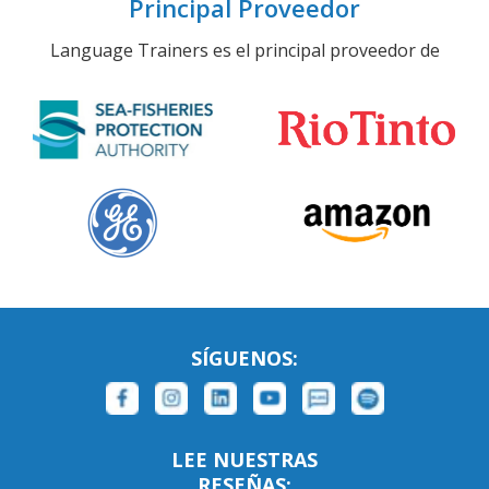
Principal Proveedor
Language Trainers es el principal proveedor de
SÍGUENOS:
LEE NUESTRAS
RESEÑAS: