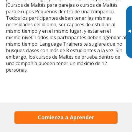
(Cursos de Maltés para parejas o cursos de Maltés
para Grupos Pequeños dentro de una compañía).
Todos los participantes deben tener las mismas
necesidades del idioma, ser capaces de estudiar al
▸
mismo tiempo y en el mismo lugar, y estar en el
mismo nivel. Todos los participantes deben agendar al
mismo tiempo. Language Trainers te sugiere que no
busques clases con más de 8 estudiantes a la vez. Sin
embargo, los cursos de Maltés de prueba dentro de
una compañía pueden tener un máximo de 12
personas.
Comienza a Aprender