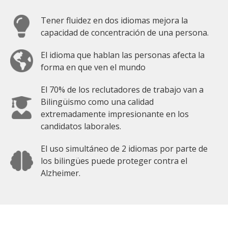
Tener fluidez en dos idiomas mejora la
capacidad de concentración de una persona.
El idioma que hablan las personas afecta la
forma en que ven el mundo
El 70% de los reclutadores de trabajo van a
Bilingüismo como una calidad
extremadamente impresionante en los
candidatos laborales.
El uso simultáneo de 2 idiomas por parte de
los bilingües puede proteger contra el
Alzheimer.