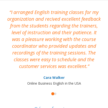
I arranged English training classes for my
T
organization and recived excellent feedback
N
from the students regarding the trainers,
level of instruction and their patience. It
re
was a pleasure working with the course
the
coordinator who provided updates and
recordings of the training sessions. The
ac
classes were easy to schedule and the
customer services was excellent.
Cara Walker
Online Business English in the USA