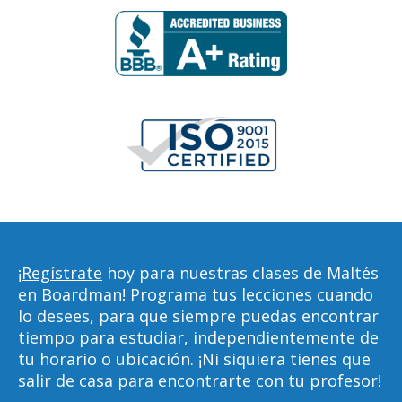
¡Regístrate
hoy para nuestras clases de Maltés
en Boardman! Programa tus lecciones cuando
lo desees, para que siempre puedas encontrar
tiempo para estudiar, independientemente de
tu horario o ubicación. ¡Ni siquiera tienes que
salir de casa para encontrarte con tu profesor!