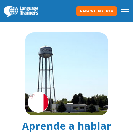
Reserva un Curso
Aprende a hablar