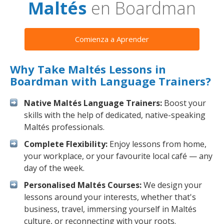
Maltés
en Boardman
Comienza a Aprender
Why Take Maltés Lessons in
Boardman with Language Trainers?
Native Maltés Language Trainers:
Boost your
skills with the help of dedicated, native-speaking
Maltés professionals.
Complete Flexibility:
Enjoy lessons from home,
your workplace, or your favourite local café — any
day of the week.
Personalised Maltés Courses:
We design your
lessons around your interests, whether that's
business, travel, immersing yourself in Maltés
culture, or reconnecting with your roots.