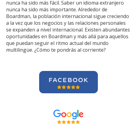
nunca ha sido más fácil. Saber un idioma extranjero
nunca ha sido más importante. Alrededor de
Boardman, la población internacional sigue creciendo
a la vez que los negocios y las relaciones personales
se expanden a nivel internacional. Existen abundantes
oportunidades en Boardman y más allá para aquellos
que puedan seguir el ritmo actual del mundo
multilingüe. ¿Cómo te pondrás al corriente?