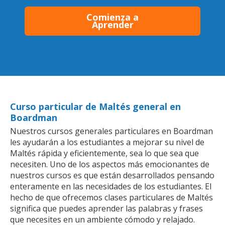
Comienza a
Aprender
Curso particular de Maltés general en
Boardman
Nuestros cursos generales particulares en Boardman
les ayudarán a los estudiantes a mejorar su nivel de
Maltés rápida y eficientemente, sea lo que sea que
necesiten. Uno de los aspectos más emocionantes de
nuestros cursos es que están desarrollados pensando
enteramente en las necesidades de los estudiantes. El
hecho de que ofrecemos clases particulares de Maltés
significa que puedes aprender las palabras y frases
que necesites en un ambiente cómodo y relajado.