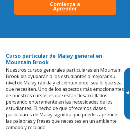
Comienza a
Aprender
Curso particular de Malay general en
Mountain Brook
Nuestros cursos generales particulares en Mountain
Brook les ayudarán a los estudiantes a mejorar su
nivel de Malay rápida y eficientemente, sea lo que sea
que necesiten. Uno de los aspectos más emocionantes
▸
de nuestros cursos es que están desarrollados
pensando enteramente en las necesidades de los
estudiantes. El hecho de que ofrecemos clases
particulares de Malay significa que puedes aprender
las palabras y frases que necesites en un ambiente
cómodo y relajado.