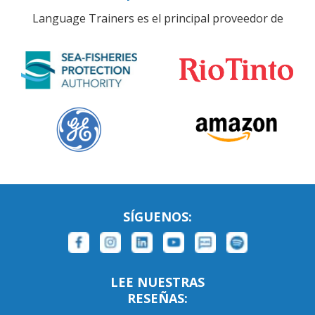
Language Trainers es el principal proveedor de
SÍGUENOS:
LEE NUESTRAS
RESEÑAS: