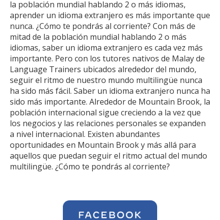
la población mundial hablando 2 o más idiomas,
aprender un idioma extranjero es más importante que
nunca. ¿Cómo te pondrás al corriente? Con más de
mitad de la población mundial hablando 2 o más
idiomas, saber un idioma extranjero es cada vez más
importante. Pero con los tutores nativos de Malay de
Language Trainers ubicados alrededor del mundo,
seguir el ritmo de nuestro mundo multilingüe nunca
ha sido más fácil. Saber un idioma extranjero nunca ha
sido más importante. Alrededor de Mountain Brook, la
población internacional sigue creciendo a la vez que
los negocios y las relaciones personales se expanden
a nivel internacional. Existen abundantes
oportunidades en Mountain Brook y más allá para
aquellos que puedan seguir el ritmo actual del mundo
multilingüe. ¿Cómo te pondrás al corriente?