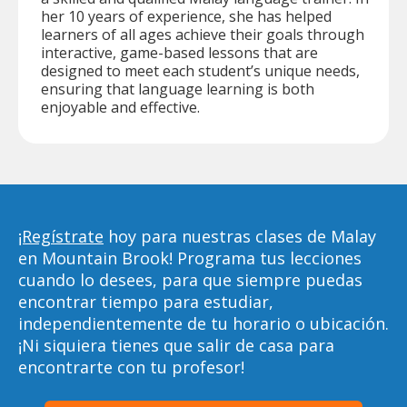
her 10 years of experience, she has helped
learners of all ages achieve their goals through
interactive, game-based lessons that are
designed to meet each student’s unique needs,
ensuring that language learning is both
enjoyable and effective.
¡Regístrate
hoy para nuestras clases de Malay
en Mountain Brook! Programa tus lecciones
cuando lo desees, para que siempre puedas
encontrar tiempo para estudiar,
independientemente de tu horario o ubicación.
¡Ni siquiera tienes que salir de casa para
encontrarte con tu profesor!