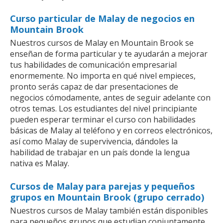
Curso particular de Malay de negocios en
Mountain Brook
Nuestros cursos de Malay en Mountain Brook se
enseñan de forma particular y te ayudarán a mejorar
tus habilidades de comunicación empresarial
enormemente. No importa en qué nivel empieces,
pronto serás capaz de dar presentaciones de
negocios cómodamente, antes de seguir adelante con
otros temas. Los estudiantes del nivel principiante
pueden esperar terminar el curso con habilidades
básicas de Malay al teléfono y en correos electrónicos,
así como Malay de supervivencia, dándoles la
habilidad de trabajar en un país donde la lengua
nativa es Malay.
Cursos de Malay para parejas y pequeños
grupos en Mountain Brook (grupo cerrado)
Nuestros cursos de Malay también están disponibles
para pequeños grupos que estudian conjuntamente