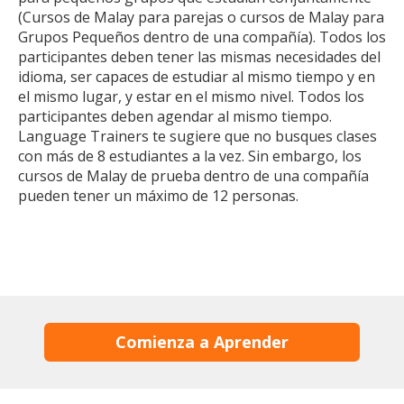
(Cursos de Malay para parejas o cursos de Malay para
Grupos Pequeños dentro de una compañía). Todos los
participantes deben tener las mismas necesidades del
idioma, ser capaces de estudiar al mismo tiempo y en
el mismo lugar, y estar en el mismo nivel. Todos los
participantes deben agendar al mismo tiempo.
Language Trainers te sugiere que no busques clases
con más de 8 estudiantes a la vez. Sin embargo, los
cursos de Malay de prueba dentro de una compañía
pueden tener un máximo de 12 personas.
Comienza a Aprender