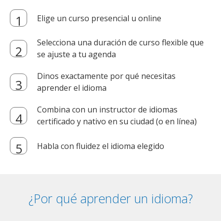
Elige un curso presencial u online
Selecciona una duración de curso flexible que
se ajuste a tu agenda
Dinos exactamente por qué necesitas
aprender el idioma
Combina con un instructor de idiomas
certificado y nativo en su ciudad (o en línea)
Habla con fluidez el idioma elegido
¿Por qué aprender un idioma?