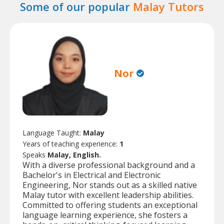
Some of our popular
Malay Tutors
Nor
Language Taught:
Malay
Years of teaching experience:
1
Speaks
Malay, English.
With a diverse professional background and a
Bachelor's in Electrical and Electronic
Engineering, Nor stands out as a skilled native
Malay tutor with excellent leadership abilities.
Committed to offering students an exceptional
language learning experience, she fosters a