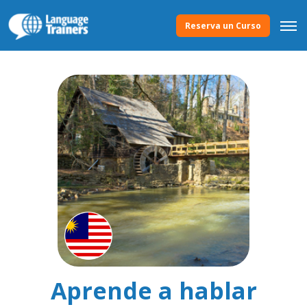
Reserva un Curso
Aprende a hablar