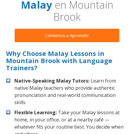
Malay
en Mountain
Brook
Comienza a Aprender
Why Choose Malay Lessons in
Mountain Brook with Language
Trainers?
Native-Speaking Malay Tutors:
Learn from
native Malay teachers who provide authentic
pronunciation and real-world communication
skills.
Flexible Learning:
Take your Malay lessons at
home, in your office, or at a nearby café —
whatever fits your routine best. You decide when