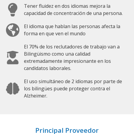
Tener fluidez en dos idiomas mejora la
capacidad de concentración de una persona.
El idioma que hablan las personas afecta la
forma en que ven el mundo
El 70% de los reclutadores de trabajo van a
Bilingüismo como una calidad
extremadamente impresionante en los
candidatos laborales.
El uso simultáneo de 2 idiomas por parte de
los bilingües puede proteger contra el
Alzheimer.
Principal Proveedor