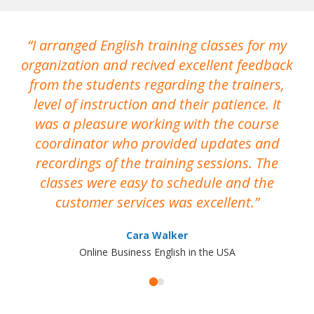
I arranged English training classes for my
T
organization and recived excellent feedback
N
from the students regarding the trainers,
level of instruction and their patience. It
re
was a pleasure working with the course
the
coordinator who provided updates and
recordings of the training sessions. The
ac
classes were easy to schedule and the
customer services was excellent.
Cara Walker
Online Business English in the USA