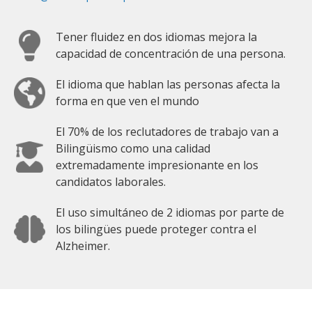
Tener fluidez en dos idiomas mejora la
capacidad de concentración de una persona.
El idioma que hablan las personas afecta la
forma en que ven el mundo
El 70% de los reclutadores de trabajo van a
Bilingüismo como una calidad
extremadamente impresionante en los
candidatos laborales.
El uso simultáneo de 2 idiomas por parte de
los bilingües puede proteger contra el
Alzheimer.