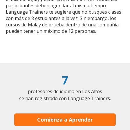
participantes deben agendar al mismo tiempo.
Language Trainers te sugiere que no busques clases
con más de 8 estudiantes a la vez. Sin embargo, los
cursos de Malay de prueba dentro de una compañía
pueden tener un máximo de 12 personas.
7
profesores de idioma en Los Altos
se han registrado con Language Trainers.
Comienza a Aprender