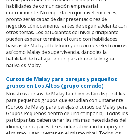
habilidades de comunicación empresarial
enormemente. No importa en qué nivel empieces,
pronto serás capaz de dar presentaciones de
negocios cómodamente, antes de seguir adelante con
otros temas. Los estudiantes del nivel principiante
pueden esperar terminar el curso con habilidades
básicas de Malay al teléfono y en correos electrónicos,
así como Malay de supervivencia, dándoles la
habilidad de trabajar en un país donde la lengua
nativa es Malay.
Cursos de Malay para parejas y pequeños
grupos en Los Altos (grupo cerrado)
Nuestros cursos de Malay también están disponibles
para pequeños grupos que estudian conjuntamente
(Cursos de Malay para parejas o cursos de Malay para
Grupos Pequeños dentro de una compañía). Todos los
participantes deben tener las mismas necesidades del
idioma, ser capaces de estudiar al mismo tiempo y en
el mismo lugar, y estar en el mismo nivel. Todos los