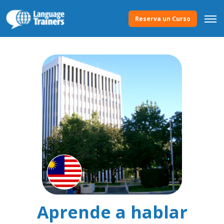
Reserva un Curso
Aprende a hablar