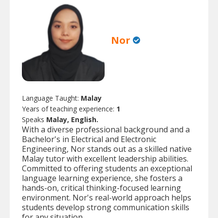
Nor
Language Taught:
Malay
Years of teaching experience:
1
Speaks
Malay, English.
With a diverse professional background and a
Bachelor's in Electrical and Electronic
Engineering, Nor stands out as a skilled native
Malay tutor with excellent leadership abilities.
Committed to offering students an exceptional
language learning experience, she fosters a
hands-on, critical thinking-focused learning
environment. Nor's real-world approach helps
students develop strong communication skills
for any situation.