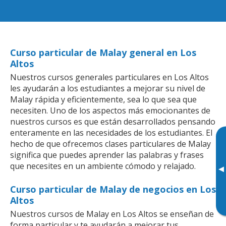
Curso particular de Malay general en Los
Altos
Nuestros cursos generales particulares en Los Altos
les ayudarán a los estudiantes a mejorar su nivel de
Malay rápida y eficientemente, sea lo que sea que
necesiten. Uno de los aspectos más emocionantes de
nuestros cursos es que están desarrollados pensando
enteramente en las necesidades de los estudiantes. El
hecho de que ofrecemos clases particulares de Malay
significa que puedes aprender las palabras y frases
que necesites en un ambiente cómodo y relajado.
▸
Curso particular de Malay de negocios en Los
Altos
Nuestros cursos de Malay en Los Altos se enseñan de
forma particular y te ayudarán a mejorar tus