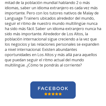
mitad de la población mundial hablando 2 o más
idiomas, saber un idioma extranjero es cada vez más
importante. Pero con los tutores nativos de Malay de
Language Trainers ubicados alrededor del mundo,
seguir el ritmo de nuestro mundo multilingüe nunca
ha sido más fácil. Saber un idioma extranjero nunca ha
sido más importante. Alrededor de Los Altos, la
población internacional sigue creciendo a la vez que
los negocios y las relaciones personales se expanden
a nivel internacional. Existen abundantes
oportunidades en Los Altos y más allá para aquellos
que puedan seguir el ritmo actual del mundo
multilingüe. ¿Cómo te pondrás al corriente?