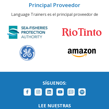
Principal Proveedor
Language Trainers es el principal proveedor de
SÍGUENOS:
LEE NUESTRAS