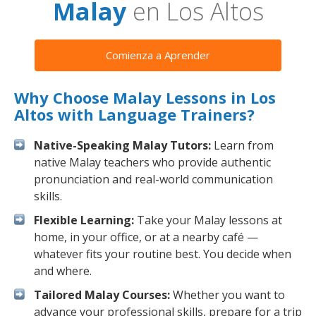
Malay
en Los Altos
Comienza a Aprender
Why Choose Malay Lessons in Los
Altos with Language Trainers?
Native-Speaking Malay Tutors:
Learn from
native Malay teachers who provide authentic
pronunciation and real-world communication
skills.
Flexible Learning:
Take your Malay lessons at
home, in your office, or at a nearby café —
whatever fits your routine best. You decide when
and where.
Tailored Malay Courses:
Whether you want to
advance your professional skills, prepare for a trip