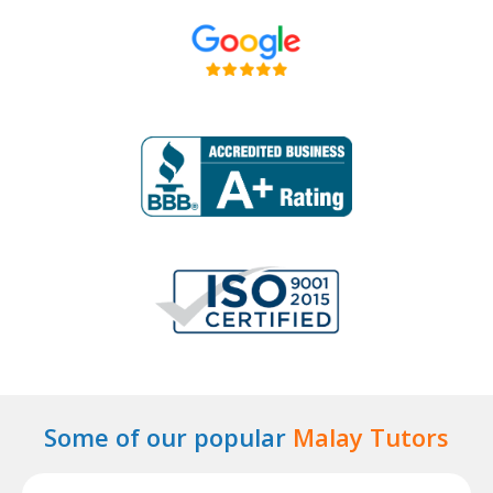
Some of our popular
Malay Tutors