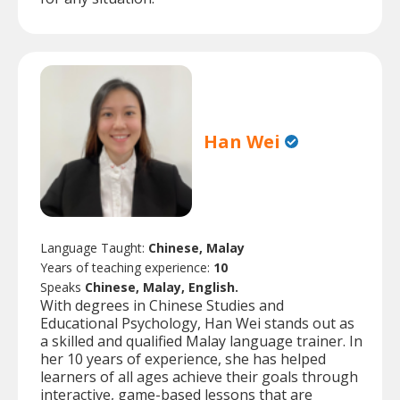
Han Wei
Language Taught:
Chinese, Malay
Years of teaching experience:
10
Speaks
Chinese, Malay, English.
With degrees in Chinese Studies and
Educational Psychology, Han Wei stands out as
a skilled and qualified Malay language trainer. In
her 10 years of experience, she has helped
learners of all ages achieve their goals through
interactive, game-based lessons that are