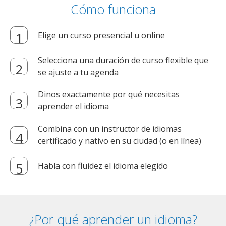
Cómo funciona
Elige un curso presencial u online
Selecciona una duración de curso flexible que
se ajuste a tu agenda
Dinos exactamente por qué necesitas
aprender el idioma
Combina con un instructor de idiomas
certificado y nativo en su ciudad (o en línea)
Habla con fluidez el idioma elegido
¿Por qué aprender un idioma?