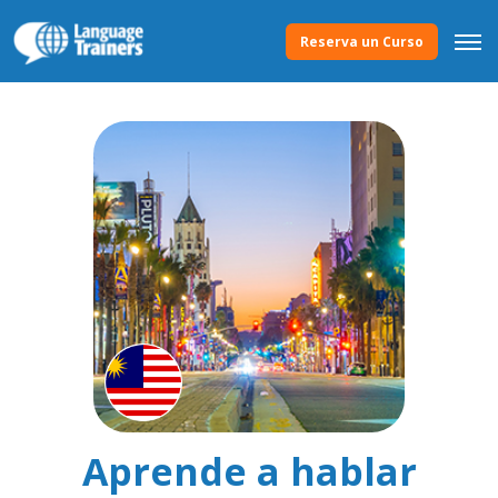
Reserva un Curso
Aprende a hablar