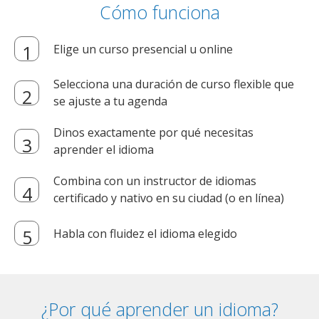
Cómo funciona
Elige un curso presencial u online
Selecciona una duración de curso flexible que
se ajuste a tu agenda
Dinos exactamente por qué necesitas
aprender el idioma
Combina con un instructor de idiomas
certificado y nativo en su ciudad (o en línea)
Habla con fluidez el idioma elegido
¿Por qué aprender un idioma?