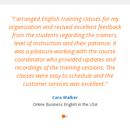
I arranged English training classes for my
T
organization and recived excellent feedback
N
from the students regarding the trainers,
level of instruction and their patience. It
re
was a pleasure working with the course
the
coordinator who provided updates and
recordings of the training sessions. The
ac
classes were easy to schedule and the
customer services was excellent.
Cara Walker
Online Business English in the USA