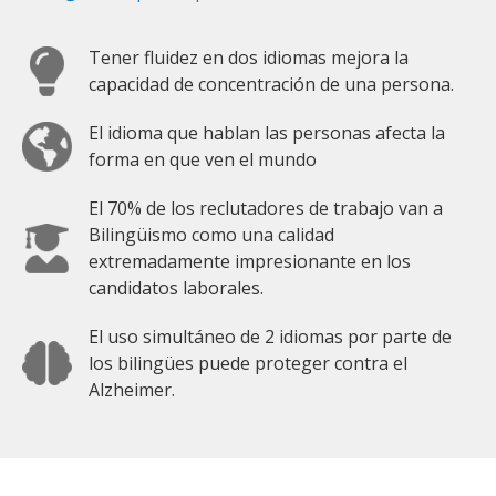
Tener fluidez en dos idiomas mejora la
capacidad de concentración de una persona.
El idioma que hablan las personas afecta la
forma en que ven el mundo
El 70% de los reclutadores de trabajo van a
Bilingüismo como una calidad
extremadamente impresionante en los
candidatos laborales.
El uso simultáneo de 2 idiomas por parte de
los bilingües puede proteger contra el
Alzheimer.