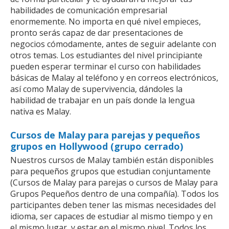
habilidades de comunicación empresarial
enormemente. No importa en qué nivel empieces,
pronto serás capaz de dar presentaciones de
negocios cómodamente, antes de seguir adelante con
otros temas. Los estudiantes del nivel principiante
pueden esperar terminar el curso con habilidades
básicas de Malay al teléfono y en correos electrónicos,
así como Malay de supervivencia, dándoles la
habilidad de trabajar en un país donde la lengua
nativa es Malay.
Cursos de Malay para parejas y pequeños
grupos en Hollywood (grupo cerrado)
Nuestros cursos de Malay también están disponibles
para pequeños grupos que estudian conjuntamente
(Cursos de Malay para parejas o cursos de Malay para
Grupos Pequeños dentro de una compañía). Todos los
participantes deben tener las mismas necesidades del
idioma, ser capaces de estudiar al mismo tiempo y en
el mismo lugar, y estar en el mismo nivel. Todos los