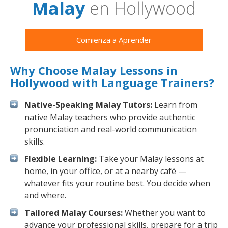
Malay
en Hollywood
Comienza a Aprender
Why Choose Malay Lessons in
Hollywood with Language Trainers?
Native-Speaking Malay Tutors:
Learn from
native Malay teachers who provide authentic
pronunciation and real-world communication
skills.
Flexible Learning:
Take your Malay lessons at
home, in your office, or at a nearby café —
whatever fits your routine best. You decide when
and where.
Tailored Malay Courses:
Whether you want to
advance your professional skills, prepare for a trip