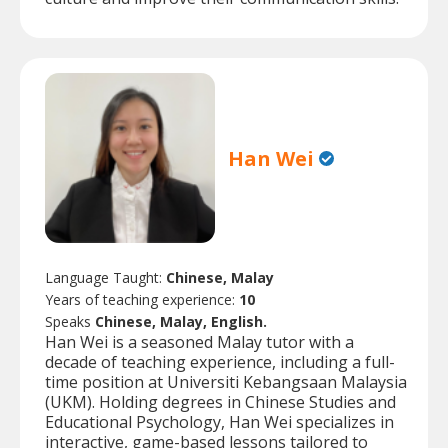
Han Wei
Language Taught:
Chinese, Malay
Years of teaching experience:
10
Speaks
Chinese, Malay, English.
Han Wei is a seasoned Malay tutor with a
decade of teaching experience, including a full-
time position at Universiti Kebangsaan Malaysia
(UKM). Holding degrees in Chinese Studies and
Educational Psychology, Han Wei specializes in
interactive, game-based lessons tailored to