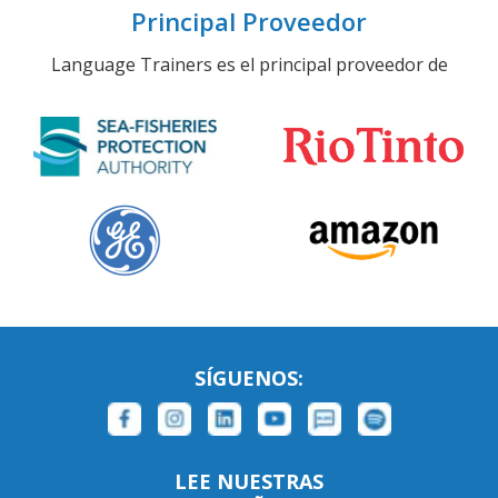
Principal Proveedor
Language Trainers es el principal proveedor de
SÍGUENOS:
LEE NUESTRAS