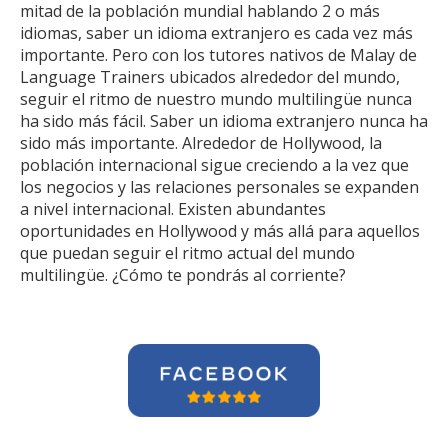
mitad de la población mundial hablando 2 o más
idiomas, saber un idioma extranjero es cada vez más
importante. Pero con los tutores nativos de Malay de
Language Trainers ubicados alrededor del mundo,
seguir el ritmo de nuestro mundo multilingüe nunca
ha sido más fácil. Saber un idioma extranjero nunca ha
sido más importante. Alrededor de Hollywood, la
población internacional sigue creciendo a la vez que
los negocios y las relaciones personales se expanden
a nivel internacional. Existen abundantes
oportunidades en Hollywood y más allá para aquellos
que puedan seguir el ritmo actual del mundo
multilingüe. ¿Cómo te pondrás al corriente?