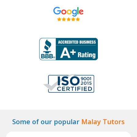
Some of our popular
Malay Tutors