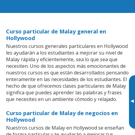
Curso particular de Malay general en
Hollywood
Nuestros cursos generales particulares en Hollywood
les ayudarán a los estudiantes a mejorar su nivel de
Malay rápida y eficientemente, sea lo que sea que
necesiten. Uno de los aspectos más emocionantes de
nuestros cursos es que están desarrollados pensando
enteramente en las necesidades de los estudiantes. El
hecho de que ofrecemos clases particulares de Malay
significa que puedes aprender las palabras y frases
que necesites en un ambiente cómodo y relajado.
▸
Curso particular de Malay de negocios en
Hollywood
Nuestros cursos de Malay en Hollywood se enseñan
de forma particular y te ayudarán a mejorar tus