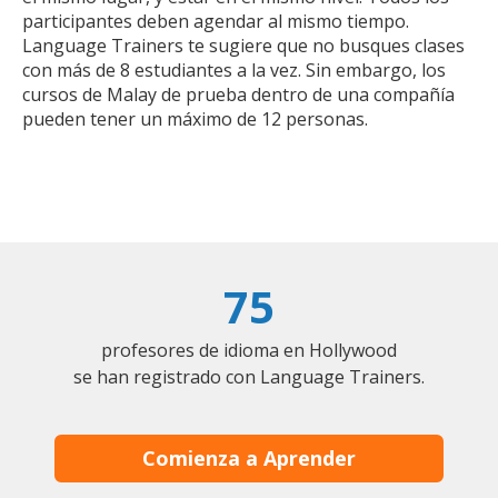
participantes deben agendar al mismo tiempo.
Language Trainers te sugiere que no busques clases
con más de 8 estudiantes a la vez. Sin embargo, los
cursos de Malay de prueba dentro de una compañía
pueden tener un máximo de 12 personas.
75
profesores de idioma en Hollywood
se han registrado con Language Trainers.
Comienza a Aprender