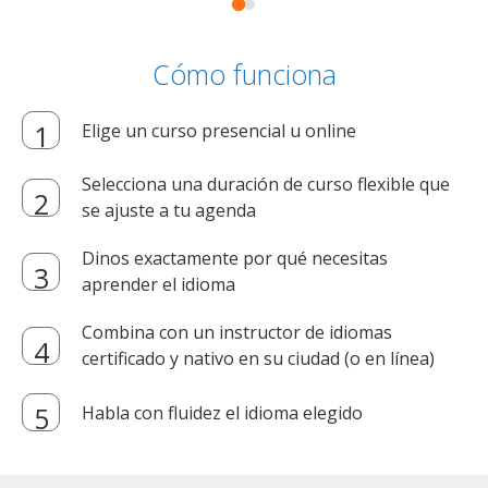
Cómo funciona
Elige un curso presencial u online
Selecciona una duración de curso flexible que
se ajuste a tu agenda
Dinos exactamente por qué necesitas
aprender el idioma
Combina con un instructor de idiomas
certificado y nativo en su ciudad (o en línea)
Habla con fluidez el idioma elegido