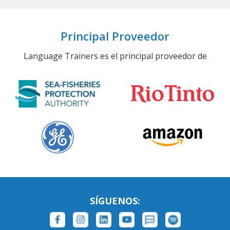
Principal Proveedor
Language Trainers es el principal proveedor de
SÍGUENOS: