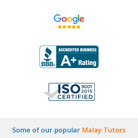
Some of our popular
Malay Tutors