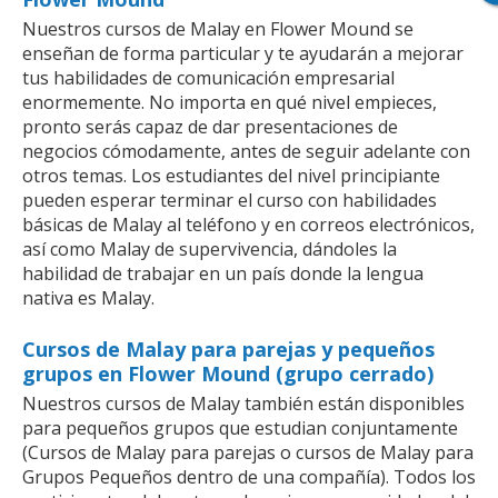
Nuestros cursos de Malay en Flower Mound se
enseñan de forma particular y te ayudarán a mejorar
tus habilidades de comunicación empresarial
enormemente. No importa en qué nivel empieces,
pronto serás capaz de dar presentaciones de
negocios cómodamente, antes de seguir adelante con
otros temas. Los estudiantes del nivel principiante
pueden esperar terminar el curso con habilidades
básicas de Malay al teléfono y en correos electrónicos,
así como Malay de supervivencia, dándoles la
habilidad de trabajar en un país donde la lengua
nativa es Malay.
Cursos de Malay para parejas y pequeños
grupos en Flower Mound (grupo cerrado)
Nuestros cursos de Malay también están disponibles
para pequeños grupos que estudian conjuntamente
(Cursos de Malay para parejas o cursos de Malay para
Grupos Pequeños dentro de una compañía). Todos los