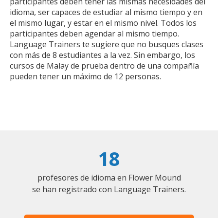
participantes deben tener las mismas necesidades del
idioma, ser capaces de estudiar al mismo tiempo y en
el mismo lugar, y estar en el mismo nivel. Todos los
participantes deben agendar al mismo tiempo.
Language Trainers te sugiere que no busques clases
con más de 8 estudiantes a la vez. Sin embargo, los
cursos de Malay de prueba dentro de una compañía
pueden tener un máximo de 12 personas.
18
profesores de idioma en Flower Mound
se han registrado con Language Trainers.