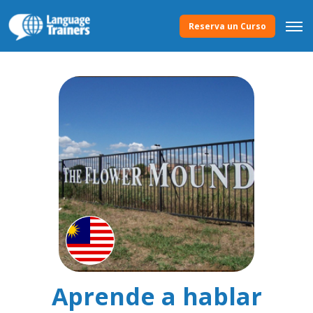
Reserva un Curso
Aprende a hablar