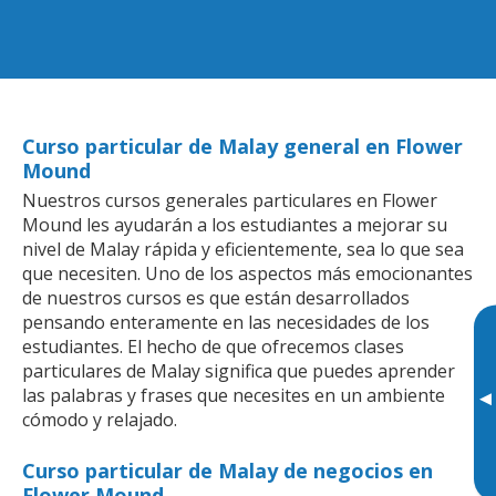
Curso particular de Malay general en Flower
Mound
Nuestros cursos generales particulares en Flower
Mound les ayudarán a los estudiantes a mejorar su
nivel de Malay rápida y eficientemente, sea lo que sea
que necesiten. Uno de los aspectos más emocionantes
de nuestros cursos es que están desarrollados
pensando enteramente en las necesidades de los
estudiantes. El hecho de que ofrecemos clases
particulares de Malay significa que puedes aprender
las palabras y frases que necesites en un ambiente
▸
cómodo y relajado.
Curso particular de Malay de negocios en
Flower Mound