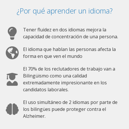
¿Por qué aprender un idioma?
Tener fluidez en dos idiomas mejora la
capacidad de concentración de una persona.
El idioma que hablan las personas afecta la
forma en que ven el mundo
El 70% de los reclutadores de trabajo van a
Bilingüismo como una calidad
extremadamente impresionante en los
candidatos laborales.
El uso simultáneo de 2 idiomas por parte de
los bilingües puede proteger contra el
Alzheimer.