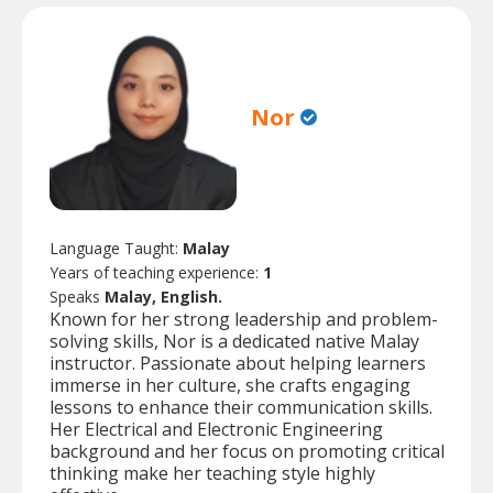
Nor
Language Taught:
Malay
Years of teaching experience:
1
Speaks
Malay, English.
Known for her strong leadership and problem-
solving skills, Nor is a dedicated native Malay
instructor. Passionate about helping learners
immerse in her culture, she crafts engaging
lessons to enhance their communication skills.
Her Electrical and Electronic Engineering
background and her focus on promoting critical
thinking make her teaching style highly