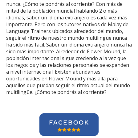
nunca. ¿Cómo te pondrás al corriente? Con más de
mitad de la población mundial hablando 2 o más
idiomas, saber un idioma extranjero es cada vez más
importante. Pero con los tutores nativos de Malay de
Language Trainers ubicados alrededor del mundo,
seguir el ritmo de nuestro mundo multilingüe nunca
ha sido más fácil. Saber un idioma extranjero nunca ha
sido más importante. Alrededor de Flower Mound, la
población internacional sigue creciendo a la vez que
los negocios y las relaciones personales se expanden
a nivel internacional. Existen abundantes
oportunidades en Flower Mound y más allá para
aquellos que puedan seguir el ritmo actual del mundo
multilingüe. ¿Cómo te pondrás al corriente?