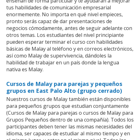
enseñan de forma particular y te ayudarán a mejorar
tus habilidades de comunicación empresarial
enormemente. No importa en qué nivel empieces,
pronto serás capaz de dar presentaciones de
negocios cómodamente, antes de seguir adelante con
otros temas. Los estudiantes del nivel principiante
pueden esperar terminar el curso con habilidades
básicas de Malay al teléfono y en correos electrónicos,
así como Malay de supervivencia, dándoles la
habilidad de trabajar en un país donde la lengua
nativa es Malay.
Cursos de Malay para parejas y pequeños
grupos en East Palo Alto (grupo cerrado)
Nuestros cursos de Malay también están disponibles
para pequeños grupos que estudian conjuntamente
(Cursos de Malay para parejas o cursos de Malay para
Grupos Pequeños dentro de una compañía). Todos los
participantes deben tener las mismas necesidades del
idioma, ser capaces de estudiar al mismo tiempo y en