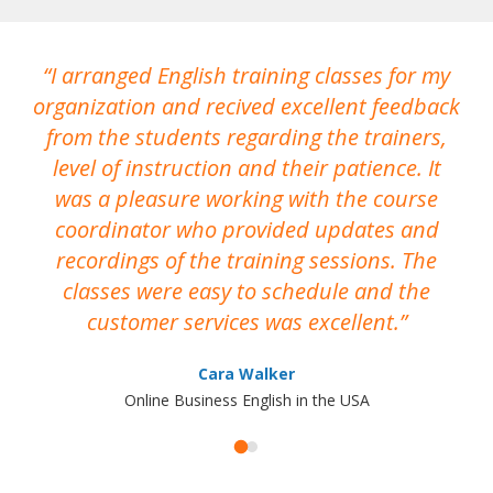
I arranged English training classes for my
T
organization and recived excellent feedback
N
from the students regarding the trainers,
level of instruction and their patience. It
re
was a pleasure working with the course
the
coordinator who provided updates and
recordings of the training sessions. The
ac
classes were easy to schedule and the
customer services was excellent.
Cara Walker
Online Business English in the USA