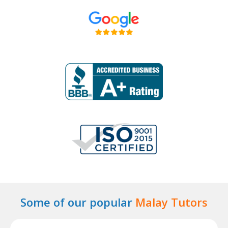
Some of our popular
Malay Tutors