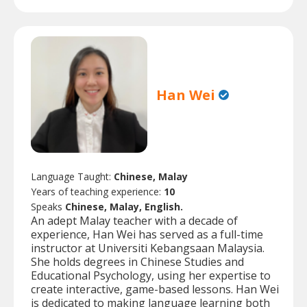
Han Wei
Language Taught:
Chinese, Malay
Years of teaching experience:
10
Speaks
Chinese, Malay, English.
An adept Malay teacher with a decade of
experience, Han Wei has served as a full-time
instructor at Universiti Kebangsaan Malaysia.
She holds degrees in Chinese Studies and
Educational Psychology, using her expertise to
create interactive, game-based lessons. Han Wei
is dedicated to making language learning both