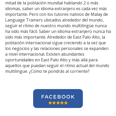
mitad de la población mundial hablando 2 o más
idiomas, saber un idioma extranjero es cada vez más
importante. Pero con los tutores nativos de Malay de
Language Trainers ubicados alrededor del mundo,
seguir el ritmo de nuestro mundo multilingüe nunca
ha sido más fácil. Saber un idioma extranjero nunca ha
sido más importante. Alrededor de East Palo Alto, la
población internacional sigue creciendo a la vez que
los negocios y las relaciones personales se expanden
a nivel internacional. Existen abundantes
oportunidades en East Palo Alto y más allá para
aquellos que puedan seguir el ritmo actual del mundo
multilingüe. ¿Cómo te pondrás al corriente?