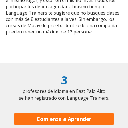
el mismo lugar, y estar en el mismo nivel. Todos los
participantes deben agendar al mismo tiempo.
Language Trainers te sugiere que no busques clases
con más de 8 estudiantes a la vez. Sin embargo, los
cursos de Malay de prueba dentro de una compañía
pueden tener un máximo de 12 personas.
3
profesores de idioma en East Palo Alto
se han registrado con Language Trainers.
Comienza a Aprender