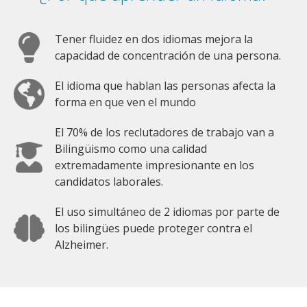
Tener fluidez en dos idiomas mejora la
capacidad de concentración de una persona.
El idioma que hablan las personas afecta la
forma en que ven el mundo
El 70% de los reclutadores de trabajo van a
Bilingüismo como una calidad
extremadamente impresionante en los
candidatos laborales.
El uso simultáneo de 2 idiomas por parte de
los bilingües puede proteger contra el
Alzheimer.