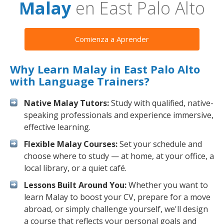
Malay
en East Palo Alto
Comienza a Aprender
Why Learn Malay in East Palo Alto
with Language Trainers?
Native Malay Tutors:
Study with qualified, native-
speaking professionals and experience immersive,
effective learning.
Flexible Malay Courses:
Set your schedule and
choose where to study — at home, at your office, a
local library, or a quiet café.
Lessons Built Around You:
Whether you want to
learn Malay to boost your CV, prepare for a move
abroad, or simply challenge yourself, we'll design
a course that reflects your personal goals and