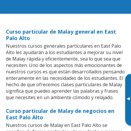
Curso particular de Malay general en East
Palo Alto
Nuestros cursos generales particulares en East Palo
Alto les ayudarán a los estudiantes a mejorar su nivel
de Malay rápida y eficientemente, sea lo que sea que
necesiten. Uno de los aspectos más emocionantes de
nuestros cursos es que están desarrollados pensando
enteramente en las necesidades de los estudiantes. El
hecho de que ofrecemos clases particulares de Malay
significa que puedes aprender las palabras y frases
que necesites en un ambiente cómodo y relajado.
▸
Curso particular de Malay de negocios en
East Palo Alto
Nuestros cursos de Malay en East Palo Alto se