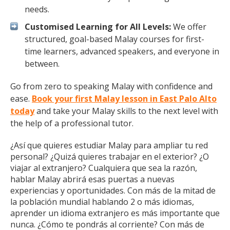
needs.
Customised Learning for All Levels:
We offer
structured, goal-based Malay courses for first-
time learners, advanced speakers, and everyone in
between.
Go from zero to speaking Malay with confidence and
ease.
Book your first Malay lesson in East Palo Alto
today
and take your Malay skills to the next level with
the help of a professional tutor.
¿Así que quieres estudiar Malay para ampliar tu red
personal? ¿Quizá quieres trabajar en el exterior? ¿O
viajar al extranjero? Cualquiera que sea la razón,
hablar Malay abrirá esas puertas a nuevas
experiencias y oportunidades. Con más de la mitad de
la población mundial hablando 2 o más idiomas,
aprender un idioma extranjero es más importante que
nunca. ¿Cómo te pondrás al corriente? Con más de