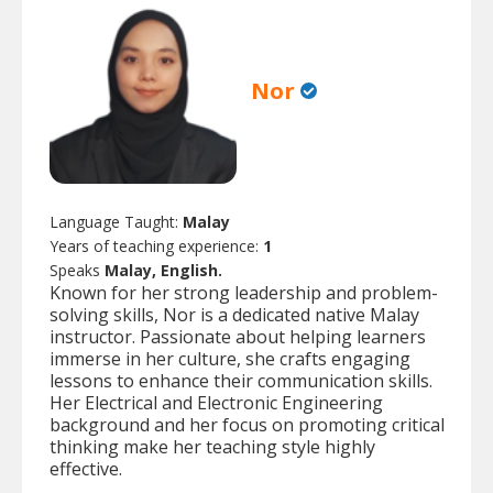
Nor
Language Taught:
Malay
Years of teaching experience:
1
Speaks
Malay, English.
Known for her strong leadership and problem-
solving skills, Nor is a dedicated native Malay
instructor. Passionate about helping learners
immerse in her culture, she crafts engaging
lessons to enhance their communication skills.
Her Electrical and Electronic Engineering
background and her focus on promoting critical
thinking make her teaching style highly
effective.