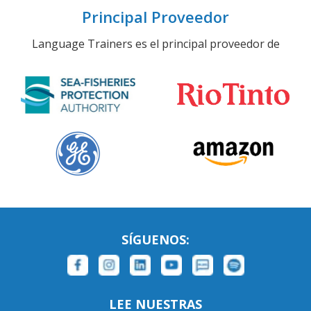
Principal Proveedor
Language Trainers es el principal proveedor de
SÍGUENOS:
LEE NUESTRAS