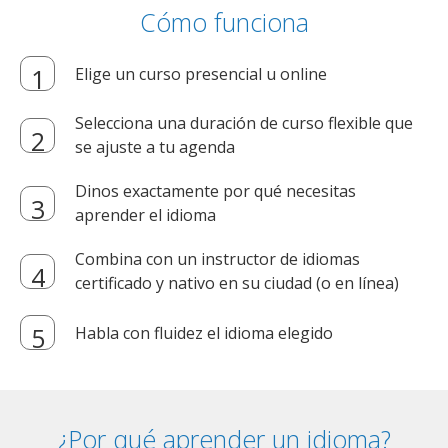
Cómo funciona
Elige un curso presencial u online
Selecciona una duración de curso flexible que
se ajuste a tu agenda
Dinos exactamente por qué necesitas
aprender el idioma
Combina con un instructor de idiomas
certificado y nativo en su ciudad (o en línea)
Habla con fluidez el idioma elegido
¿Por qué aprender un idioma?