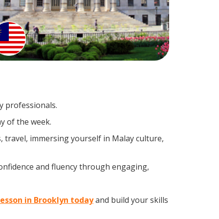
y professionals.
y of the week.
 travel, immersing yourself in Malay culture,
confidence and fluency through engaging,
lesson in Brooklyn today
and build your skills