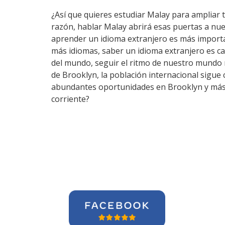
¿Así que quieres estudiar Malay para ampliar t
razón, hablar Malay abrirá esas puertas a nu
aprender un idioma extranjero es más importa
más idiomas, saber un idioma extranjero es c
del mundo, seguir el ritmo de nuestro mundo 
de Brooklyn, la población internacional sigue 
abundantes oportunidades en Brooklyn y más a
corriente?