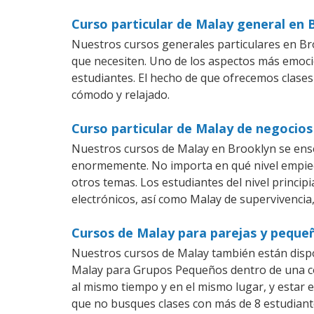
Curso particular de Malay general en 
Nuestros cursos generales particulares en Bro
que necesiten. Uno de los aspectos más emoc
estudiantes. El hecho de que ofrecemos clases
cómodo y relajado.
Curso particular de Malay de negocios
Nuestros cursos de Malay en Brooklyn se ense
enormemente. No importa en qué nivel empiec
otros temas. Los estudiantes del nivel princip
electrónicos, así como Malay de supervivencia,
Cursos de Malay para parejas y peque
Nuestros cursos de Malay también están disp
Malay para Grupos Pequeños dentro de una com
al mismo tiempo y en el mismo lugar, y estar 
que no busques clases con más de 8 estudiant