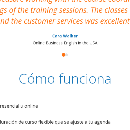
s of the training sessions. The classes
nd the customer services was excellent
Cara Walker
Online Business English in the USA
Cómo funciona
resencial u online
uración de curso flexible que se ajuste a tu agenda