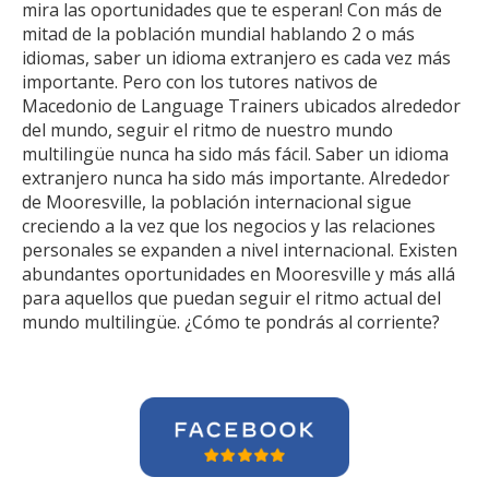
mira las oportunidades que te esperan! Con más de
mitad de la población mundial hablando 2 o más
idiomas, saber un idioma extranjero es cada vez más
importante. Pero con los tutores nativos de
Macedonio de Language Trainers ubicados alrededor
del mundo, seguir el ritmo de nuestro mundo
multilingüe nunca ha sido más fácil. Saber un idioma
extranjero nunca ha sido más importante. Alrededor
de Mooresville, la población internacional sigue
creciendo a la vez que los negocios y las relaciones
personales se expanden a nivel internacional. Existen
abundantes oportunidades en Mooresville y más allá
para aquellos que puedan seguir el ritmo actual del
mundo multilingüe. ¿Cómo te pondrás al corriente?