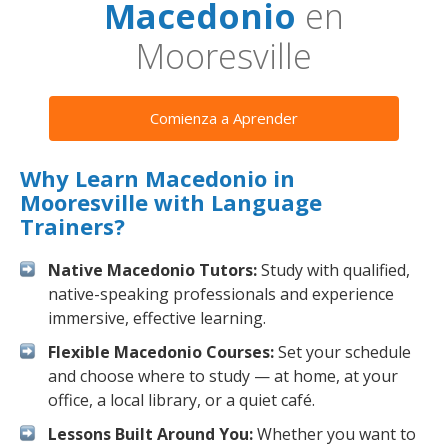
Macedonio
en
Mooresville
Comienza a Aprender
Why Learn Macedonio in
Mooresville with Language
Trainers?
Native Macedonio Tutors:
Study with qualified,
native-speaking professionals and experience
immersive, effective learning.
Flexible Macedonio Courses:
Set your schedule
and choose where to study — at home, at your
office, a local library, or a quiet café.
Lessons Built Around You:
Whether you want to