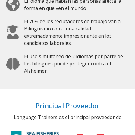
El idioma que hablan las personas afecta la
forma en que ven el mundo
El 70% de los reclutadores de trabajo van a
Bilingüismo como una calidad
extremadamente impresionante en los
candidatos laborales.
El uso simultáneo de 2 idiomas por parte de
los bilingües puede proteger contra el
Alzheimer.
Principal Proveedor
Language Trainers es el principal proveedor de