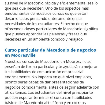
su nivel de Macedonio rápida y eficientemente, sea lo
que sea que necesiten. Uno de los aspectos más
emocionantes de nuestros cursos es que están
desarrollados pensando enteramente en las
necesidades de los estudiantes. El hecho de que
ofrecemos clases particulares de Macedonio significa
que puedes aprender las palabras y frases que
necesites en un ambiente cómodo y relajado.
Curso particular de Macedonio de negocios
en Mooresville
Nuestros cursos de Macedonio en Mooresville se
enseñan de forma particular y te ayudarán a mejorar
tus habilidades de comunicación empresarial
enormemente. No importa en qué nivel empieces,
pronto serás capaz de dar presentaciones de
negocios cómodamente, antes de seguir adelante con
otros temas. Los estudiantes del nivel principiante
pueden esperar terminar el curso con habilidades
básicas de Macedonio al teléfono y en correos