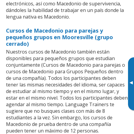
electrónicos, así como Macedonio de supervivencia,
dándoles la habilidad de trabajar en un país donde la
lengua nativa es Macedonio.
Cursos de Macedonio para parejas y
pequeños grupos en Mooresville (grupo
cerrado)
Nuestros cursos de Macedonio también están
disponibles para pequeños grupos que estudian
conjuntamente (Cursos de Macedonio para parejas o
cursos de Macedonio para Grupos Pequeños dentro
de una compañía). Todos los participantes deben
▸
tener las mismas necesidades del idioma, ser capaces
de estudiar al mismo tiempo y en el mismo lugar, y
estar en el mismo nivel. Todos los participantes deben
agendar al mismo tiempo. Language Trainers te
sugiere que no busques clases con más de 8
estudiantes a la vez. Sin embargo, los cursos de
Macedonio de prueba dentro de una compañía
pueden tener un máximo de 12 personas.