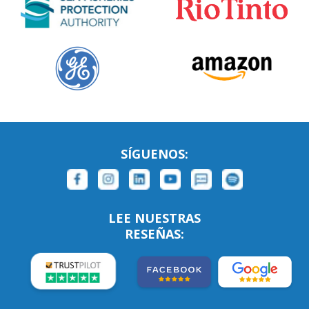
SÍGUENOS:
LEE NUESTRAS
RESEÑAS: