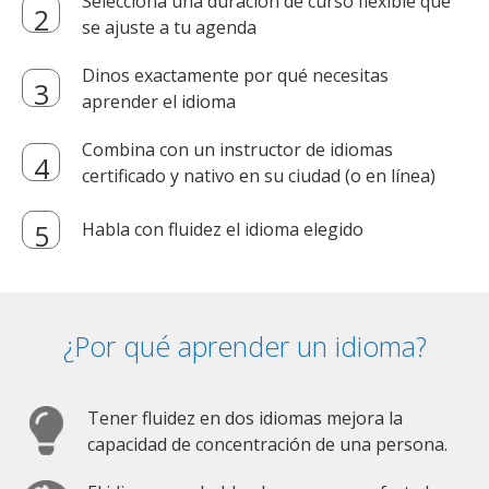
Selecciona una duración de curso flexible que
se ajuste a tu agenda
Dinos exactamente por qué necesitas
aprender el idioma
Combina con un instructor de idiomas
certificado y nativo en su ciudad (o en línea)
Habla con fluidez el idioma elegido
¿Por qué aprender un idioma?
Tener fluidez en dos idiomas mejora la
capacidad de concentración de una persona.