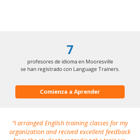
7
profesores de idioma en Mooresville
se han registrado con Language Trainers.
Comienza a Aprender
I arranged English training classes for my
T
organization and recived excellent feedback
N