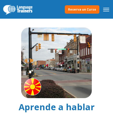
Reserva un Curso
Aprende a hablar