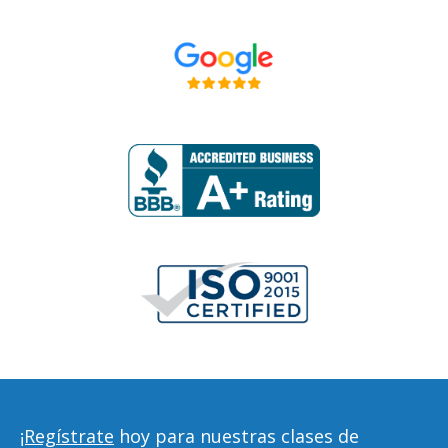
¡Regístrate
hoy para nuestras clases de