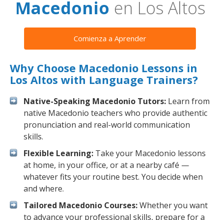
Macedonio
en Los Altos
Comienza a Aprender
Why Choose Macedonio Lessons in
Los Altos with Language Trainers?
Native-Speaking Macedonio Tutors:
Learn from
native Macedonio teachers who provide authentic
pronunciation and real-world communication
skills.
Flexible Learning:
Take your Macedonio lessons
at home, in your office, or at a nearby café —
whatever fits your routine best. You decide when
and where.
Tailored Macedonio Courses:
Whether you want
to advance your professional skills, prepare for a