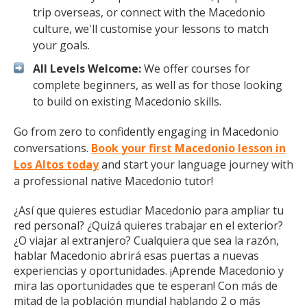
trip overseas, or connect with the Macedonio
culture, we'll customise your lessons to match
your goals.
All Levels Welcome:
We offer courses for
complete beginners, as well as for those looking
to build on existing Macedonio skills.
Go from zero to confidently engaging in Macedonio
conversations.
Book your first Macedonio lesson in
Los Altos today
and start your language journey with
a professional native Macedonio tutor!
¿Así que quieres estudiar Macedonio para ampliar tu
red personal? ¿Quizá quieres trabajar en el exterior?
¿O viajar al extranjero? Cualquiera que sea la razón,
hablar Macedonio abrirá esas puertas a nuevas
experiencias y oportunidades. ¡Aprende Macedonio y
mira las oportunidades que te esperan! Con más de
mitad de la población mundial hablando 2 o más