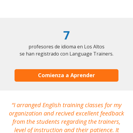
7
profesores de idioma en Los Altos
se han registrado con Language Trainers.
Comienza a Aprender
I arranged English training classes for my
T
organization and recived excellent feedback
N
from the students regarding the trainers,
level of instruction and their patience. It
re