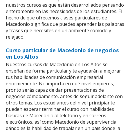
nuestros cursos es que están desarrollados pensando
enteramente en las necesidades de los estudiantes. El
hecho de que ofrecemos clases particulares de
Macedonio significa que puedes aprender las palabras
y frases que necesites en un ambiente cómodo y
relajado.
Curso particular de Macedonio de negocios
en Los Altos
Nuestros cursos de Macedonio en Los Altos se
enseñan de forma particular y te ayudarán a mejorar
tus habilidades de comunicación empresarial
enormemente. No importa en qué nivel empieces,
pronto serás capaz de dar presentaciones de
negocios cómodamente, antes de seguir adelante con
otros temas. Los estudiantes del nivel principiante
pueden esperar terminar el curso con habilidades
básicas de Macedonio al teléfono y en correos
electrónicos, así como Macedonio de supervivencia,
dándoles la habilidad de trabajar en un país donde la