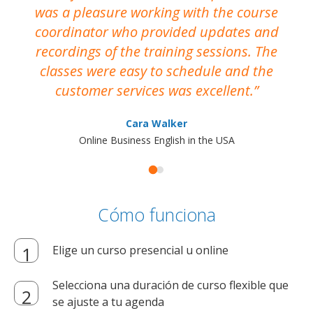
was a pleasure working with the course
the
coordinator who provided updates and
recordings of the training sessions. The
ac
classes were easy to schedule and the
customer services was excellent.
Cara Walker
Online Business English in the USA
Cómo funciona
Elige un curso presencial u online
Selecciona una duración de curso flexible que
se ajuste a tu agenda