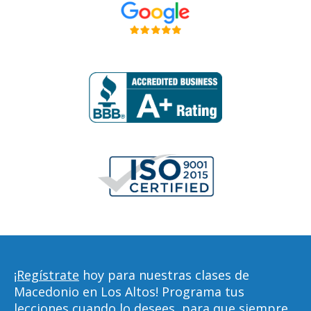
¡Regístrate
hoy para nuestras clases de
Macedonio en Los Altos! Programa tus
lecciones cuando lo desees, para que siempre