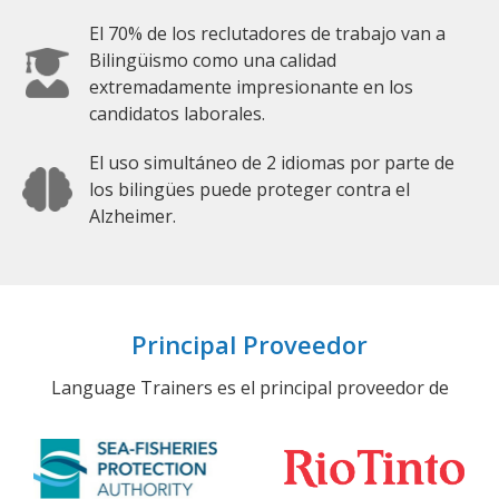
El 70% de los reclutadores de trabajo van a
Bilingüismo como una calidad
extremadamente impresionante en los
candidatos laborales.
El uso simultáneo de 2 idiomas por parte de
los bilingües puede proteger contra el
Alzheimer.
Principal Proveedor
Language Trainers es el principal proveedor de