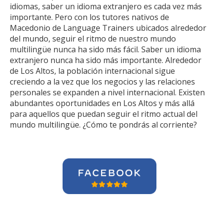
idiomas, saber un idioma extranjero es cada vez más
importante. Pero con los tutores nativos de
Macedonio de Language Trainers ubicados alrededor
del mundo, seguir el ritmo de nuestro mundo
multilingüe nunca ha sido más fácil. Saber un idioma
extranjero nunca ha sido más importante. Alrededor
de Los Altos, la población internacional sigue
creciendo a la vez que los negocios y las relaciones
personales se expanden a nivel internacional. Existen
abundantes oportunidades en Los Altos y más allá
para aquellos que puedan seguir el ritmo actual del
mundo multilingüe. ¿Cómo te pondrás al corriente?