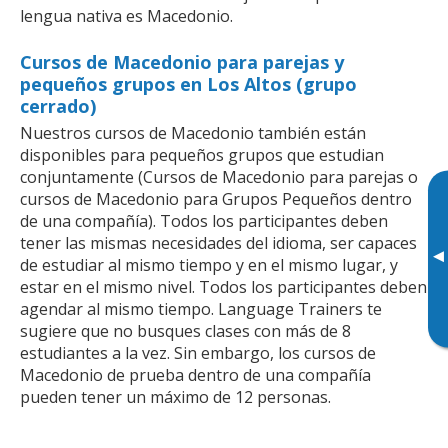
lengua nativa es Macedonio.
Cursos de Macedonio para parejas y
pequeños grupos en Los Altos (grupo
cerrado)
Nuestros cursos de Macedonio también están
disponibles para pequeños grupos que estudian
conjuntamente (Cursos de Macedonio para parejas o
cursos de Macedonio para Grupos Pequeños dentro
de una compañía). Todos los participantes deben
tener las mismas necesidades del idioma, ser capaces
▸
de estudiar al mismo tiempo y en el mismo lugar, y
estar en el mismo nivel. Todos los participantes deben
agendar al mismo tiempo. Language Trainers te
sugiere que no busques clases con más de 8
estudiantes a la vez. Sin embargo, los cursos de
Macedonio de prueba dentro de una compañía
pueden tener un máximo de 12 personas.