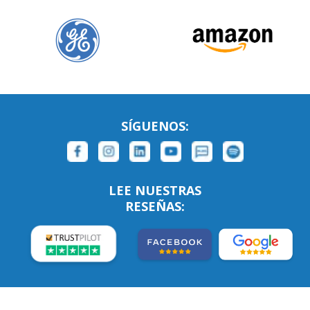
SÍGUENOS:
LEE NUESTRAS
RESEÑAS: