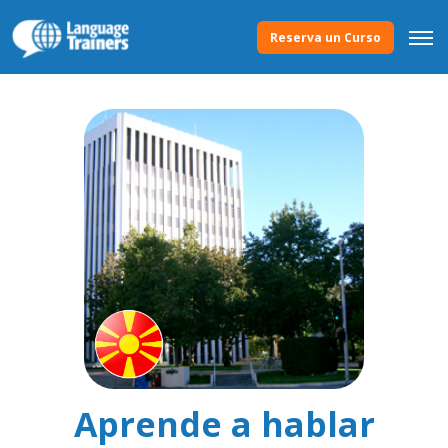
Reserva un Curso
Aprende a hablar