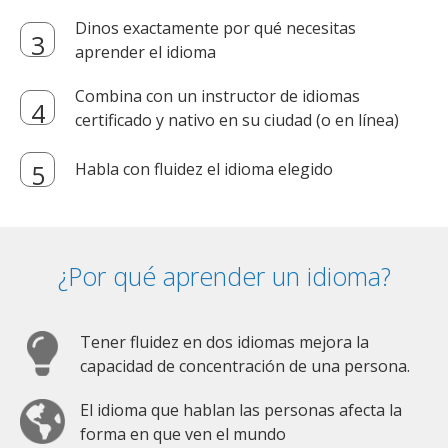
Dinos exactamente por qué necesitas
aprender el idioma
Combina con un instructor de idiomas
certificado y nativo en su ciudad (o en línea)
Habla con fluidez el idioma elegido
¿Por qué aprender un idioma?
Tener fluidez en dos idiomas mejora la
capacidad de concentración de una persona.
El idioma que hablan las personas afecta la
forma en que ven el mundo