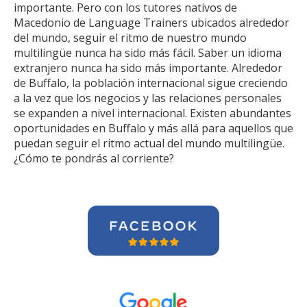
importante. Pero con los tutores nativos de
Macedonio de Language Trainers ubicados alrededor
del mundo, seguir el ritmo de nuestro mundo
multilingüe nunca ha sido más fácil. Saber un idioma
extranjero nunca ha sido más importante. Alrededor
de Buffalo, la población internacional sigue creciendo
a la vez que los negocios y las relaciones personales
se expanden a nivel internacional. Existen abundantes
oportunidades en Buffalo y más allá para aquellos que
puedan seguir el ritmo actual del mundo multilingüe.
¿Cómo te pondrás al corriente?