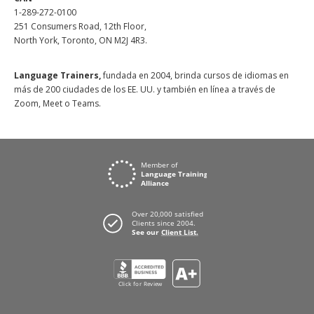
1-289-272-0100
251 Consumers Road, 12th Floor,
North York, Toronto, ON M2J 4R3.
Language Trainers,
fundada en 2004, brinda cursos de idiomas en
más de 200 ciudades de los EE. UU. y también en línea a través de
Zoom, Meet o Teams.