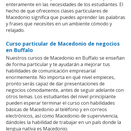
enteramente en las necesidades de los estudiantes. El
hecho de que ofrecemos clases particulares de
Macedonio significa que puedes aprender las palabras
y frases que necesites en un ambiente cómodo y
relajado.
Curso particular de Macedonio de negocios
en Buffalo
Nuestros cursos de Macedonio en Buffalo se enseñan
de forma particular y te ayudarán a mejorar tus
habilidades de comunicación empresarial
enormemente. No importa en qué nivel empieces,
pronto serás capaz de dar presentaciones de
negocios cómodamente, antes de seguir adelante con
otros temas. Los estudiantes del nivel principiante
pueden esperar terminar el curso con habilidades
básicas de Macedonio al teléfono y en correos
electrónicos, así como Macedonio de supervivencia,
dándoles la habilidad de trabajar en un país donde la
lengua nativa es Macedonio.