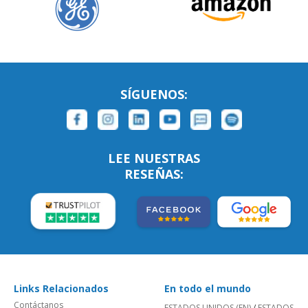
SÍGUENOS:
LEE NUESTRAS
RESEÑAS:
Links Relacionados
En todo el mundo
Contáctanos
ESTADOS UNIDOS (EN)
/
ESTADOS