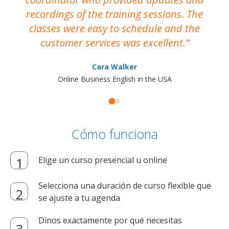
recordings of the training sessions. The
ac
classes were easy to schedule and the
customer services was excellent.
Cara Walker
Online Business English in the USA
Cómo funciona
Elige un curso presencial u online
Selecciona una duración de curso flexible que
se ajuste a tu agenda
Dinos exactamente por qué necesitas