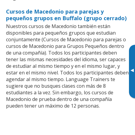
Cursos de Macedonio para parejas y
pequeños grupos en Buffalo (grupo cerrado)
Nuestros cursos de Macedonio también están
disponibles para pequeños grupos que estudian
conjuntamente (Cursos de Macedonio para parejas o
cursos de Macedonio para Grupos Pequeños dentro
de una compañía). Todos los participantes deben
tener las mismas necesidades del idioma, ser capaces
de estudiar al mismo tiempo y en el mismo lugar, y
▸
estar en el mismo nivel. Todos los participantes deben
agendar al mismo tiempo. Language Trainers te
sugiere que no busques clases con más de 8
estudiantes a la vez. Sin embargo, los cursos de
Macedonio de prueba dentro de una compañía
pueden tener un máximo de 12 personas.