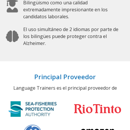
Bilingüismo como una calidad
extremadamente impresionante en los
candidatos laborales.
El uso simultáneo de 2 idiomas por parte de
los bilingües puede proteger contra el
Alzheimer.
Principal Proveedor
Language Trainers es el principal proveedor de