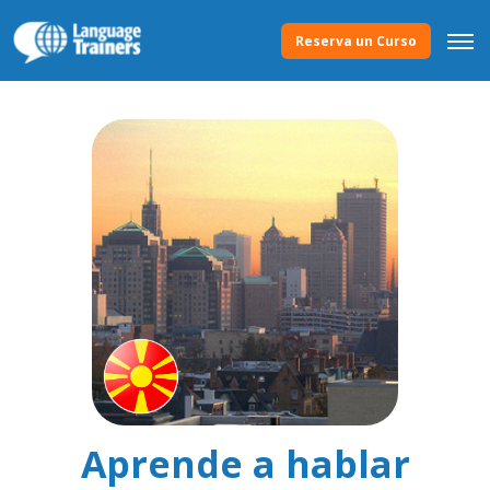
Reserva un Curso
Aprende a hablar