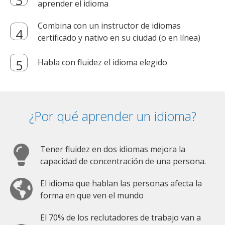
aprender el idioma
Combina con un instructor de idiomas
certificado y nativo en su ciudad (o en línea)
Habla con fluidez el idioma elegido
¿Por qué aprender un idioma?
Tener fluidez en dos idiomas mejora la
capacidad de concentración de una persona.
El idioma que hablan las personas afecta la
forma en que ven el mundo
El 70% de los reclutadores de trabajo van a