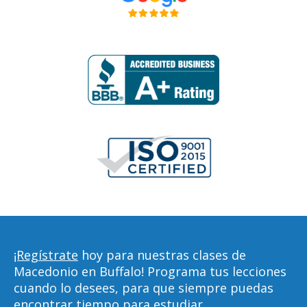
¡Regístrate
hoy para nuestras clases de
Macedonio en Buffalo! Programa tus lecciones
cuando lo desees, para que siempre puedas
encontrar tiempo para estudiar,