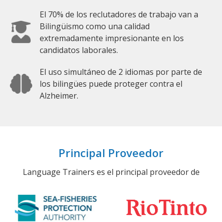
El 70% de los reclutadores de trabajo van a
Bilingüismo como una calidad
extremadamente impresionante en los
candidatos laborales.
El uso simultáneo de 2 idiomas por parte de
los bilingües puede proteger contra el
Alzheimer.
Principal Proveedor
Language Trainers es el principal proveedor de