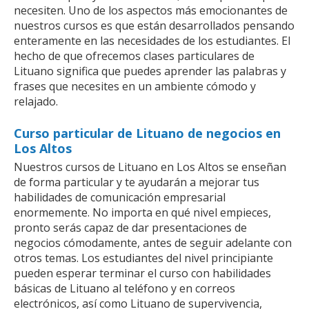
necesiten. Uno de los aspectos más emocionantes de
nuestros cursos es que están desarrollados pensando
enteramente en las necesidades de los estudiantes. El
hecho de que ofrecemos clases particulares de
Lituano significa que puedes aprender las palabras y
frases que necesites en un ambiente cómodo y
relajado.
Curso particular de Lituano de negocios en
Los Altos
Nuestros cursos de Lituano en Los Altos se enseñan
de forma particular y te ayudarán a mejorar tus
habilidades de comunicación empresarial
enormemente. No importa en qué nivel empieces,
pronto serás capaz de dar presentaciones de
negocios cómodamente, antes de seguir adelante con
otros temas. Los estudiantes del nivel principiante
pueden esperar terminar el curso con habilidades
básicas de Lituano al teléfono y en correos
electrónicos, así como Lituano de supervivencia,