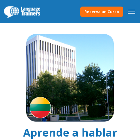
Reserva un Curso
Aprende a hablar