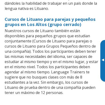
dándoles la habilidad de trabajar en un país donde la
lengua nativa es Lituano.
Cursos de Lituano para parejas y pequeños
grupos en Los Altos (grupo cerrado)
Nuestros cursos de Lituano también están
disponibles para pequeños grupos que estudian
conjuntamente (Cursos de Lituano para parejas o
cursos de Lituano para Grupos Pequeños dentro de
una compañía). Todos los participantes deben tener
las mismas necesidades del idioma, ser capaces de
▸
estudiar al mismo tiempo y en el mismo lugar, y estar
en el mismo nivel. Todos los participantes deben
agendar al mismo tiempo. Language Trainers te
sugiere que no busques clases con más de 8
estudiantes a la vez. Sin embargo, los cursos de
Lituano de prueba dentro de una compañía pueden
tener un máximo de 12 personas.