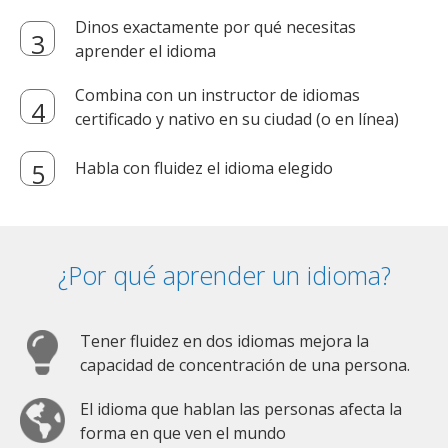
Dinos exactamente por qué necesitas
aprender el idioma
Combina con un instructor de idiomas
certificado y nativo en su ciudad (o en línea)
Habla con fluidez el idioma elegido
¿Por qué aprender un idioma?
Tener fluidez en dos idiomas mejora la
capacidad de concentración de una persona.
El idioma que hablan las personas afecta la
forma en que ven el mundo