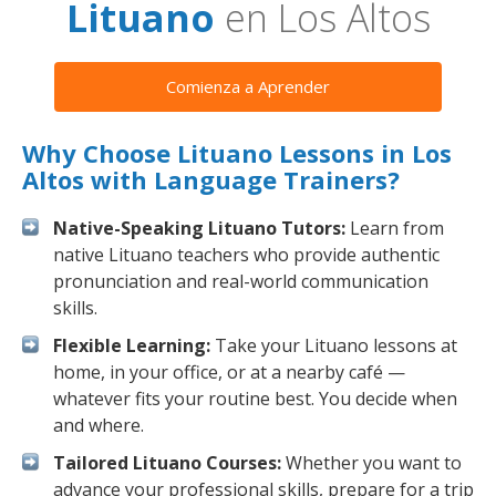
Lituano
en Los Altos
Comienza a Aprender
Why Choose Lituano Lessons in Los
Altos with Language Trainers?
Native-Speaking Lituano Tutors:
Learn from
native Lituano teachers who provide authentic
pronunciation and real-world communication
skills.
Flexible Learning:
Take your Lituano lessons at
home, in your office, or at a nearby café —
whatever fits your routine best. You decide when
and where.
Tailored Lituano Courses:
Whether you want to
advance your professional skills, prepare for a trip