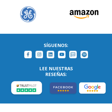
SÍGUENOS:
LEE NUESTRAS
RESEÑAS: