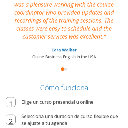
was a pleasure working with the course
the
coordinator who provided updates and
recordings of the training sessions. The
ac
classes were easy to schedule and the
customer services was excellent.
Cara Walker
Online Business English in the USA
Cómo funciona
Elige un curso presencial u online
Selecciona una duración de curso flexible que
se ajuste a tu agenda