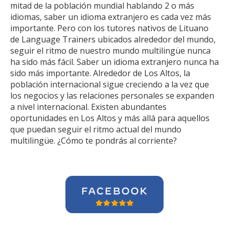
mitad de la población mundial hablando 2 o más
idiomas, saber un idioma extranjero es cada vez más
importante. Pero con los tutores nativos de Lituano
de Language Trainers ubicados alrededor del mundo,
seguir el ritmo de nuestro mundo multilingüe nunca
ha sido más fácil. Saber un idioma extranjero nunca ha
sido más importante. Alrededor de Los Altos, la
población internacional sigue creciendo a la vez que
los negocios y las relaciones personales se expanden
a nivel internacional. Existen abundantes
oportunidades en Los Altos y más allá para aquellos
que puedan seguir el ritmo actual del mundo
multilingüe. ¿Cómo te pondrás al corriente?